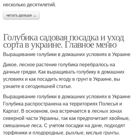
несколько десятилетий.
читать дальше →
Голубика садовая посадка и уход
сорта в украине. Главное меню
Выращивание голубики в домашних условиях в Украине
Дикое, лесное растение голубика перебралось на
дачные грядки. Как выращивать голубику в домашних
условиях и как посадить ягоду в грунт в Украине, вы
узнаете в сегодняшней статье.
Выращивание голубики в домашних условиях в Украине
Голубика распространена на территориях Полесья и
Карпат. В основном, она встречается в лесных зонах
северной части Украины, так как предпочитает хвойные,
смешанные леса. С учетом посадки на даче, подходят
торфяники и плодородные, рыхлые, кислые грунты.