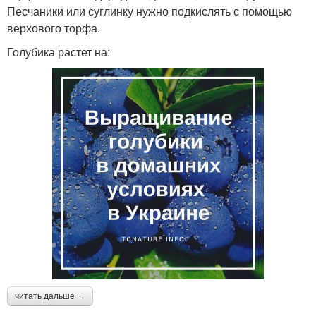
Песчаники или суглинку нужно подкислять с помощью
верхового торфа.
Голубика растет на:
читать дальше →