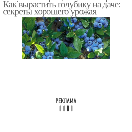
Как вырастить голубику на даче:
секреты хорошего урожая