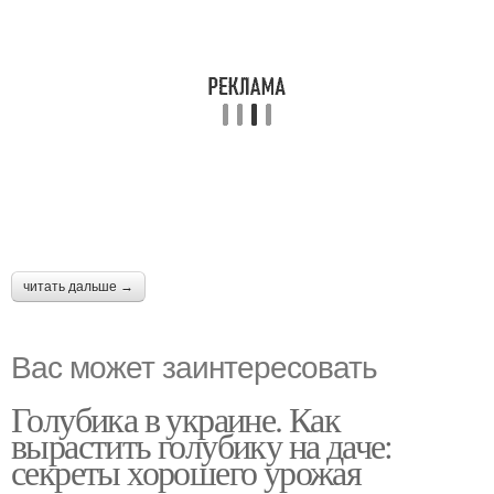
читать дальше →
Вас может заинтересовать
Голубика в украине. Как
вырастить голубику на даче:
секреты хорошего урожая