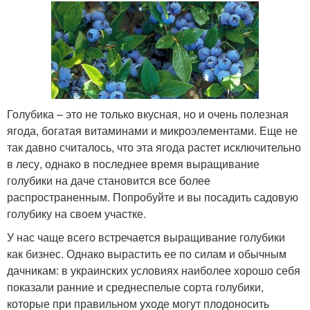
Голубика – это не только вкусная, но и очень полезная
ягода, богатая витаминами и микроэлементами. Еще не
так давно считалось, что эта ягода растет исключительно
в лесу, однако в последнее время выращивание
голубики на даче становится все более
распространенным. Попробуйте и вы посадить садовую
голубику на своем участке.
У нас чаще всего встречается выращивание голубики
как бизнес. Однако вырастить ее по силам и обычным
дачникам: в украинских условиях наиболее хорошо себя
показали ранние и среднеспелые сорта голубики,
которые при правильном уходе могут плодоносить