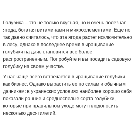
Голубика – это не только вкусная, но и очень полезная
ягода, богатая витаминами и микроэлементами. Еще не
так давно считалось, что эта ягода растет исключительно
в лесу, однако в последнее время выращивание
голубики на даче становится все более
распространенным. Попробуйте и вы посадить садовую
голубику на своем участке.
У нас чаще всего встречается выращивание голубики
как бизнес. Однако вырастить ее по силам и обычным
дачникам: в украинских условиях наиболее хорошо себя
показали ранние и среднеспелые сорта голубики,
которые при правильном уходе могут плодоносить
несколько десятилетий.