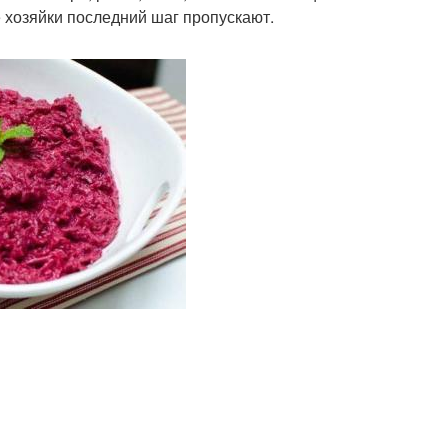
хозяйки последний шаг пропускают.­