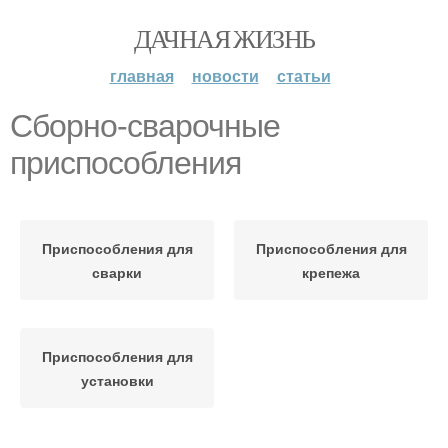
ДАЧНАЯ ЖИЗНЬ
главная
новости
статьи
Сборно-сварочные
приспособления
Приспособления для
Приспособления для
сварки
крепежа
Приспособления для
установки