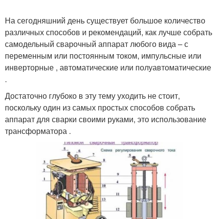
На сегодняшний день существует большое количество
различных способов и рекомендаций, как лучше собрать
самодельный сварочный аппарат любого вида – с
переменным или постоянным током, импульсные или
инверторные , автоматические или полуавтоматические
.
Достаточно глубоко в эту тему уходить не стоит,
поскольку один из самых простых способов собрать
аппарат для сварки своими руками, это использование
трансформатора .