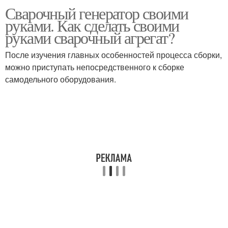
Сварочный генератор своими
руками. Как сделать своими
руками сварочный агрегат?
После изучения главных особенностей процесса сборки,
можно приступать непосредственного к сборке
самодельного оборудования.