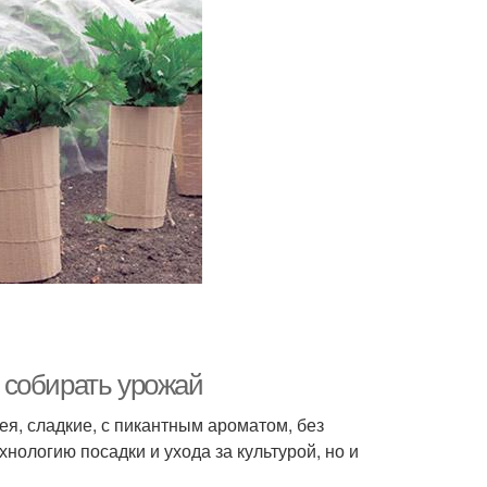
 собирать урожай
ея, сладкие, с пикантным ароматом, без
хнологию посадки и ухода за культурой, но и