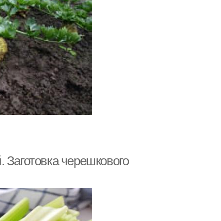
. Заготовка черешкового