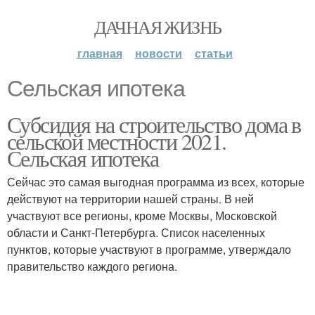
ДАЧНАЯ ЖИЗНЬ
главная
новости
статьи
Сельская ипотека
Субсидия на строительство дома в
сельской местности 2021.
Сельская ипотека
Сейчас это самая выгодная программа из всех, которые
действуют на территории нашей страны. В ней
участвуют все регионы, кроме Москвы, Московской
области и Санкт-Петербурга. Список населенных
пунктов, которые участвуют в программе, утверждало
правительство каждого региона.