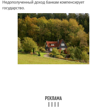
Недополученный доход банкам компенсирует
государство.