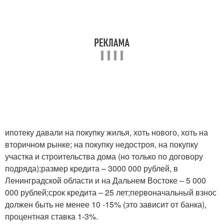
ипотеку давали на покупку жилья, хоть нового, хоть на
вторичном рынке; на покупку недостроя, на покупку
участка и строительства дома (но только по договору
подряда);размер кредита – 3000 000 рублей, в
Ленинградской области и на Дальнем Востоке – 5 000
000 рублей;срок кредита – 25 лет;первоначальный взнос
должен быть не менее 10 -15% (это зависит от банка),
процентная ставка 1-3%.