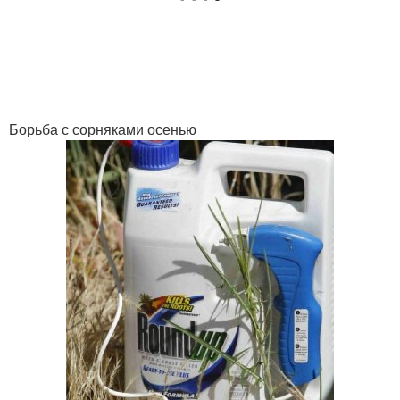
Борьба с сорняками осенью