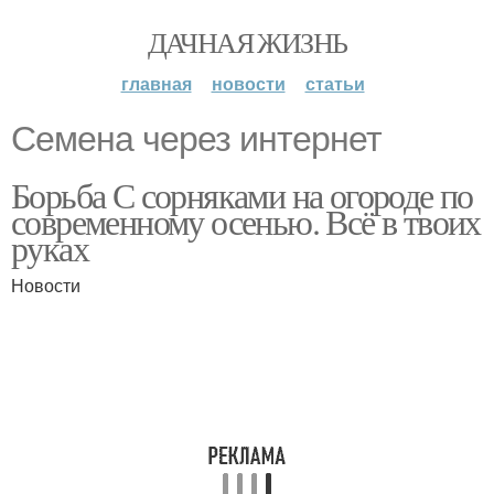
ДАЧНАЯ ЖИЗНЬ
главная
новости
статьи
Семена через интернет
Борьба С сорняками на огороде по
современному осенью. Всё в твоих
руках
Новости