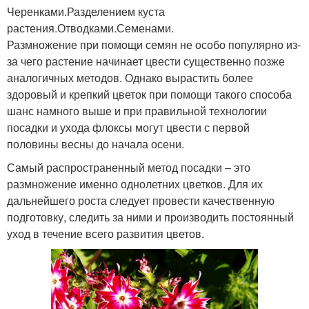
Черенками.Разделением куста
растения.Отводками.Семенами.
Размножение при помощи семян не особо популярно из-
за чего растение начинает цвести существенно позже
аналогичных методов. Однако вырастить более
здоровый и крепкий цветок при помощи такого способа
шанс намного выше и при правильной технологии
посадки и ухода флоксы могут цвести с первой
половины весны до начала осени.
Самый распространенный метод посадки – это
размножение именно однолетних цветков. Для их
дальнейшего роста следует провести качественную
подготовку, следить за ними и производить постоянный
уход в течение всего развития цветов.