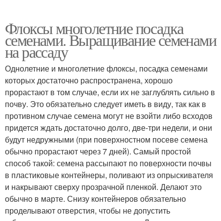
Флоксы многолетние посадка
семенами. Выращивание семенами
на рассаду
Однолетние и многолетние флоксы, посадка семенами
которых достаточно распространена, хорошо
прорастают в том случае, если их не заглублять сильно в
почву. Это обязательно следует иметь в виду, так как в
противном случае семена могут не взойти либо всходов
придется ждать достаточно долго, две-три недели, и они
будут недружными (при поверхностном посеве семена
обычно прорастают через 7 дней). Самый простой
способ такой: семена рассыпают по поверхности почвы
в пластиковые контейнеры, поливают из опрыскивателя
и накрывают сверху прозрачной пленкой. Делают это
обычно в марте. Снизу контейнеров обязательно
проделывают отверстия, чтобы не допустить