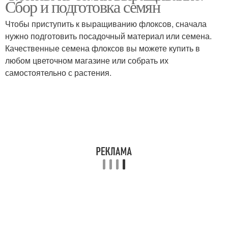
Сбор и подготовка семян
Чтобы приступить к выращиванию флоксов, сначала
нужно подготовить посадочный материал или семена.
Качественные семена флоксов вы можете купить в
любом цветочном магазине или собрать их
самостоятельно с растения.