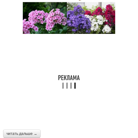
читать дальше →