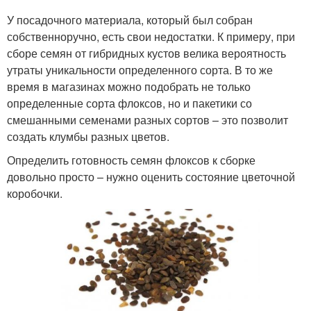
У посадочного материала, который был собран
собственноручно, есть свои недостатки. К примеру, при
сборе семян от гибридных кустов велика вероятность
утраты уникальности определенного сорта. В то же
время в магазинах можно подобрать не только
определенные сорта флоксов, но и пакетики со
смешанными семенами разных сортов – это позволит
создать клумбы разных цветов.
Определить готовность семян флоксов к сборке
довольно просто – нужно оценить состояние цветочной
коробочки.