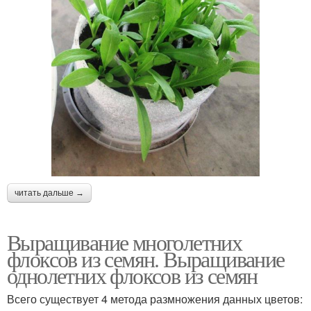
читать дальше →
Выращивание многолетних
флоксов из семян. Выращивание
однолетних флоксов из семян
Всего существует 4 метода размножения данных цветов: