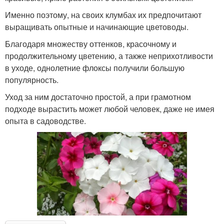
Именно поэтому, на своих клумбах их предпочитают
выращивать опытные и начинающие цветоводы.
Благодаря множеству оттенков, красочному и
продолжительному цветению, а также неприхотливости
в уходе, однолетние флоксы получили большую
популярность.
Уход за ним достаточно простой, а при грамотном
подходе вырастить может любой человек, даже не имея
опыта в садоводстве.