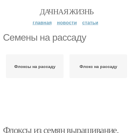
ДАЧНАЯ ЖИЗНЬ
главная
новости
статьи
Семены на рассаду
Флоксы на рассаду
Флокс на рассаду
Флоксы из семян выращивание.