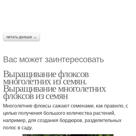
читать дальше →
Вас может заинтересовать
Выращивание флоксов
многолетних из семян.
Выращивание многолетних
флоксов из семян
Многолетние флоксы сажают семенами, как правило, с
целью получения большого количества растений,
например, для создания бордюров, разделительных
полос в саду.