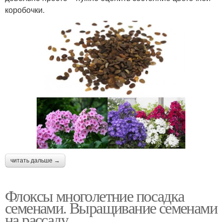
коробочки.
читать дальше →
Флоксы многолетние посадка
семенами. Выращивание семенами
на рассаду