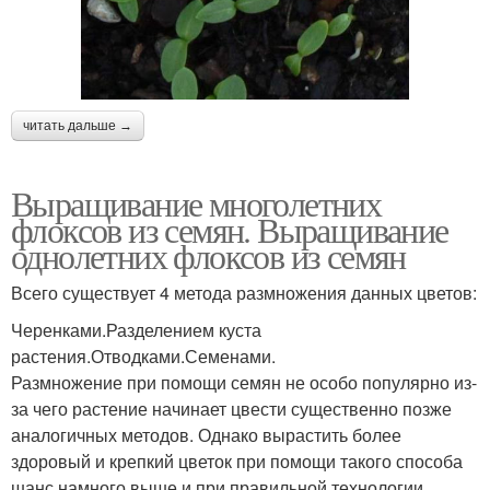
читать дальше →
Выращивание многолетних
флоксов из семян. Выращивание
однолетних флоксов из семян
Всего существует 4 метода размножения данных цветов:
Черенками.Разделением куста
растения.Отводками.Семенами.
Размножение при помощи семян не особо популярно из-
за чего растение начинает цвести существенно позже
аналогичных методов. Однако вырастить более
здоровый и крепкий цветок при помощи такого способа
шанс намного выше и при правильной технологии