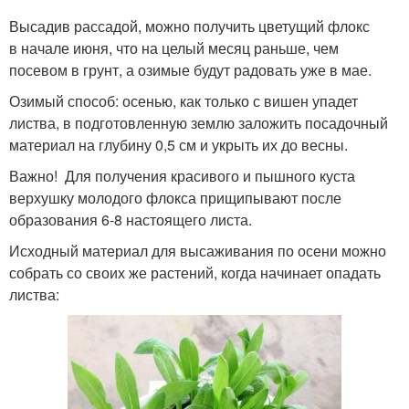
Высадив рассадой, можно получить цветущий флокс
в начале июня, что на целый месяц раньше, чем
посевом в грунт, а озимые будут радовать уже в мае.
Озимый способ: осенью, как только с вишен упадет
листва, в подготовленную землю заложить посадочный
материал на глубину 0,5 см и укрыть их до весны.
Важно! Для получения красивого и пышного куста
верхушку молодого флокса прищипывают после
образования 6-8 настоящего листа.
Исходный материал для высаживания по осени можно
собрать со своих же растений, когда начинает опадать
листва: