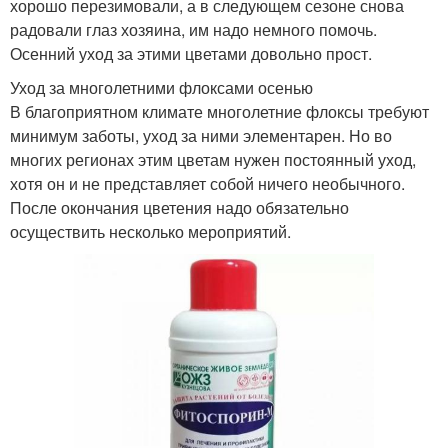
хорошо перезимовали, а в следующем сезоне снова
радовали глаз хозяина, им надо немного помочь.
Осенний уход за этими цветами довольно прост.
Уход за многолетними флоксами осенью
В благоприятном климате многолетние флоксы требуют
минимум заботы, уход за ними элементарен. Но во
многих регионах этим цветам нужен постоянный уход,
хотя он и не представляет собой ничего необычного.
После окончания цветения надо обязательно
осуществить несколько мероприятий.