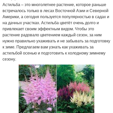
Астильба – это многолетнее растение, которое раньше
встречалось только в лесах Восточной Азии и Северной
Америки, а сегодня пользуется популярностью в садах и
на дачных участках. Астильба цветёт очень долго и
привлекает своим эффектным видом. Чтобы это
растение радовало цветением каждый сезон, за ним
нужно правильно ухаживать и не забывать за подготовку
к зиме. Предлагаем вам узнать как ухаживать за
астильбой осенью и подготовить к холодному зимнему
сезону.