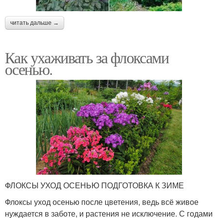
читать дальше →
Как ухаживать за флоксами
осенью.
ФЛОКСЫ УХОД ОСЕНЬЮ ПОДГОТОВКА К ЗИМЕ
Флоксы уход осенью после цветения, ведь всё живое
нуждается в заботе, и растения не исключение. С годами