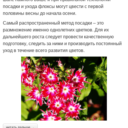
посадки и ухода флоксы могут цвести с первой
половины весны до начала осени.
Самый распространенный метод посадки – это
размножение именно однолетних цветков. Для их
дальнейшего роста следует провести качественную
подготовку, следить за ними и производить постоянный
уход в течение всего развития цветов.
читать дальше →