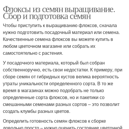
Флоксы из семян выращивание.
Сбор и подготовка семян
Чтобы приступить к выращиванию флоксов, сначала
нужно подготовить посадочный материал или семена.
Качественные семена флоксов вы можете купить в
любом цветочном магазине или собрать их
самостоятельно с растения.
У посадочного материала, который был собран
собственноручно, есть свои недостатки. К примеру, при
сборе семян от гибридных кустов велика вероятность
утраты уникальности определенного сорта. В то же
время в магазинах можно подобрать не только
определенные сорта флоксов, но и пакетики со
смешанными семенами разных сортов – это позволит
создать клумбы разных цветов.
Определить готовность семян флоксов к сборке
довольно просто – нужно оценить состояние цветочной