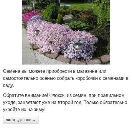
Семена вы можете приобрести в магазине или
самостоятельно осенью собрать коробочки с семенами в
саду.
Обратите внимание! Флоксы из семян, при правильном
уходе, зацветают уже на второй год. Только обязательно
укройте их на зиму!
читать дальше →