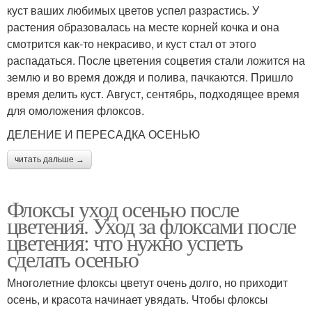
куст ваших любимых цветов успел разрастись. У
растения образовалась на месте корней кочка и она
смотрится как-то некрасиво, и куст стал от этого
распадаться. После цветения соцветия стали ложится на
землю и во время дождя и полива, пачкаются. Пришло
время делить куст. Август, сентябрь, подходящее время
для омоложения флоксов.
ДЕЛЕНИЕ И ПЕРЕСАДКА ОСЕНЬЮ
читать дальше →
Флоксы уход осенью после
цветения. Уход за флоксами после
цветения: что нужно успеть
сделать осенью
Многолетние флоксы цветут очень долго, но приходит
осень, и красота начинает увядать. Чтобы флоксы