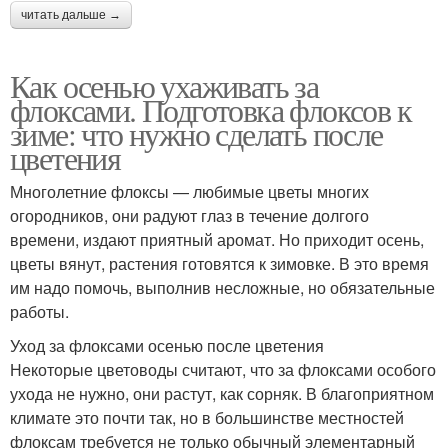
читать дальше →
Как осенью ухаживать за
флоксами. Подготовка флоксов к
зиме: что нужно сделать после
цветения
Многолетние флоксы — любимые цветы многих
огородников, они радуют глаз в течение долгого
времени, издают приятный аромат. Но приходит осень,
цветы вянут, растения готовятся к зимовке. В это время
им надо помочь, выполнив несложные, но обязательные
работы.
Уход за флоксами осенью после цветения
Некоторые цветоводы считают, что за флоксами особого
ухода не нужно, они растут, как сорняк. В благоприятном
климате это почти так, но в большинстве местностей
флоксам требуется не только обычный элементарный