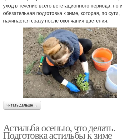
уход в течение всего вегетационного периода, но и
обязательная подготовка к зиме, которая, по сути,
начинается сразу после окончания цветения.
читать дальше →
Астильба осенью, что делать.
Подготовка астильбы к зиме