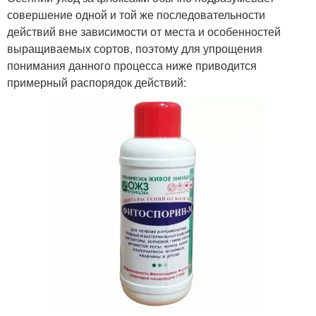
совершение одной и той же последовательности
действий вне зависимости от места и особенностей
выращиваемых сортов, поэтому для упрощения
понимания данного процесса ниже приводится
примерный распорядок действий: