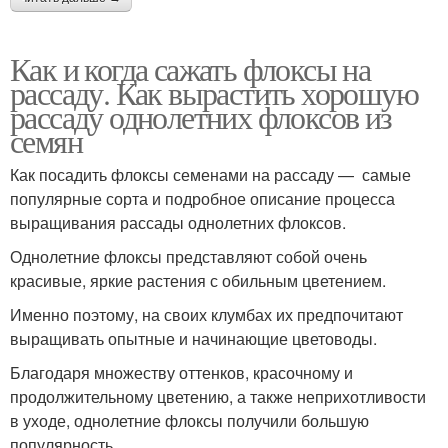
Как и когда сажать флоксы на
рассаду. Как вырастить хорошую
рассаду однолетних флоксов из
семян
Как посадить флоксы семенами на рассаду — самые
популярные сорта и подробное описание процесса
выращивания рассады однолетних флоксов.
Однолетние флоксы представляют собой очень
красивые, яркие растения с обильным цветением.
Именно поэтому, на своих клумбах их предпочитают
выращивать опытные и начинающие цветоводы.
Благодаря множеству оттенков, красочному и
продолжительному цветению, а также неприхотливости
в уходе, однолетние флоксы получили большую
популярность.