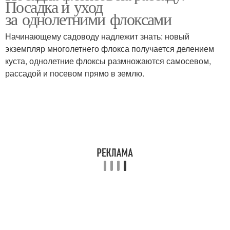
Посадка и уход
за однолетними флоксами
Начинающему садоводу надлежит знать: новый
экземпляр многолетнего флокса получается делением
куста, однолетние флоксы размножаются самосевом,
рассадой и посевом прямо в землю.