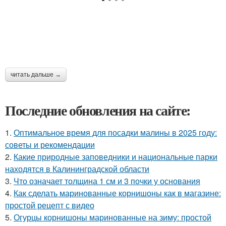
читать дальше →
Последние обновления на сайте:
1.
Оптимальное время для посадки малины в 2025 году:
советы и рекомендации
2.
Какие природные заповедники и национальные парки
находятся в Калининградской области
3.
Что означает толщина 1 см и 3 почки у основания
4.
Как сделать маринованные корнишоны как в магазине:
простой рецепт с видео
5.
Огурцы корнишоны маринованные на зиму: простой