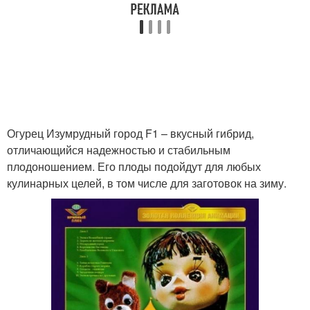
Огурец Изумрудный город F1 – вкусный гибрид,
отличающийся надежностью и стабильным
плодоношением. Его плоды подойдут для любых
кулинарных целей, в том числе для заготовок на зиму.