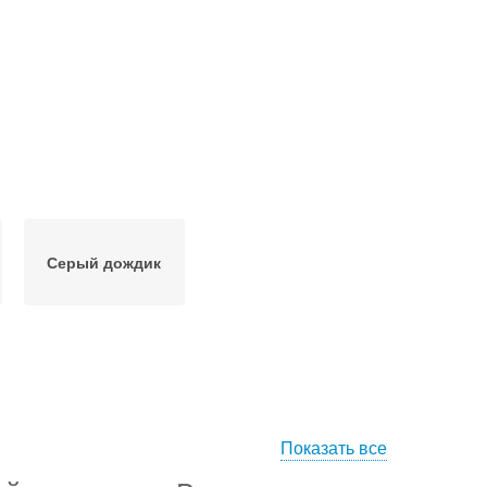
Серый дождик
Показать все