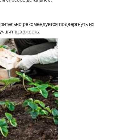
рительно рекомендуется подвергнуть их
учшит всхожесть.