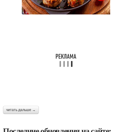
читать дальше →
Последние обновления на сайте: