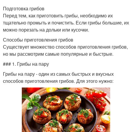
Подготовка грибов
Перед тем, как приготовить грибы, необходимо их
тщательно промыть и почистить. Если грибы большие, их
можно порезать на дольки или кусочки.
Способы приготовления грибов
Существует множество способов приготовления грибов,
но мы рассмотрим самые популярные и быстрые.
### 1. Грибы на пару
Грибы на пару - один из самых быстрых и вкусных
способов приготовления грибов. Для этого нужно: