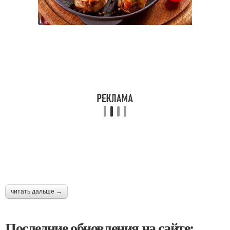
читать дальше →
Последние обновления на сайте: