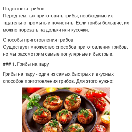
Подготовка грибов
Перед тем, как приготовить грибы, необходимо их
тщательно промыть и почистить. Если грибы большие, их
можно порезать на дольки или кусочки.
Способы приготовления грибов
Существует множество способов приготовления грибов,
но мы рассмотрим самые популярные и быстрые.
### 1. Грибы на пару
Грибы на пару - один из самых быстрых и вкусных
способов приготовления грибов. Для этого нужно: