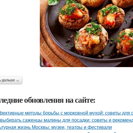
ь дальше →
ледние обновления на сайте:
ективные методы борьбы с морковной мухой: советы для 
 выбирать саженцы малины для посадки: советы и рекомен
ьтурная жизнь Москвы: музеи, театры и фестивали