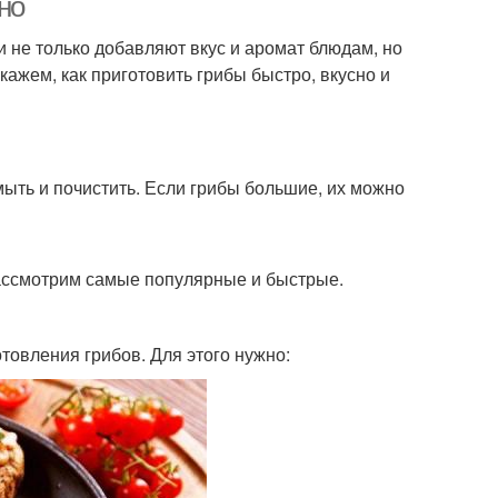
но
и не только добавляют вкус и аромат блюдам, но
кажем, как приготовить грибы быстро, вкусно и
мыть и почистить. Если грибы большие, их можно
ассмотрим самые популярные и быстрые.
товления грибов. Для этого нужно: