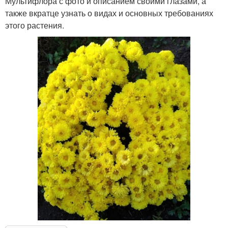
Мультифлора с фото и описанием своими глазами, а
также вкратце узнать о видах и основных требованиях
этого растения.