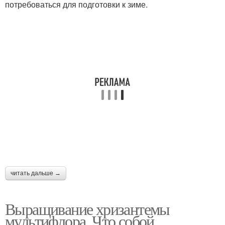
потребоваться для подготовки к зиме.
читать дальше →
Выращивание хризантемы
мультифлора. Что собой