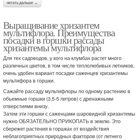
читать дальше →
Выращивание хризантем
мультифлора. Преимущества
посадки в горшки рассады
хризантемы мультифлора
Для тех садоводов, у кого на клумбах растет много
различных цветов, в том числе теплолюбивых летников,
очень удобен вариант посадки саженцев хризантемы
мультифора в горшки.
Сажайте рассаду мультифлоры по одному растению в
объемные горшки (3,5-5 литров) с дренажными
отверстиями внизу.
Затем эти горшки с саженцами шаровидной хризантемы
нужно ОБЯЗАТЕЛЬНО ПРИКОПАТЬ в землю. Это
сбережет растения в горшках от воздействия
неблагоприятных природных факторов (от летнего