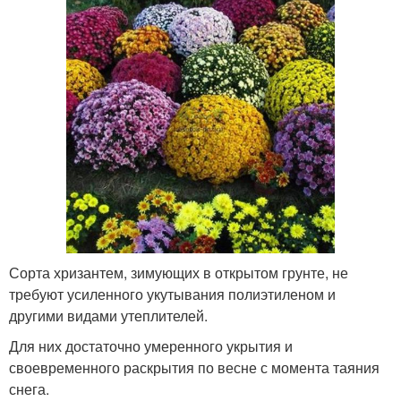
Сорта хризантем, зимующих в открытом грунте, не
требуют усиленного укутывания полиэтиленом и
другими видами утеплителей.
Для них достаточно умеренного укрытия и
своевременного раскрытия по весне с момента таяния
снега.