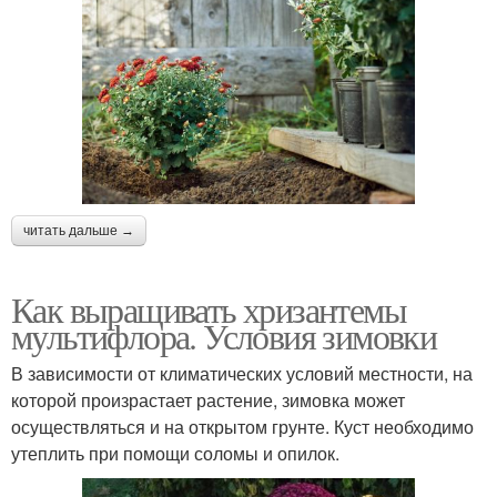
читать дальше →
Как выращивать хризантемы
мультифлора. Условия зимовки
В зависимости от климатических условий местности, на
которой произрастает растение, зимовка может
осуществляться и на открытом грунте. Куст необходимо
утеплить при помощи соломы и опилок.