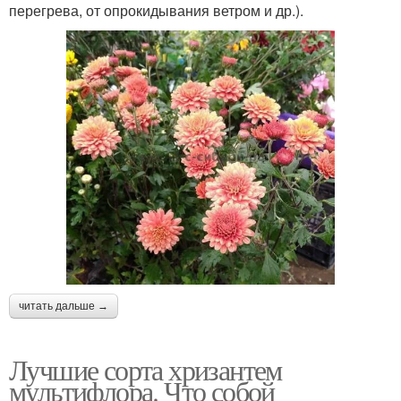
перегрева, от опрокидывания ветром и др.).
читать дальше →
Лучшие сорта хризантем
мультифлора. Что собой