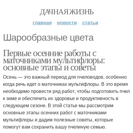
ДАЧНАЯ ЖИЗНЬ
главная
новости
статьи
Шарообразные цвета
Первые осенние работы с
маточниками мультифлоры:
основные этапы и советы
Осень — это важный период для пчеловодов, особенно
когда речь идет о маточниках мультифлоры. В это время
необходимо провести ряд работ, чтобы подготовить пчел
к зиме и обеспечить их здоровье и продуктивность в
следующем сезоне. В этой статье мы рассмотрим
основные этапы осенних работ с маточниками
мультифлоры и дадим полезные советы, которые
помогут вам сохранить вашу пчелиную семью.