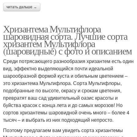
читать дальше →
Хризантема Мультифлора
шаровидная сорта. Лучшие сорта
хризантем Мультифлора
(шаровидные) с фото и описанием
Среди потрясающего разнообразия хризантем есть один
вид, эффектно выделяющийся почти идеальной
шарообразной формой куста и обильным цветением –
это хризантема Мультифлора. Сорта Мультифлоры,
подобранные по высоте, окрасу и срокам цветения,
превратят ваш сад удивительный оазис красоты и
буйства красок с конца лета и до самых морозов! Но
сортов хризантемы шаровидной очень много – более 4
тысяч – и выбрать из них подходящий непросто.
Поэтому предлагаем вам увидеть сорта хризантемы