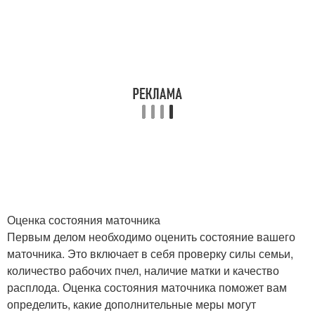
Оценка состояния маточника
Первым делом необходимо оценить состояние вашего
маточника. Это включает в себя проверку силы семьи,
количество рабочих пчел, наличие матки и качество
расплода. Оценка состояния маточника поможет вам
определить, какие дополнительные меры могут