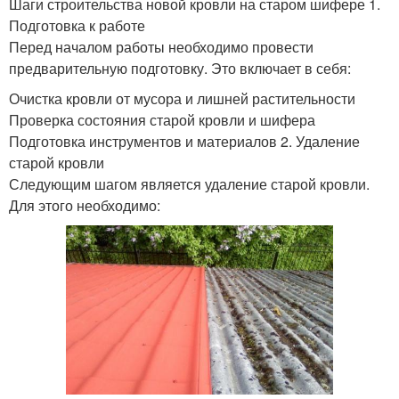
Шаги строительства новой кровли на старом шифере 1.
Подготовка к работе
Перед началом работы необходимо провести
предварительную подготовку. Это включает в себя:
Очистка кровли от мусора и лишней растительности
Проверка состояния старой кровли и шифера
Подготовка инструментов и материалов 2. Удаление
старой кровли
Следующим шагом является удаление старой кровли.
Для этого необходимо: