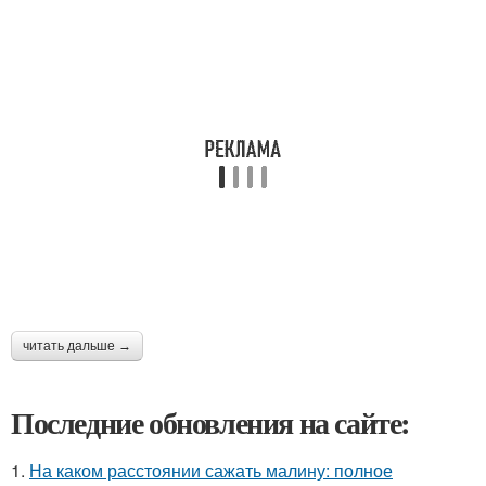
читать дальше →
Последние обновления на сайте:
1.
На каком расстоянии сажать малину: полное