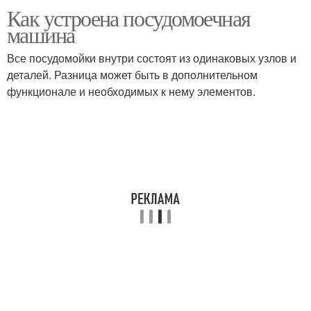
Как устроена посудомоечная
машина
Все посудомойки внутри состоят из одинаковых узлов и
деталей. Разница может быть в дополнительном
функционале и необходимых к нему элементов.