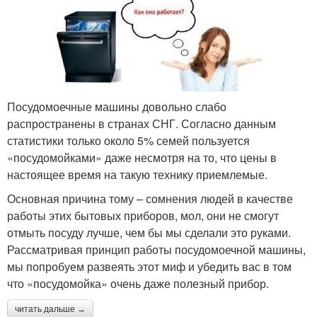
Посудомоечные машины довольно слабо
распространены в странах СНГ. Согласно данным
статистики только около 5% семей пользуется
«посудомойками» даже несмотря на то, что цены в
настоящее время на такую технику приемлемые.
Основная причина тому – сомнения людей в качестве
работы этих бытовых приборов, мол, они не смогут
отмыть посуду лучше, чем бы мы сделали это руками.
Рассматривая принцип работы посудомоечной машины,
мы попробуем развеять этот миф и убедить вас в том
что «посудомойка» очень даже полезный прибор.
читать дальше →