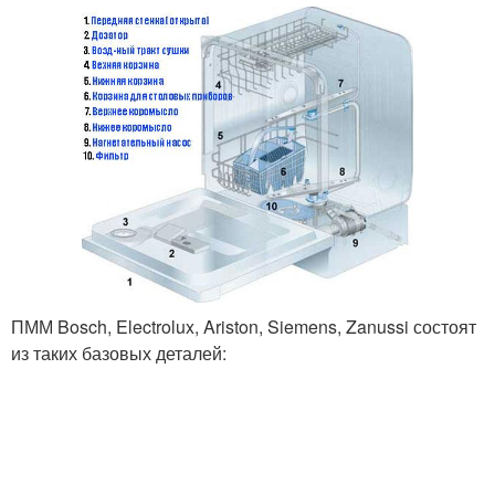
ПММ Bosch, Electrolux, Ariston, Siemens, Zanussi состоят
из таких базовых деталей: