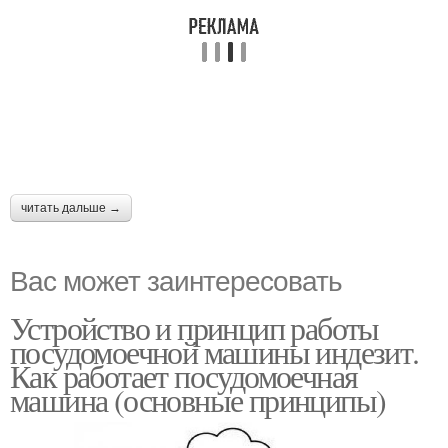
читать дальше →
Вас может заинтересовать
Устройство и принцип работы
посудомоечной машины индезит.
Как работает посудомоечная
машина (основные принципы)