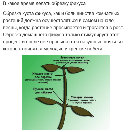
В какое время делать обрезку фикуса
Обрезка куста фикуса, как и большинства комнатных
растений должна осуществляться в самом начале
весны, когда растение просыпается и трогается в рост.
Обрезка домашнего фикуса только стимулирует этот
процесс и после нее просыпаются пазушные почки, из
которых появятся молодые и крепкие побеги.