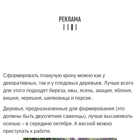
Сформировать плакучую крону можно как у
декоративных, так и у плодовых деревьев. Лучше всего
для этого подходят береза, ивы, ясень, акация, яблоня,
вишня, черешня, шелковица и персик .
Деревья, предназначенные для формирования (это
должны быть двухлетние саженцы), лучше высаживать
осенью – в середине октября. А весной можно
приступать к работе.