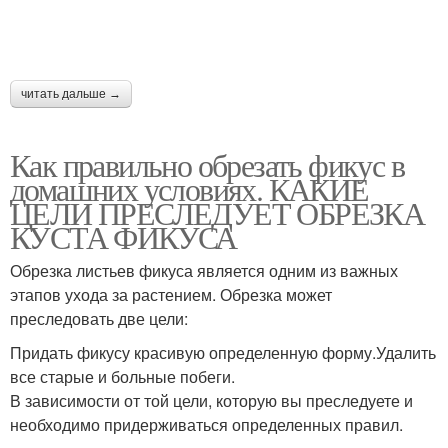
читать дальше →
Как правильно обрезать фикус в
домашних условиях. КАКИЕ
ЦЕЛИ ПРЕСЛЕДУЕТ ОБРЕЗКА
КУСТА ФИКУСА
Обрезка листьев фикуса является одним из важных
этапов ухода за растением. Обрезка может
преследовать две цели:
Придать фикусу красивую определенную форму.Удалить
все старые и больные побеги.
В зависимости от той цели, которую вы преследуете и
необходимо придерживаться определенных правил.