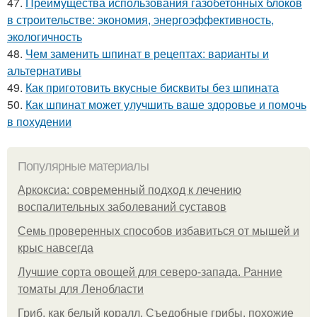
47.
Преимущества использования газобетонных блоков
в строительстве: экономия, энергоэффективность,
экологичность
48.
Чем заменить шпинат в рецептах: варианты и
альтернативы
49.
Как приготовить вкусные бисквиты без шпината
50.
Как шпинат может улучшить ваше здоровье и помочь
в похудении
Популярные материалы
Аркоксиа: современный подход к лечению
воспалительных заболеваний суставов
Семь проверенных способов избавиться от мышей и
крыс навсегда
Лучшие сорта овощей для северо-запада. Ранние
томаты для Ленобласти
Гриб, как белый коралл. Съедобные грибы, похожие