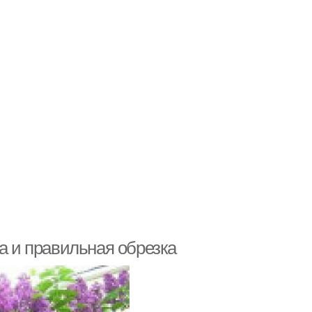
ка и правильная обрезка