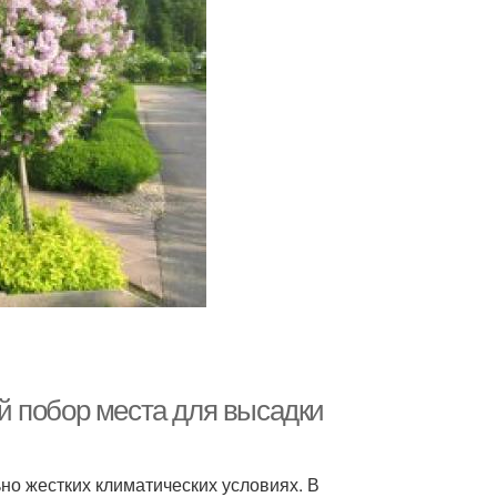
й побор места для высадки
но жестких климатических условиях. В