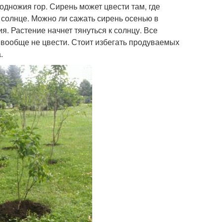
одножия гор. Сирень может цвести там, где
 солнце. Можно ли сажать сирень осенью в
. Растение начнет тянуться к солнцу. Все
т вообще не цвести. Стоит избегать продуваемых
.