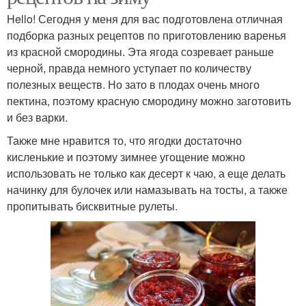
Hello! Сегодня у меня для вас подготовлена отличная
подборка разных рецептов по приготовлению варенья
из красной смородины. Эта ягода созревает раньше
черной, правда немного уступает по количеству
полезных веществ. Но зато в плодах очень много
пектина, поэтому красную смородину можно заготовить
и без варки.
Также мне нравится то, что ягодки достаточно
кисленькие и поэтому зимнее угощение можно
использовать не только как десерт к чаю, а еще делать
начинку для булочек или намазывать на тосты, а также
пропитывать бисквитные рулеты.