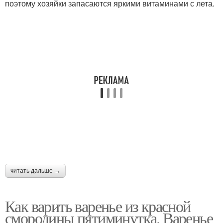
поэтому хозяйки запасаются яркими витаминами с лета.
читать дальше →
Как варить варенье из красной
смородины пятиминутка. Варенье