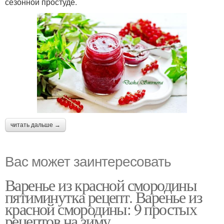
сезонной простуде.
читать дальше →
Вас может заинтересовать
Варенье из красной смородины
пятиминутка рецепт. Варенье из
красной смородины: 9 простых
рецептов на зиму