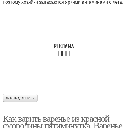
поэтому хозяйки запасаются яркими витаминами с лета.
читать дальше →
Как варить варенье из красной
смородины пятиминутка. Варенье