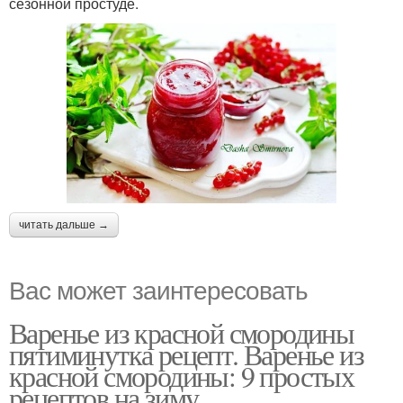
сезонной простуде.
читать дальше →
Вас может заинтересовать
Варенье из красной смородины
пятиминутка рецепт. Варенье из
красной смородины: 9 простых
рецептов на зиму