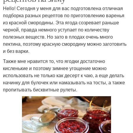
Hello! Сегодня у меня для вас подготовлена отличная
подборка разных рецептов по приготовлению варенья
из красной смородины. Эта ягода созревает раньше
черной, правда немного уступает по количеству
полезных веществ. Но зато в плодах очень много
пектина, поэтому красную смородину можно заготовить
и без варки.
Также мне нравится то, что ягодки достаточно
кисленькие и поэтому зимнее угощение можно
использовать не только как десерт к чаю, а еще делать
начинку для булочек или намазывать на тосты, а также
пропитывать бисквитные рулеты.