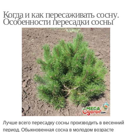
Когда и как пересаживать сосну.
Особенности пересадки сосны
Лучше всего пересадку сосны производить в весенний
период. Обыкновенная сосна в молодом возрасте