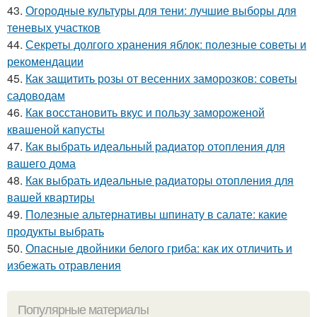
43.
Огородные культуры для тени: лучшие выборы для
теневых участков
44.
Секреты долгого хранения яблок: полезные советы и
рекомендации
45.
Как защитить розы от весенних заморозков: советы
садоводам
46.
Как восстановить вкус и пользу замороженой
квашеной капусты
47.
Как выбрать идеальный радиатор отопления для
вашего дома
48.
Как выбрать идеальные радиаторы отопления для
вашей квартиры
49.
Полезные альтернативы шпинату в салате: какие
продукты выбрать
50.
Опасные двойники белого гриба: как их отличить и
избежать отравления
Популярные материалы