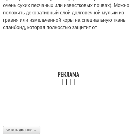
очень сухих песчаных или известковых почвах). Можно
положить декоративный слой долговечной мульчи из
гравия или измельченной коры на специальную ткань
спанбонд, которая полностью защитит от
читать дальше →