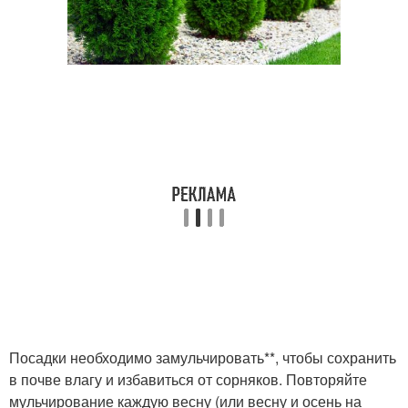
Посадки необходимо замульчировать**, чтобы сохранить
в почве влагу и избавиться от сорняков. Повторяйте
мульчирование каждую весну (или весну и осень на