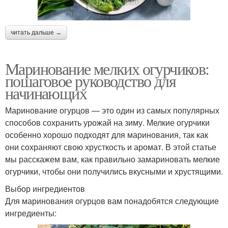
читать дальше →
Маринование мелких огурчиков:
пошаговое руководство для
начинающих
Маринование огурцов — это один из самых популярных
способов сохранить урожай на зиму. Мелкие огурчики
особенно хорошо подходят для маринования, так как
они сохраняют свою хрусткость и аромат. В этой статье
мы расскажем вам, как правильно замариновать мелкие
огурчики, чтобы они получились вкусными и хрустящими.
Выбор ингредиентов
Для маринования огурцов вам понадобятся следующие
ингредиенты: