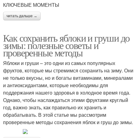
КЛЮЧЕВЫЕ МОМЕНТЫ
читать дальше →
Как сохранить яблоки и груши до
зимы: полезные советы и
проверенные методы
Яблоки и груши – это одни из самых популярных
фруктов, которые мы стремимся сохранить на зиму. Они
не только вкусны, но и богаты витаминами, минералами
и антиоксидантами, которые необходимы для
поддержания нашего здоровья в холодное время года.
Однако, чтобы наслаждаться этими фруктами круглый
год, важно знать, как правильно их хранить и
обрабатывать. В этой статье мы рассмотрим
проверенные методы сохранения яблок и груш до зимы.