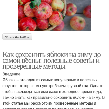
читать дальше →
Как сохранить яблоки на зиму до
самой весны: полезные советы и
проверенные методы
Введение
Яблоки – это один из самых популярных и полезных
фруктов, которые мы употребляем круглый год. Однако,
чтобы наслаждаться ими даже в холодное время года,
важно знать, как правильно сохранить яблоки на зиму. В
этой статье мы рассмотрим проверенные методы и
полезные советы, которые помогут вам сохранить