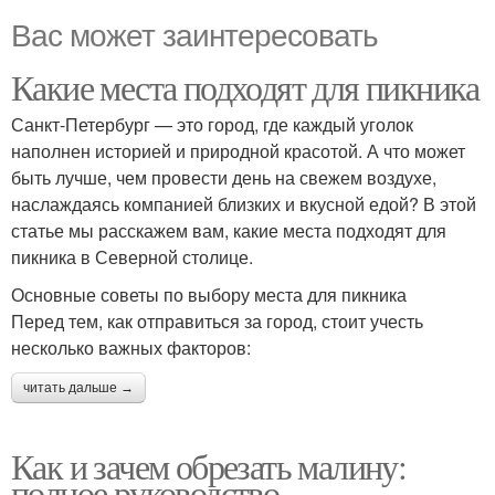
Вас может заинтересовать
Какие места подходят для пикника
Санкт-Петербург — это город, где каждый уголок
наполнен историей и природной красотой. А что может
быть лучше, чем провести день на свежем воздухе,
наслаждаясь компанией близких и вкусной едой? В этой
статье мы расскажем вам, какие места подходят для
пикника в Северной столице.
Основные советы по выбору места для пикника
Перед тем, как отправиться за город, стоит учесть
несколько важных факторов:
читать дальше →
Как и зачем обрезать малину:
полное руководство