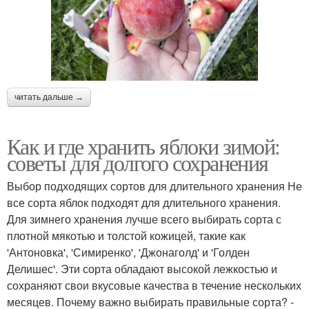
читать дальше →
Как и где хранить яблоки зимой:
советы для долгого сохранения
Выбор подходящих сортов для длительного хранения Не
все сорта яблок подходят для длительного хранения.
Для зимнего хранения лучше всего выбирать сорта с
плотной мякотью и толстой кожицей, такие как
'Антоновка', 'Симиренко', 'Джонаголд' и 'Голден
Делишес'. Эти сорта обладают высокой лежкостью и
сохраняют свои вкусовые качества в течение нескольких
месяцев. Почему важно выбирать правильные сорта? -