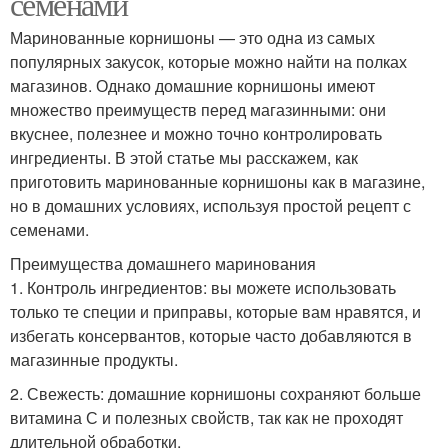
семенами
Маринованные корнишоны — это одна из самых
популярных закусок, которые можно найти на полках
магазинов. Однако домашние корнишоны имеют
множество преимуществ перед магазинными: они
вкуснее, полезнее и можно точно контролировать
ингредиенты. В этой статье мы расскажем, как
приготовить маринованные корнишоны как в магазине,
но в домашних условиях, используя простой рецепт с
семенами.
Преимущества домашнего маринования
1. Контроль ингредиентов: вы можете использовать
только те специи и приправы, которые вам нравятся, и
избегать консервантов, которые часто добавляются в
магазинные продукты.
2. Свежесть: домашние корнишоны сохраняют больше
витамина С и полезных свойств, так как не проходят
длительной обработки.