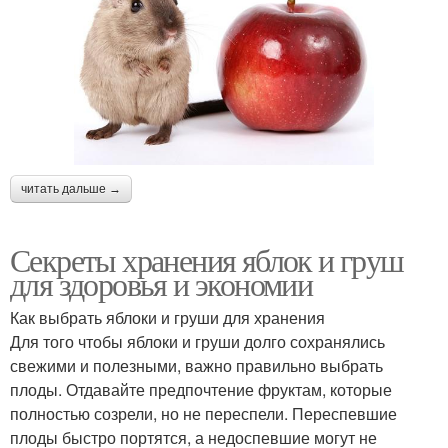
читать дальше →
Секреты хранения яблок и груш
для здоровья и экономии
Как выбрать яблоки и груши для хранения
Для того чтобы яблоки и груши долго сохранялись
свежими и полезными, важно правильно выбрать
плоды. Отдавайте предпочтение фруктам, которые
полностью созрели, но не переспели. Переспевшие
плоды быстро портятся, а недоспевшие могут не