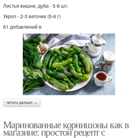
Листья вишни, дуба - 5-6 шт.
Укроп - 2-3 веточки (5-6 г)
61 добавлений в
читать дальше →
Маринованные корнишоны как в
магазине: простой рецепт с