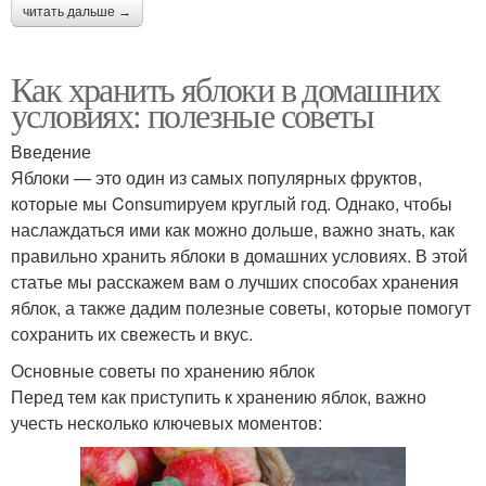
читать дальше →
Как хранить яблоки в домашних
условиях: полезные советы
Введение
Яблоки — это один из самых популярных фруктов,
которые мы Consumируем круглый год. Однако, чтобы
наслаждаться ими как можно дольше, важно знать, как
правильно хранить яблоки в домашних условиях. В этой
статье мы расскажем вам о лучших способах хранения
яблок, а также дадим полезные советы, которые помогут
сохранить их свежесть и вкус.
Основные советы по хранению яблок
Перед тем как приступить к хранению яблок, важно
учесть несколько ключевых моментов: