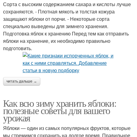
Сорта с высоким содержанием сахара и кислоты лучше
сохраняются. - Плотная мякоть и толстая кожура
защищают яблоки от порчи. - Некоторые сорта
специально выведены для зимнего хранения.
Подготовка яблок к хранению Перед тем как отправить
яблоки на хранение, их необходимо правильно
подготовить.
читать дальше →
Как всю зиму хранить яблоки:
полезные советы для вашего
урожая
Яблоки — один из самых популярных фруктов, которые
мы стремимся сохранить на долгое время. Правильное