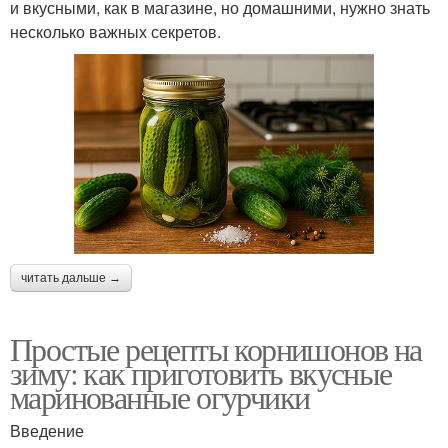
и вкусными, как в магазине, но домашними, нужно знать
несколько важных секретов.
читать дальше →
Простые рецепты корнишонов на
зиму: как приготовить вкусные
маринованные огурчики
Введение