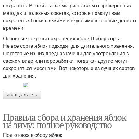
сохранять. В этой статье мы расскажем о проверенных
методах и полезных советах, которые помогут вам
сохранить яблоки свежими и вкусными в течение долгого
времени.
Основные секреты сохранения яблок Выбор сорта
Не все сорта яблок подходят для длительного хранения.
Некоторые из них предназначены для употребления в
свежем виде или переработки, тогда как другие могут
сохраняться месяцами. Вот некоторые из лучших сортов
для хранения:
читать дальше →
Правила сбора и хранения яблок
на зиму: полное руководство
Подготовка к сбору яблок