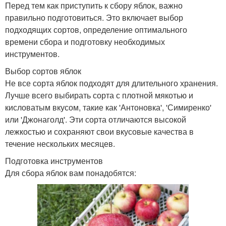
Перед тем как приступить к сбору яблок, важно
правильно подготовиться. Это включает выбор
подходящих сортов, определение оптимального
времени сбора и подготовку необходимых
инструментов.
Выбор сортов яблок
Не все сорта яблок подходят для длительного хранения.
Лучше всего выбирать сорта с плотной мякотью и
кисловатым вкусом, такие как 'Антоновка', 'Симиренко'
или 'Джонаголд'. Эти сорта отличаются высокой
лежкостью и сохраняют свои вкусовые качества в
течение нескольких месяцев.
Подготовка инструментов
Для сбора яблок вам понадобятся: