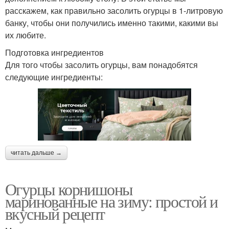
расскажем, как правильно засолить огурцы в 1-литровую
банку, чтобы они получились именно такими, какими вы
их любите.
Подготовка ингредиентов
Для того чтобы засолить огурцы, вам понадобятся
следующие ингредиенты:
читать дальше →
Огурцы корнишоны
маринованные на зиму: простой и
вкусный рецепт