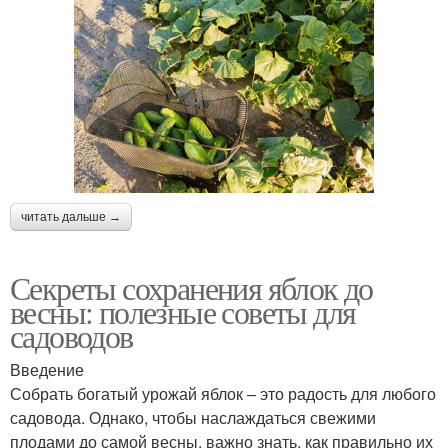
читать дальше →
Секреты сохранения яблок до
весны: полезные советы для
садоводов
Введение
Собрать богатый урожай яблок – это радость для любого
садовода. Однако, чтобы наслаждаться свежими
плодами до самой весны, важно знать, как правильно их