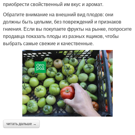
приобрести свойственный им вкус и аромат.
Обратите внимание на внешний вид плодов: они
должны быть целыми, без повреждений и признаков
гниения. Если вы покупаете фрукты на рынке, попросите
продавца показать плоды из разных ящиков, чтобы
выбрать самые свежие и качественные.
читать дальше →