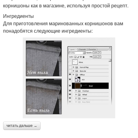
корнишоны как в магазине, используя простой рецепт.
Ингредиенты
Для приготовления маринованных корнишонов вам
понадобятся следующие ингредиенты:
читать дальше →