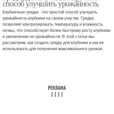
способ улучшить урожайность
Клубничная грядка - это простой способ улучшить
урожайность клубники на своем участке. Грядка
позволяет контролировать температуру и влажность
почвы, что способствует более быстрому росту клубники
и увеличению ее урожайности. В этой статье мы
рассмотрим, как создать грядку для клубники и как ее
использовать для получения максимального урожая.