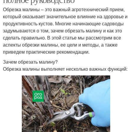
Обрезка малины – это важный агротехнический прием,
который оказывает значительное влияние на здоровье и
продуктивность кустов. Многие начинающие садоводы
задумываются о том, зачем обрезать малину и как это
сделать правильно. В этой статье мы рассмотрим все
аспекты обрезки малины, ее цели и методы, а также
приведем практические рекомендации.
Зачем обрезать малину?
Обрезка малины выполняет несколько важных функций: