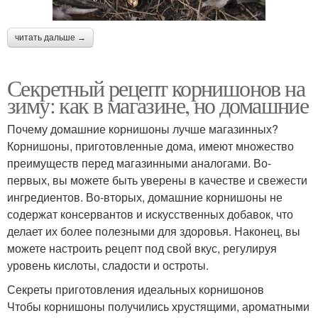
читать дальше →
Секретный рецепт корнишонов на
зиму: как в магазине, но домашние
Почему домашние корнишоны лучше магазинных?
Корнишоны, приготовленные дома, имеют множество
преимуществ перед магазинными аналогами. Во-
первых, вы можете быть уверены в качестве и свежести
ингредиентов. Во-вторых, домашние корнишоны не
содержат консервантов и искусственных добавок, что
делает их более полезными для здоровья. Наконец, вы
можете настроить рецепт под свой вкус, регулируя
уровень кислоты, сладости и остроты.
Секреты приготовления идеальных корнишонов
Чтобы корнишоны получились хрустящими, ароматными