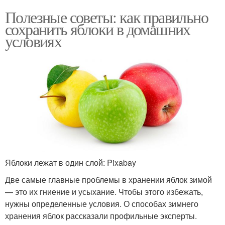
Полезные советы: как правильно
сохранить яблоки в домашних
условиях
Яблоки лежат в один слой: Pixabay
Две самые главные проблемы в хранении яблок зимой
— это их гниение и усыхание. Чтобы этого избежать,
нужны определенные условия. О способах зимнего
хранения яблок рассказали профильные эксперты.