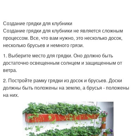
Создание грядки для клубники
Создание грядки для клубники не является сложным
процессом. Все, что вам нужно, это несколько досок,
несколько брусьев и немного грязи.
1. Выберите место для грядки. Оно должно быть
достаточно освещенным солнцем и защищенным от
ветра.
2. Постройте рамку грядки из досок и брусьев. Доски
должны быть положены на землю, а брусья - положены
на них.