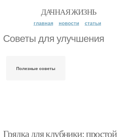
ДАЧНАЯ ЖИЗНЬ
главная
новости
статьи
Советы для улучшения
Полезные советы
Грядка для клубники: простой