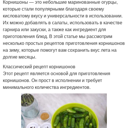
Корнишоны — это небольшие маринованные огурцы,
которые стали популярными благодаря своему
кисловатому вкусу и универсальности в использовании.
Их можно добавлять в салаты, использовать в качестве
гарнира или закуски, а также как ингредиент для
приготовления блюд. В этой статье мы рассмотрим
несколько простых рецептов приготовления корнишонов
на зиму, которые помогут вам сохранить вкус лета на
долгие месяцы.
Классический рецепт корнишонов
Этот рецепт является основой для приготовления
корнишонов. Он прост в исполнении и требует
минимального количества ингредиентов.