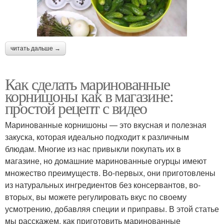
читать дальше →
Как сделать маринованные
корнишоны как в магазине:
простой рецепт с видео
Маринованные корнишоны — это вкусная и полезная
закуска, которая идеально подходит к различным
блюдам. Многие из нас привыкли покупать их в
магазине, но домашние маринованные огурцы имеют
множество преимуществ. Во-первых, они приготовлены
из натуральных ингредиентов без консервантов, во-
вторых, вы можете регулировать вкус по своему
усмотрению, добавляя специи и приправы. В этой статье
мы расскажем, как приготовить маринованные