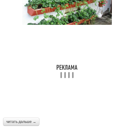
читать дальше →