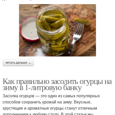
читать дальше →
Как правильно засолить огурцы на
зиму в 1-литровую банку
Засолка огурцов — это один из самых популярных
способов сохранить урожай на зиму. Вкусные,
хрустящие и ароматные огурцы станут отличным
дополнением к любому столу. В этой статье мы