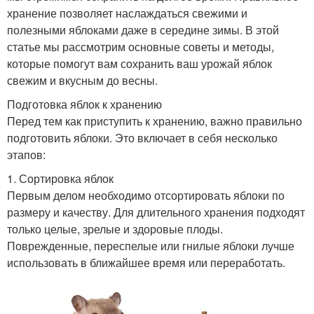
хранение позволяет наслаждаться свежими и
полезными яблоками даже в середине зимы. В этой
статье мы рассмотрим основные советы и методы,
которые помогут вам сохранить ваш урожай яблок
свежим и вкусным до весны.
Подготовка яблок к хранению
Перед тем как приступить к хранению, важно правильно
подготовить яблоки. Это включает в себя несколько
этапов:
1. Сортировка яблок
Первым делом необходимо отсортировать яблоки по
размеру и качеству. Для длительного хранения подходят
только целые, зрелые и здоровые плоды.
Поврежденные, переспелые или гнилые яблоки лучше
использовать в ближайшее время или переработать.