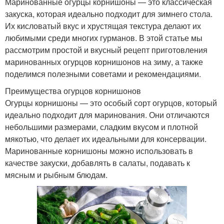
Маринованные огурцы корнишоны — это классическая
закуска, которая идеально подходит для зимнего стола.
Их кисловатый вкус и хрустящая текстура делают их
любимыми среди многих гурманов. В этой статье мы
рассмотрим простой и вкусный рецепт приготовления
маринованных огурцов корнишонов на зиму, а также
поделимся полезными советами и рекомендациями.
Преимущества огурцов корнишонов
Огурцы корнишоны — это особый сорт огурцов, который
идеально подходит для маринования. Они отличаются
небольшими размерами, сладким вкусом и плотной
мякотью, что делает их идеальными для консервации.
Маринованные корнишоны можно использовать в
качестве закуски, добавлять в салаты, подавать к
мясным и рыбным блюдам.