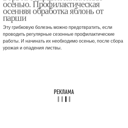
осенью. Профилактическая
осенняя обработка яблонь от
парши
Эту грибковую болезнь можно предотвратить, если
проводить регулярные сезонные профилактические
работы. И начинать их необходимо осенью, после сбора
урожая и опадения листвы.