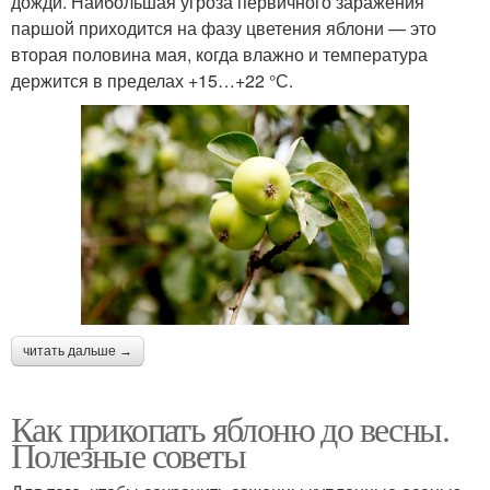
дожди. Наибольшая угроза первичного заражения
паршой приходится на фазу цветения яблони — это
вторая половина мая, когда влажно и температура
держится в пределах +15…+22 °С.
читать дальше →
Как прикопать яблоню до весны.
Полезные советы