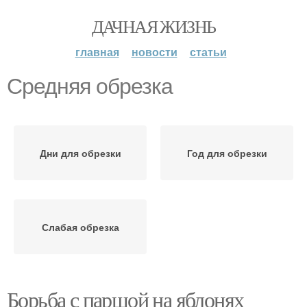
ДАЧНАЯ ЖИЗНЬ
главная
новости
статьи
Средняя обрезка
Дни для обрезки
Год для обрезки
Слабая обрезка
Борьба с паршой на яблонях