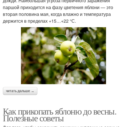
дожди. Наибольшая угроза первичного заражения
паршой приходится на фазу цветения яблони — это
вторая половина мая, когда влажно и температура
держится в пределах +15…+22 °С.
читать дальше →
Как прикопать яблоню до весны.
Полезные советы