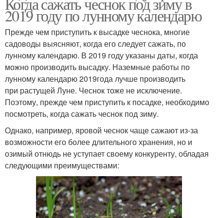
Когда сажать чеснок под зиму в
2019 году по лунному календарю
Прежде чем приступить к высадке чеснока, многие
садоводы выясняют, когда его следует сажать, по
лунному календарю. В 2019 году указаны даты, когда
можно производить высадку. Наземные работы по
лунному календарю 2019года лучше производить
при растущей Луне. Чеснок тоже не исключение.
Поэтому, прежде чем приступить к посадке, необходимо
посмотреть, когда сажать чеснок под зиму.
Однако, например, яровой чеснок чаще сажают из-за
возможности его более длительного хранения, но и
озимый отнюдь не уступает своему конкуренту, обладая
следующими преимуществами: