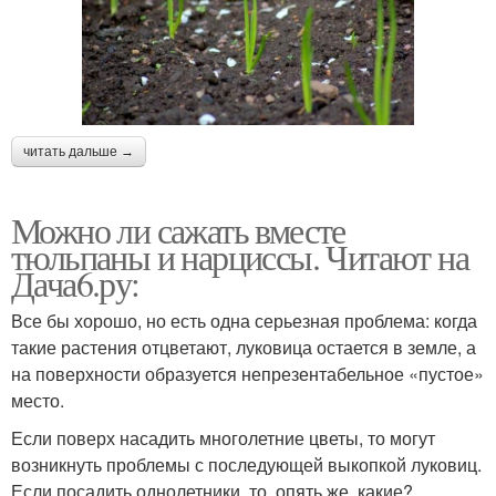
читать дальше →
Можно ли сажать вместе
тюльпаны и нарциссы. Читают на
Дача6.ру:
Все бы хорошо, но есть одна серьезная проблема: когда
такие растения отцветают, луковица остается в земле, а
на поверхности образуется непрезентабельное «пустое»
место.
Если поверх насадить многолетние цветы, то могут
возникнуть проблемы с последующей выкопкой луковиц.
Если посадить однолетники, то, опять же, какие?