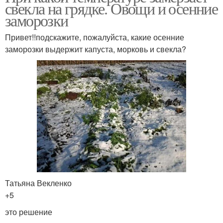
свекла на грядке. Овощи и осенние
заморозки
Привет!!подскажите, пожалуйста, какие осенние
заморозки выдержит капуста, морковь и свекла?
Татьяна Векленко
+5
это решение