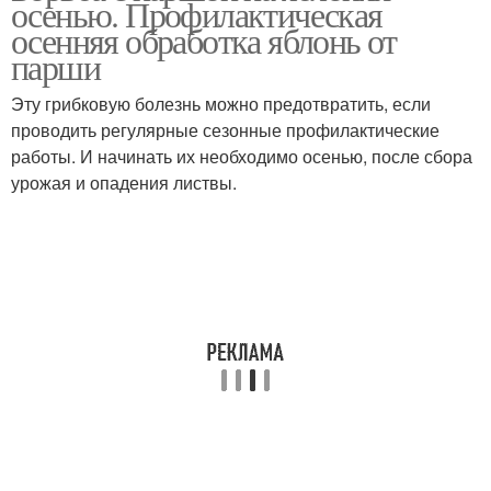
осенью. Профилактическая
осенняя обработка яблонь от
парши
Эту грибковую болезнь можно предотвратить, если
проводить регулярные сезонные профилактические
работы. И начинать их необходимо осенью, после сбора
урожая и опадения листвы.