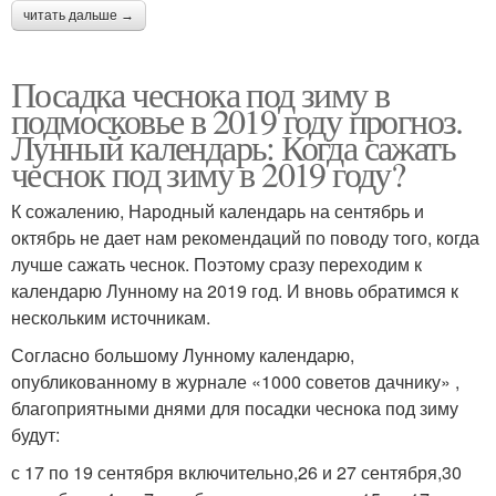
читать дальше →
Посадка чеснока под зиму в
подмосковье в 2019 году прогноз.
Лунный календарь: Когда сажать
чеснок под зиму в 2019 году?
К сожалению, Народный календарь на сентябрь и
октябрь не дает нам рекомендаций по поводу того, когда
лучше сажать чеснок. Поэтому сразу переходим к
календарю Лунному на 2019 год. И вновь обратимся к
нескольким источникам.
Согласно большому Лунному календарю,
опубликованному в журнале «1000 советов дачнику» ,
благоприятными днями для посадки чеснока под зиму
будут:
с 17 по 19 сентября включительно,26 и 27 сентября,30