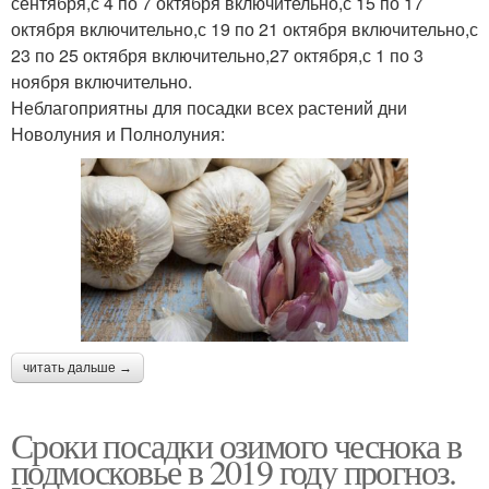
сентября,с 4 по 7 октября включительно,с 15 по 17
октября включительно,с 19 по 21 октября включительно,с
23 по 25 октября включительно,27 октября,с 1 по 3
ноября включительно.
Неблагоприятны для посадки всех растений дни
Новолуния и Полнолуния:
читать дальше →
Сроки посадки озимого чеснока в
подмосковье в 2019 году прогноз.