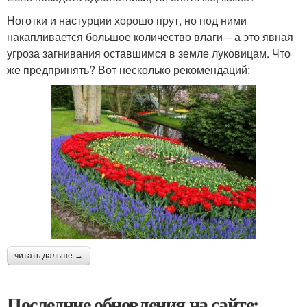
Ноготки и настурции хорошо прут, но под ними
накапливается большое количество влаги – а это явная
угроза загнивания оставшимся в земле луковицам. Что
же предпринять? Вот несколько рекомендаций:
читать дальше →
Последние обновления на сайте: