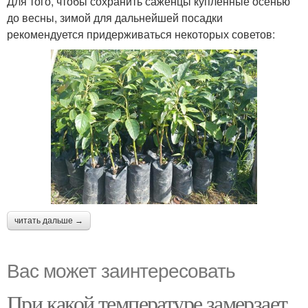
Для того, чтобы сохранить саженцы купленные осенью
до весны, зимой для дальнейшей посадки
рекомендуется придерживаться некоторых советов:
читать дальше →
Вас может заинтересовать
При какой температуре замерзает