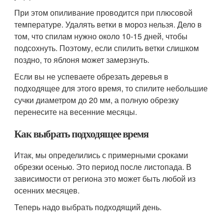
При этом опиливание проводится при плюсовой
температуре. Удалять ветки в мороз нельзя. Дело в
том, что спилам нужно около 10-15 дней, чтобы
подсохнуть. Поэтому, если спилить ветки слишком
поздно, то яблоня может замерзнуть.
Если вы не успеваете обрезать деревья в
подходящее для этого время, то спилите небольшие
сучки диаметром до 20 мм, а полную обрезку
перенесите на весенние месяцы.
Как выбрать подходящее время
Итак, мы определились с примерными сроками
обрезки осенью. Это период после листопада. В
зависимости от региона это может быть любой из
осенних месяцев.
Теперь надо выбрать подходящий день.