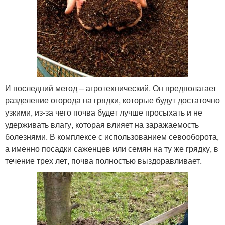
И последний метод – агротехнический. Он предполагает
разделение огорода на грядки, которые будут достаточно
узкими, из-за чего почва будет лучше просыхать и не
удерживать влагу, которая влияет на заражаемость
болезнями. В комплексе с использованием севооборота,
а именно посадки саженцев или семян на ту же грядку, в
течение трех лет, почва полностью выздоравливает.