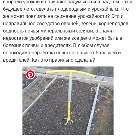
собрали урожай и начинают задумываться над тем, как и
будущее лето, сделать плодородным и урожайным. Что
же может повлиять на снижение урожайности? Это и
неправильное соседство овощей, зелени, корнеплодов,
бедность почвы минеральными солями, а значит,
недостаток удобрений или же все дело может быть в
болезнях почвы и вредителях. В любом случае
необходима обработка почвы осенью от болезней и
вредителей. Как это правильно сделать?