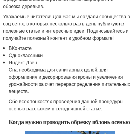
обрезка деревьев.
Уважаемые читатели! Для Вас мы создали сообщества в
соц сетях, в которых несколько раз в день публикуются
полезные статьи и интересные идеи! Подписывайтесь и
получайте полезный контент в удобном формате!
ВКонтакте
Одноклассники
Яндекс.Дзен
Она необходима для санитарных целей, для
оформления и декорирования кроны и увеличения
урожайности за счет перераспределения питательных
веществ.
Обо всех тонкостях проведения данной процедуры
осенью расскажем в сегодняшней статье.
Когда нужно проводить обрезку яблонь осенью