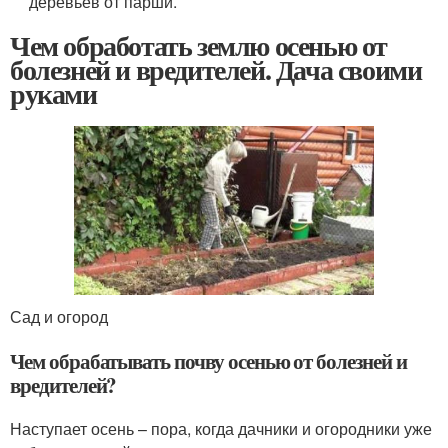
деревьев от парши.
Чем обработать землю осенью от
болезней и вредителей. Дача своими
руками
Сад и огород
Чем обрабатывать почву осенью от болезней и
вредителей?
Наступает осень – пора, когда дачники и огородники уже