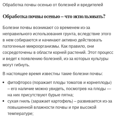
Обработка почвы осенью от болезней и вредителей
Обработка почвы осенью – что использовать?
Болезни почвы возникают со временем из-за
неправильного использования грунта, вследствие этого
в нем собираются и начинают активно действовать
патогенные микроорганизмы. Как правило, они
сосредоточены в области корней растений. Этот процесс
и ведет к появлению болезней, из-за которых культуры
могут гибнуть.
В настоящее время известны такие болезни почвы:
фитофтороз (поражает плоды томатов и корнеплоды)
– его наличие можно увидеть, посмотрев на плоды —
на них присутствуют бурые пятна;
сухая гниль (заражает картофель) – развивается из-за
повышенной влажности почвы и при высокой
температуре;