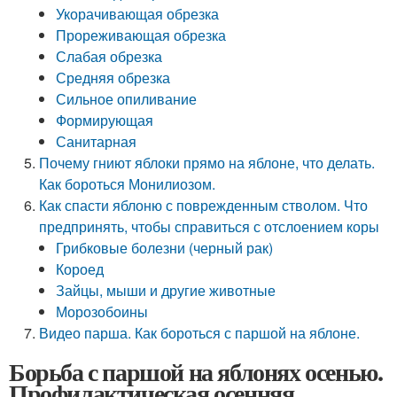
Укорачивающая обрезка
Прореживающая обрезка
Слабая обрезка
Средняя обрезка
Сильное опиливание
Формирующая
Санитарная
Почему гниют яблоки прямо на яблоне, что делать.
Как бороться Монилиозом.
Как спасти яблоню с поврежденным стволом. Что
предпринять, чтобы справиться с отслоением коры
Грибковые болезни (черный рак)
Короед
Зайцы, мыши и другие животные
Морозобоины
Видео парша. Как бороться с паршой на яблоне.
Борьба с паршой на яблонях осенью.
Профилактическая осенняя