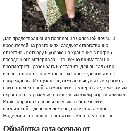
Для предотвращения появления болезней почвы и
вредителей на растениях, следует ответственно
отнестись к отбору и уборке на хранение в погреб
посадочного материала. Его нужно внимательно
просмотреть, разобрать и оставить для высадки по
весне только те экземпляры, которые здоровы и не
повреждены. Их нужно тщательно высушить и хранить
при определенной влажности и температуре, тем самым
охраняя от заражения патогенными микроорганизмами.
Итак, обработка почвы осенью от болезней и
вредителей – дело несложное, но очень важное.
Надеемся, что наши советы окажутся вам полезны.
Обработка сада осенью от