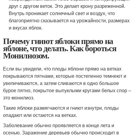
друг с другом веток. Это делает крону разреженной.
Внутрь проникает солнечный свет и воздух, что
благоприятно сказывается на урожайности, размерах
и вкусах яблок.
Почему гниют яблоки прямо на
яблоне, что делать. Как бороться
Монилиозом.
Если вы увидели, что плоды яблони прямо на ветках
покрываются пятнами, которые постепенно темнеют и
увеличиваются, а затем сливаются в одно большое
бурое пятно, покрытое выпуклыми кругами белых спор –
это монилиоз.
Такие яблоки размягчаются и гниют изнутри, плоды
опадают или остаются на ветках.
Заболевание обычно проявляется в конце лета и
осенью. Заражение деревьев обычно происходит в