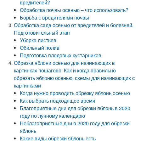
вредителей?
Обработка почвы осенью – что использовать?
Борьба с вредителями почвы
Обработка сада осенью от вредителей и болезней.
Подготовительный этап
Уборка листьев
Обильный полив
Подготовка плодовых кустарников
Обрезка яблони осенью для начинающих в
картинках пошагово. Как и когда правильно
обрезать яблоню осенью, схемы для начинающих с
картинками
Когда нужно проводить обрезку яблонь осенью
Как выбрать подходящее время
Благоприятные дни для обрезки яблонь в 2020
году по лунному календарю
Неблагоприятные дни в 2020 году для обрезки
яблонь
Какие виды обрезки яблонь есть