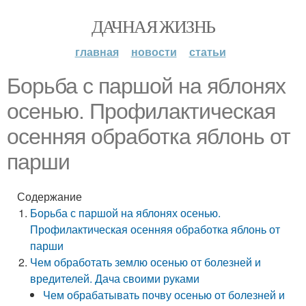
ДАЧНАЯ ЖИЗНЬ
главная
новости
статьи
Борьба с паршой на яблонях
осенью. Профилактическая
осенняя обработка яблонь от
парши
Содержание
Борьба с паршой на яблонях осенью.
Профилактическая осенняя обработка яблонь от
парши
Чем обработать землю осенью от болезней и
вредителей. Дача своими руками
Чем обрабатывать почву осенью от болезней и