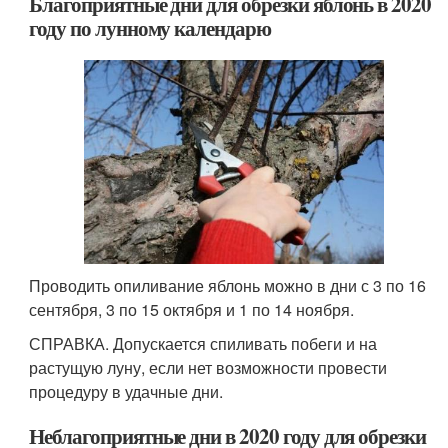
Благоприятные дни для обрезки яблонь в 2020
году по лунному календарю
Проводить опиливание яблонь можно в дни с 3 по 16
сентября, 3 по 15 октября и 1 по 14 ноября.
СПРАВКА. Допускается спиливать побеги и на
растущую луну, если нет возможности провести
процедуру в удачные дни.
Неблагоприятные дни в 2020 году для обрезки