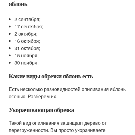
яблонь
2 сентября;
17 сентября;
2 октября;
16 октября;
31 октября;
15 ноября;
30 ноября.
Какие виды обрезки яблонь есть
Есть несколько разновидностей опиливания яблонь
осенью. Разберем их.
Укорачивающая обрезка
Такой вид опиливания защищает дерево от
перегруженности. Вы просто укорачиваете