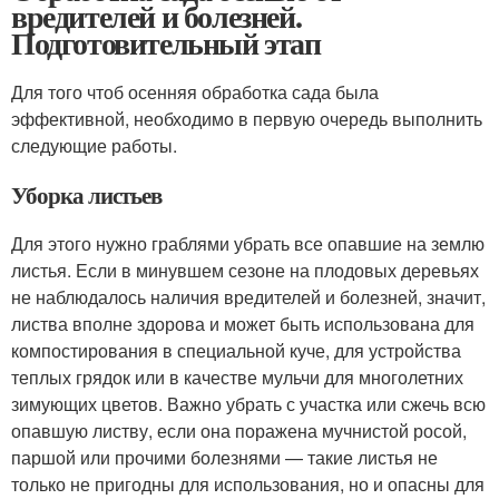
вредителей и болезней.
Подготовительный этап
Для того чтоб осенняя обработка сада была
эффективной, необходимо в первую очередь выполнить
следующие работы.
Уборка листьев
Для этого нужно граблями убрать все опавшие на землю
листья. Если в минувшем сезоне на плодовых деревьях
не наблюдалось наличия вредителей и болезней, значит,
листва вполне здорова и может быть использована для
компостирования в специальной куче, для устройства
теплых грядок или в качестве мульчи для многолетних
зимующих цветов. Важно убрать с участка или сжечь всю
опавшую листву, если она поражена мучнистой росой,
паршой или прочими болезнями — такие листья не
только не пригодны для использования, но и опасны для