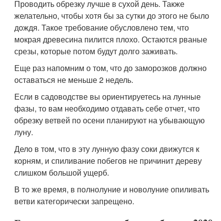
Проводить обрезку лучше в сухой день. Также
желательно, чтобы хотя бы за сутки до этого не было
дождя. Такое требование обусловлено тем, что
мокрая древесина пилится плохо. Остаются рваные
срезы, которые потом будут долго заживать.
Еще раз напомним о том, что до заморозков должно
оставаться не меньше 2 недель.
Если в садоводстве вы ориентируетесь на лунные
фазы, то вам необходимо отдавать себе отчет, что
обрезку ветвей по осени планируют на убывающую
луну.
Дело в том, что в эту лунную фазу соки движутся к
корням, и спиливание побегов не причинит дереву
слишком большой ущерб.
В то же время, в полнолуние и новолуние опиливать
ветви категорически запрещено.