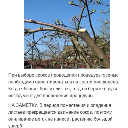
При выборе сроков проведения процедуры осенью
необходимо ориентироваться на состояние дерева.
Когда яблоня сбросит листья, тогда и берите в руки
инструмент для проведения процедуры.
НА ЗАМЕТКУ. В период пожелтения и опадения
листьев прекращается движение соков, поэтому
опиливание веток не нанесет растению большой
ущерб.