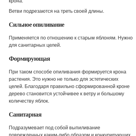
крона.
Ветви подрезаются на треть своей длины.
Сильное опиливание
Применяется по отношению к старым яблоням. Нужно
для санитарных целей.
Формирующая
При таком способе опиливания формируется крона
растения. Это нужно не только для эстетических
целей. Благодаря правильно сформированной кроне
дерево становится устойчивее к ветру и большому
количеству яблок.
Санитарная
Подразумевает под собой выпиливание
поврежденных каким-либо образом и конкурирующих