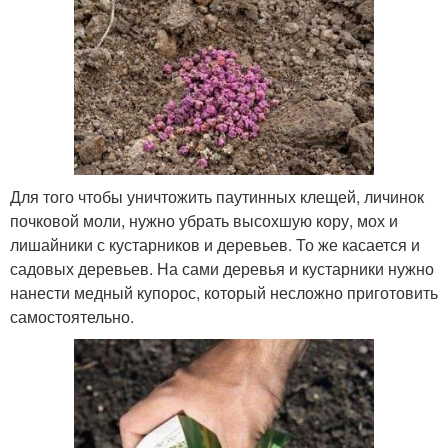
Для того чтобы уничтожить паутинных клещей, личинок
почковой моли, нужно убрать высохшую кору, мох и
лишайники с кустарников и деревьев. То же касается и
садовых деревьев. На сами деревья и кустарники нужно
нанести медный купорос, который несложно приготовить
самостоятельно.