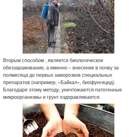
Вторым способом , является биологическое
обеззараживание, а именно – внесение в почву за
полмесяца до первых заморозков специальных
препаратов (например, «Байкал», биофунгицид).
Благодаря этому методу, уничтожаются патогенные
микроорганизмы и грунт оздоравливается.