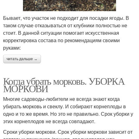
Бывает, что участок не подходит для посадки ягоды. В
таком случае отказываться от клубники полностью не
стоит. В данной ситуации помогает искусственная
корректировка состава по рекомендациям своими
руками:
читать дальше →
Когда убрать морковь. УБОРКА
МОРКОВИ
Многие садоводы-любители не всегда знают когда
убирать морковь и свеклу. И собирают корнеплоды в
одно и то же время. Но это не правильно. Срок уборки у
этих корнеплодов не всегда совпадают.
Сроки уборки моркови. Срок уборки моркови зависит от