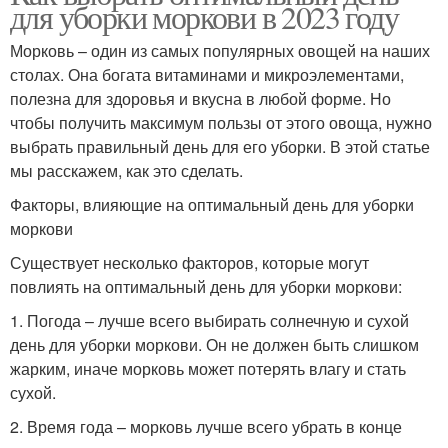
для уборки моркови в 2023 году
Морковь – один из самых популярных овощей на наших
столах. Она богата витаминами и микроэлементами,
полезна для здоровья и вкусна в любой форме. Но
чтобы получить максимум пользы от этого овоща, нужно
выбрать правильный день для его уборки. В этой статье
мы расскажем, как это сделать.
Факторы, влияющие на оптимальный день для уборки
моркови
Существует несколько факторов, которые могут
повлиять на оптимальный день для уборки моркови:
1. Погода – лучше всего выбирать солнечную и сухой
день для уборки моркови. Он не должен быть слишком
жарким, иначе морковь может потерять влагу и стать
сухой.
2. Время года – морковь лучше всего убрать в конце