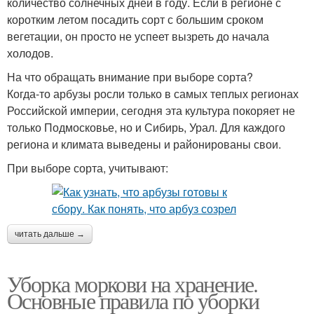
количество солнечных дней в году. Если в регионе с
коротким летом посадить сорт с большим сроком
вегетации, он просто не успеет вызреть до начала
холодов.
На что обращать внимание при выборе сорта?
Когда-то арбузы росли только в самых теплых регионах
Российской империи, сегодня эта культура покоряет не
только Подмосковье, но и Сибирь, Урал. Для каждого
региона и климата выведены и районированы свои.
При выборе сорта, учитывают:
читать дальше →
Уборка моркови на хранение.
Основные правила по уборки