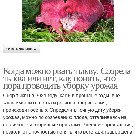
читать дальше →
Когда можно рвать тыкву. Созрела
тыква или нет, как понять, что
пора проводить уборку урожая
Сбор тыквы в 2021 году, как и в прошлые годы, вне
зависимости от сорта и региона прорастания,
происходит осенью. Определить точную дату уборки
урожая, можно по созреванию плода, отталкиваясь на
первичные и вторичные признаки. Внешние проявления,
позволяют с точностью понять, что вегетация завершена