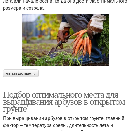
лета или начале осени, когда она достигла оптимального
размера и созрела.
читать дальше →
Подбор оптимального места для
выращивания арбузов в открытом
грунте
При выращивании арбузов в открытом грунте, главный
фактор – температура среды, длительность лета и