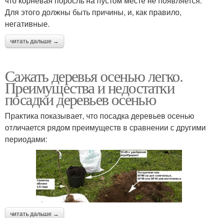
что корневая поросль на пустом месте не появляется.
Для этого должны быть причины, и, как правило,
негативные.
читать дальше →
Сажать деревья осенью легко.
Преимущества и недостатки
посадки деревьев осенью
Практика показывает, что посадка деревьев осенью
отличается рядом преимуществ в сравнении с другими
периодами:
читать дальше →