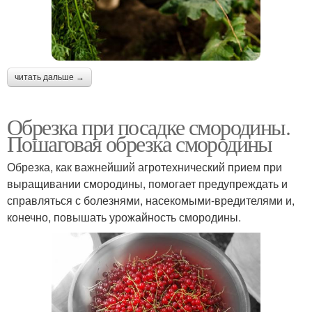
читать дальше →
Обрезка при посадке смородины.
Пошаговая обрезка смородины
Обрезка, как важнейший агротехнический прием при
выращивании смородины, помогает предупреждать и
справляться с болезнями, насекомыми-вредителями и,
конечно, повышать урожайность смородины.