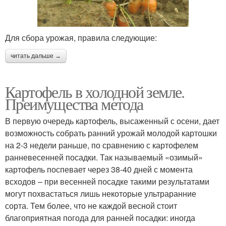
Для сбора урожая, правила следующие:
читать дальше →
Картофель в холодной земле.
Преимущества метода
В первую очередь картофель, высаженный с осени, дает
возможность собрать ранний урожай молодой картошки
на 2-3 недели раньше, по сравнению с картофелем
ранневесенней посадки. Так называемый «озимый»
картофель поспевает через 38-40 дней с момента
всходов – при весенней посадке такими результатами
могут похвастаться лишь некоторые ультраранние
сорта. Тем более, что не каждой весной стоит
благоприятная погода для ранней посадки: иногда