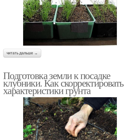
читать дальше →
Подготовка земли к посадке
клубники. Как скорректировать
характеристики грунта