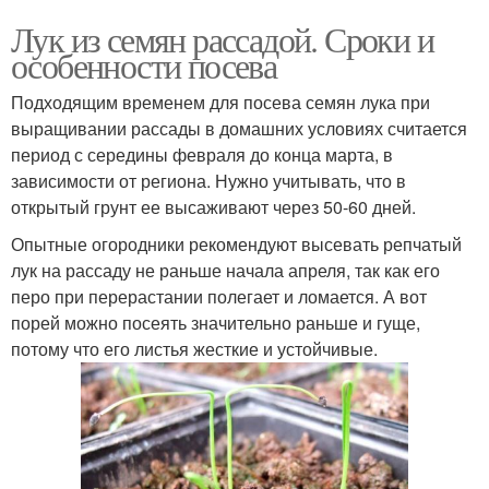
Лук из семян рассадой. Сроки и
особенности посева
Подходящим временем для посева семян лука при
выращивании рассады в домашних условиях считается
период с середины февраля до конца марта, в
зависимости от региона. Нужно учитывать, что в
открытый грунт ее высаживают через 50-60 дней.
Опытные огородники рекомендуют высевать репчатый
лук на рассаду не раньше начала апреля, так как его
перо при перерастании полегает и ломается. А вот
порей можно посеять значительно раньше и гуще,
потому что его листья жесткие и устойчивые.