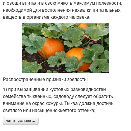
и овощи впитали в свою мякоть максимум полезности,
необходимой для восполнения нехватки питательных
веществ в организме каждого человека.
Распространенные признаки зрелости:
1) при выращивании кустовых разновидностей
семейства тыквенных, садоводу следует обратить
внимание на окрас кожуры. Тыква должна достичь
светлого или насыщенно-желтого оттенка;
читать дальше →