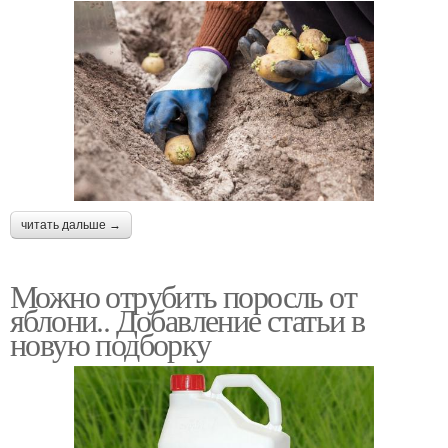
читать дальше →
Можно отрубить поросль от
яблони.. Добавление статьи в
новую подборку