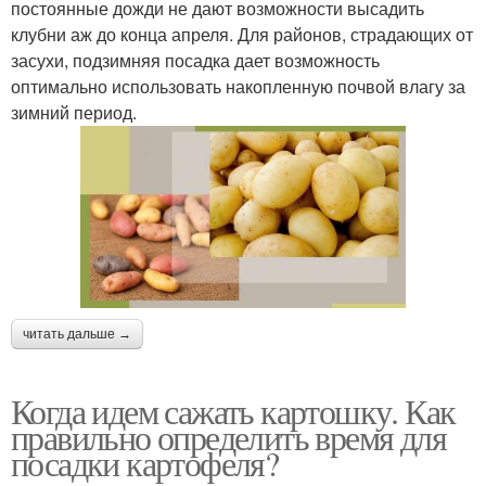
постоянные дожди не дают возможности высадить
клубни аж до конца апреля. Для районов, страдающих от
засухи, подзимняя посадка дает возможность
оптимально использовать накопленную почвой влагу за
зимний период.
читать дальше →
Когда идем сажать картошку. Как
правильно определить время для
посадки картофеля?