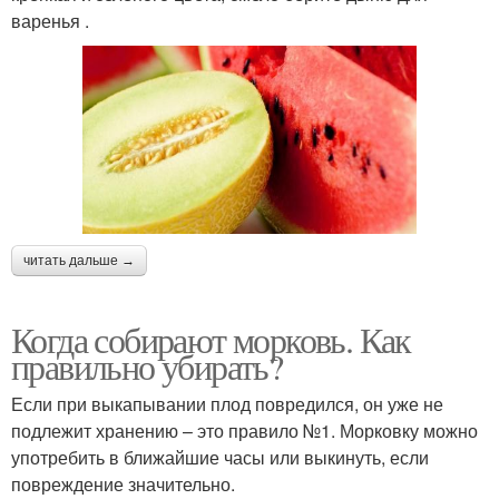
варенья .
читать дальше →
Когда собирают морковь. Как
правильно убирать?
Если при выкапывании плод повредился, он уже не
подлежит хранению – это правило №1. Морковку можно
употребить в ближайшие часы или выкинуть, если
повреждение значительно.