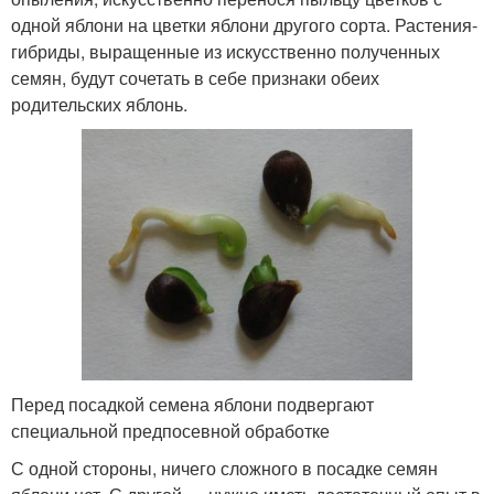
одной яблони на цветки яблони другого сорта. Растения-
гибриды, выращенные из искусственно полученных
семян, будут сочетать в себе признаки обеих
родительских яблонь.
Перед посадкой семена яблони подвергают
специальной предпосевной обработке
С одной стороны, ничего сложного в посадке семян