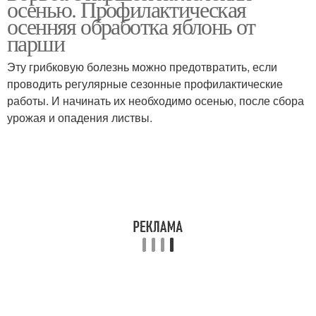
осенью. Профилактическая
осенняя обработка яблонь от
парши
Эту грибковую болезнь можно предотвратить, если
проводить регулярные сезонные профилактические
работы. И начинать их необходимо осенью, после сбора
урожая и опадения листвы.