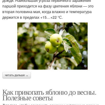
дожди. Наибольшая угроза первичного заражения
паршой приходится на фазу цветения яблони — это
вторая половина мая, когда влажно и температура
держится в пределах +15…+22 °С.
читать дальше →
Как прикопать яблоню до весны.
Полезные советы