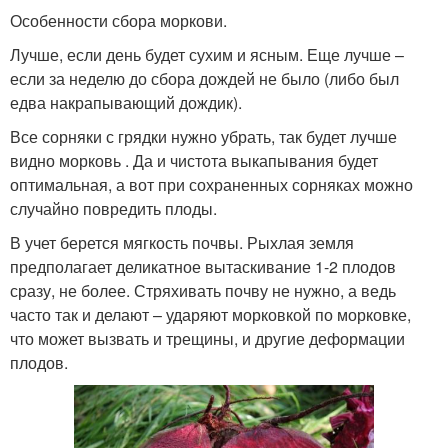
Особенности сбора моркови.
Лучше, если день будет сухим и ясным. Еще лучше –
если за неделю до сбора дождей не было (либо был
едва накрапывающий дождик).
Все сорняки с грядки нужно убрать, так будет лучше
видно морковь . Да и чистота выкапывания будет
оптимальная, а вот при сохраненных сорняках можно
случайно повредить плоды.
В учет берется мягкость почвы. Рыхлая земля
предполагает деликатное вытаскивание 1-2 плодов
сразу, не более. Стряхивать почву не нужно, а ведь
часто так и делают – ударяют морковкой по морковке,
что может вызвать и трещины, и другие деформации
плодов.