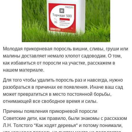
Молодая прикорневая поросль вишни, сливы, груши или
малины доставляет немало хлопот садоводам. О том,
как избавиться от поросли на участке, расскажем в
нашем материале.
Для того чтобы удалить поросль раз и навсегда, нужно
разобраться в причинах ее появления. Иначе ваш сад
может превратиться в место постоянной борьбы,
отнимающей все свободное время и силы.
Причины появления прикорневой поросли
Советские дети, как правило, были знакомы с рассказом
Л.Н. Толстого "Как ходят деревья" и потому понимали,