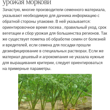
урожая моркови
Зачастую, многие производители семенного материала,
указывают необходимую для дачника информацию с
обратной стороны упаковке. В ней указывается:
ориентировочное время посева , правильный уход, срок
вегетации и сбор урожая для большинства регионов. Так
же существует пометка об обработке семян от болезней
и вредителей, если семена для посадки прошли
дезинфицирование в специальных растворах. Если же
материал дешевый и агрокомпания не указала нужные
для выращивания критерии, следует ориентироваться
на примерные параметры.