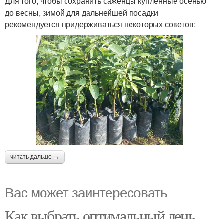
Для того, чтобы сохранить саженцы купленные осенью
до весны, зимой для дальнейшей посадки
рекомендуется придерживаться некоторых советов:
читать дальше →
Вас может заинтересовать
Как выбрать оптимальный день