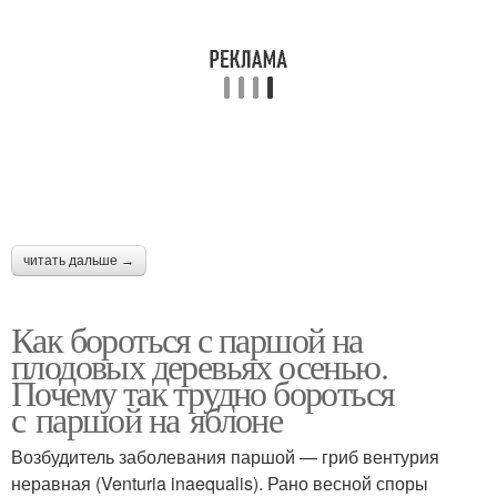
читать дальше →
Как бороться с паршой на
плодовых деревьях осенью.
Почему так трудно бороться
с паршой на яблоне
Возбудитель заболевания паршой — гриб вентурия
неравная (Venturia inaequalis). Рано весной споры