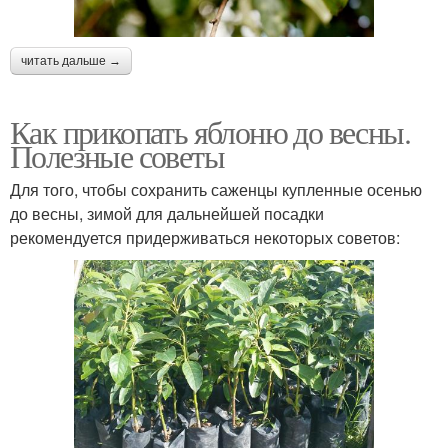
читать дальше →
Как прикопать яблоню до весны.
Полезные советы
Для того, чтобы сохранить саженцы купленные осенью
до весны, зимой для дальнейшей посадки
рекомендуется придерживаться некоторых советов: