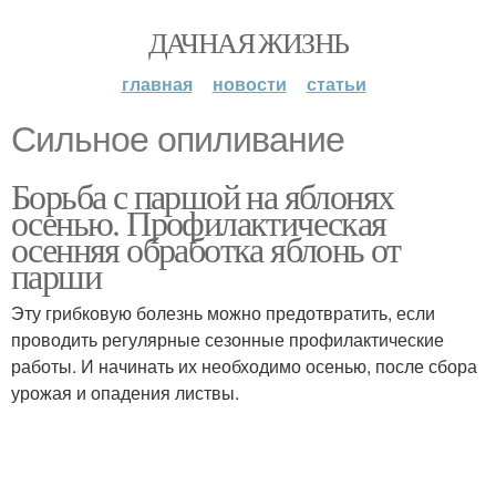
ДАЧНАЯ ЖИЗНЬ
главная
новости
статьи
Сильное опиливание
Борьба с паршой на яблонях
осенью. Профилактическая
осенняя обработка яблонь от
парши
Эту грибковую болезнь можно предотвратить, если
проводить регулярные сезонные профилактические
работы. И начинать их необходимо осенью, после сбора
урожая и опадения листвы.