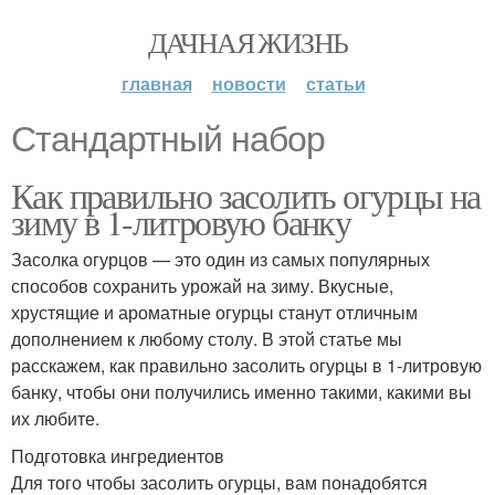
ДАЧНАЯ ЖИЗНЬ
главная
новости
статьи
Стандартный набор
Как правильно засолить огурцы на
зиму в 1-литровую банку
Засолка огурцов — это один из самых популярных
способов сохранить урожай на зиму. Вкусные,
хрустящие и ароматные огурцы станут отличным
дополнением к любому столу. В этой статье мы
расскажем, как правильно засолить огурцы в 1-литровую
банку, чтобы они получились именно такими, какими вы
их любите.
Подготовка ингредиентов
Для того чтобы засолить огурцы, вам понадобятся