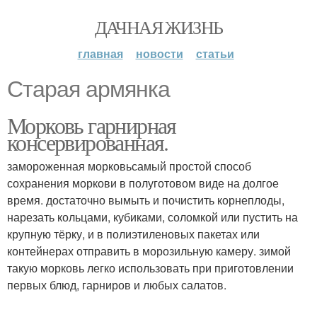
ДАЧНАЯ ЖИЗНЬ
главная
новости
статьи
Старая армянка
Морковь гарнирная
консервированная.
замороженная морковьсамый простой способ
сохранения моркови в полуготовом виде на долгое
время. достаточно вымыть и почистить корнеплоды,
нарезать кольцами, кубиками, соломкой или пустить на
крупную тёрку, и в полиэтиленовых пакетах или
контейнерах отправить в морозильную камеру. зимой
такую морковь легко использовать при приготовлении
первых блюд, гарниров и любых салатов.