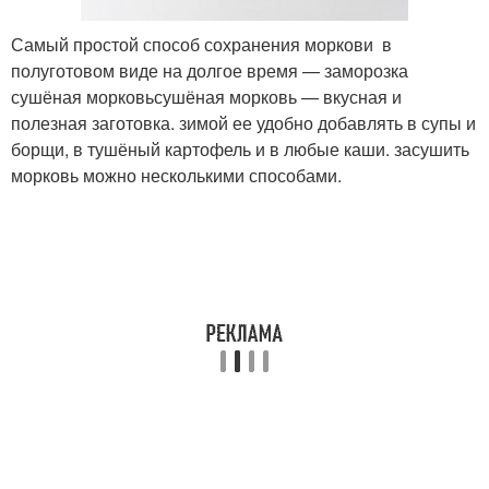
Самый простой способ сохранения моркови в
полуготовом виде на долгое время — заморозка
сушёная морковьсушёная морковь — вкусная и
полезная заготовка. зимой ее удобно добавлять в супы и
борщи, в тушёный картофель и в любые каши. засушить
морковь можно несколькими способами.