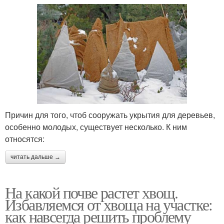
Причин для того, чтоб сооружать укрытия для деревьев,
особенно молодых, существует несколько. К ним
относятся:
читать дальше →
На какой почве растет хвощ.
Избавляемся от хвоща на участке:
как навсегда решить проблему