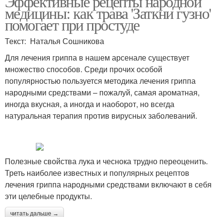
Эффективные рецепты народной
медицины: как трава 'Заткни гузно'
помогает при простуде
Текст: Наталья Сошникова
Для лечения гриппа в нашем арсенале существует
множество способов. Среди прочих особой
популярностью пользуется методика лечения гриппа
народными средствами – пожалуй, самая ароматная,
иногда вкусная, а иногда и наоборот, но всегда
натуральная терапия против вирусных заболеваний.
Полезные свойства лука и чеснока трудно переоценить.
Треть наиболее известных и популярных рецептов
лечения гриппа народными средствами включают в себя
эти целебные продукты.
читать дальше →