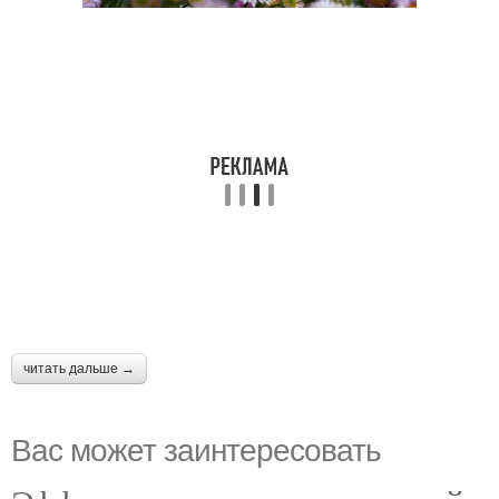
читать дальше →
Вас может заинтересовать