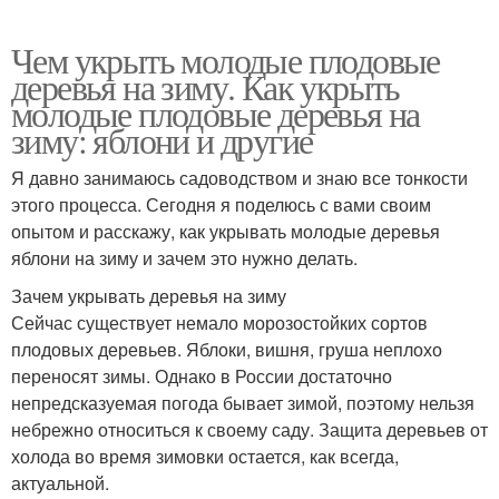
Чем укрыть молодые плодовые
деревья на зиму. Как укрыть
молодые плодовые деревья на
зиму: яблони и другие
Я давно занимаюсь садоводством и знаю все тонкости
этого процесса. Сегодня я поделюсь с вами своим
опытом и расскажу, как укрывать молодые деревья
яблони на зиму и зачем это нужно делать.
Зачем укрывать деревья на зиму
Сейчас существует немало морозостойких сортов
плодовых деревьев. Яблоки, вишня, груша неплохо
переносят зимы. Однако в России достаточно
непредсказуемая погода бывает зимой, поэтому нельзя
небрежно относиться к своему саду. Защита деревьев от
холода во время зимовки остается, как всегда,
актуальной.