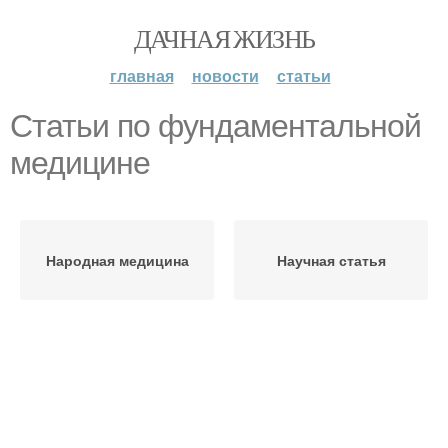
ДАЧНАЯ ЖИЗНЬ
главная
новости
статьи
Статьи по фундаментальной
медицине
Народная медицина
Научная статья