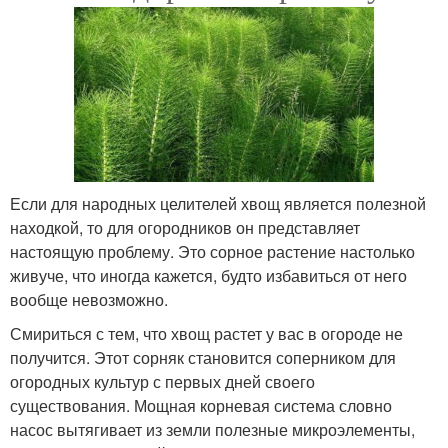
Если для народных целителей хвощ является полезной
находкой, то для огородников он представляет
настоящую проблему. Это сорное растение настолько
живуче, что иногда кажется, будто избавиться от него
вообще невозможно.
Смириться с тем, что хвощ растет у вас в огороде не
получится. Этот сорняк становится соперником для
огородных культур с первых дней своего
существования. Мощная корневая система словно
насос вытягивает из земли полезные микроэлементы,