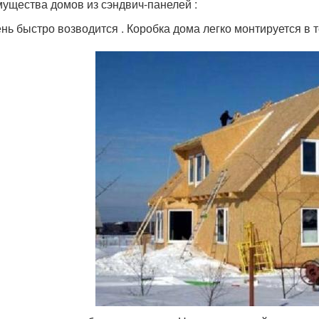
ущества домов из сэндвич-панелей :
нь быстро возводится . Коробка дома легко монтируется в 