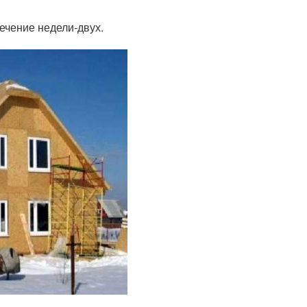
течение недели-двух.