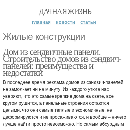
ДАЧНАЯ ЖИЗНЬ
главная
новости
статьи
Жилые конструкции
Дом из сендвичные панели.
Строительство домов из сэндвич-
панелей: преимущества и
недостатки
В последнее время реклама домов из сэндвич-панелей
не замолкает ни на минуту. Из каждого утюга нас
уверяют, что это самые крепкие дома на свете, все
кругом рушится, а панельные строения остаются
целыми, что они самые теплые и экономичные, не
деформируются и не просаживаются, и вообще – ничего
лучше найти просто невозможно. Но самым абсурдным