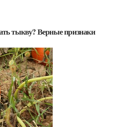
рать тыкву? Верные признаки