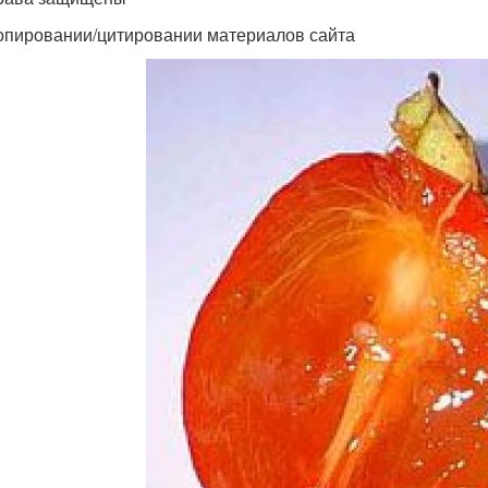
опировании/цитировании материалов сайта