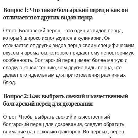
Вопрос 1: Что такое болгарский перец и как он
отличается от других видов перца
Ответ: Болгарский перец – это один из видов перца,
который широко используется в кулинарии. Он
отличается от других видов перца своим специфическим
вкусом и ароматом, которые придают ему неповторимую
особенность. Болгарский перец имеет более мягкую и
сладкую консистенцию, чем другие виды перца, что
делает его идеальным для приготовления различных
блюд.
Вопрос 2: Как выбрать свежий и качественный
болгарский перец для дозревания
Ответ: Чтобы выбрать свежий и качественный
болгарский перец для дозревания, следует обратить
внимание на несколько факторов. Во-первых, перец