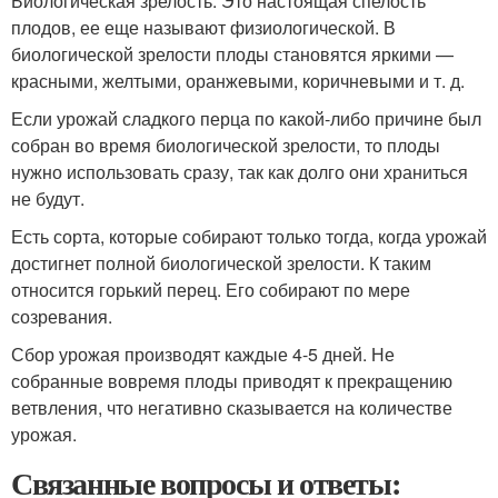
Биологическая зрелость. Это настоящая спелость
плодов, ее еще называют физиологической. В
биологической зрелости плоды становятся яркими —
красными, желтыми, оранжевыми, коричневыми и т. д.
Если урожай сладкого перца по какой-либо причине был
собран во время биологической зрелости, то плоды
нужно использовать сразу, так как долго они храниться
не будут.
Есть сорта, которые собирают только тогда, когда урожай
достигнет полной биологической зрелости. К таким
относится горький перец. Его собирают по мере
созревания.
Сбор урожая производят каждые 4-5 дней. Не
собранные вовремя плоды приводят к прекращению
ветвления, что негативно сказывается на количестве
урожая.
Связанные вопросы и ответы: