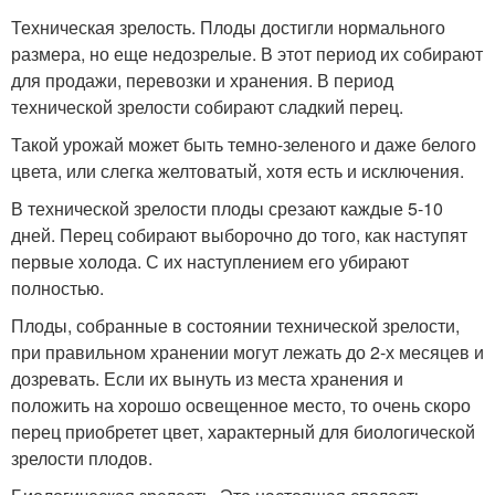
Техническая зрелость. Плоды достигли нормального
размера, но еще недозрелые. В этот период их собирают
для продажи, перевозки и хранения. В период
технической зрелости собирают сладкий перец.
Такой урожай может быть темно-зеленого и даже белого
цвета, или слегка желтоватый, хотя есть и исключения.
В технической зрелости плоды срезают каждые 5-10
дней. Перец собирают выборочно до того, как наступят
первые холода. С их наступлением его убирают
полностью.
Плоды, собранные в состоянии технической зрелости,
при правильном хранении могут лежать до 2-х месяцев и
дозревать. Если их вынуть из места хранения и
положить на хорошо освещенное место, то очень скоро
перец приобретет цвет, характерный для биологической
зрелости плодов.