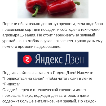
Перчики обязательно достигнут зрелости, если подобран
правильный сорт для посадки, и соблюдена технология
агровыращивания. Не стоит переживать за зеленый
урожай – он в любом случае покраснеет, нужно дать ему
немного времени на дозревание.
Подписывайтесь на канал в Яндекс.Дзен! Нажмите
"Подписаться на канал", чтобы читать сайт в ленте
"Яндекса"
Сладкий перец и в технической спелости имеет
прекрасный вкус, подходит для заготовок и даже
содержит больше витаминов, чем зрелый. Но каждой