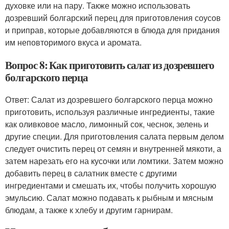
духовке или на пару. Также можно использовать
дозревший болгарский перец для приготовления соусов
и приправ, которые добавляются в блюда для придания
им неповторимого вкуса и аромата.
Вопрос 8: Как приготовить салат из дозревшего
болгарского перца
Ответ: Салат из дозревшего болгарского перца можно
приготовить, используя различные ингредиенты, такие
как оливковое масло, лимонный сок, чеснок, зелень и
другие специи. Для приготовления салата первым делом
следует очистить перец от семян и внутренней мякоти, а
затем нарезать его на кусочки или ломтики. Затем можно
добавить перец в салатник вместе с другими
ингредиентами и смешать их, чтобы получить хорошую
эмульсию. Салат можно подавать к рыбным и мясным
блюдам, а также к хлебу и другим гарнирам.