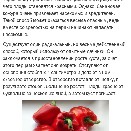
чего плоды становятся красными. Однако, банановая
кожура очень привлекает насекомых и вредителей.
Такой способ может оказаться весьма опасным, ведь
вместе со зрелостью на перцы начинают нападать
насекомые.
Существует один радикальный, но весьма действенный
способ, который используют опытные дачники. Он
заключается в приостановлении роста куста, за счет
этого перцам хватает сил дозреть. Отступают от
основания стебля 3-4 сантиметра и делают в нем
сквозное отверстие. В отверстие вставляют щепку, в
результате стебель больше не растет. Плоды краснеют
буквально за несколько дней, а затем куст погибает.