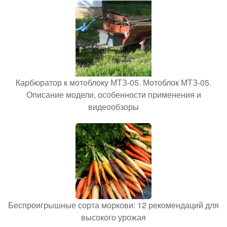
Карбюратор к мотоблоку МТЗ-05. Мотоблок МТЗ-05.
Описание модели, особенности применения и
видеообзоры
Беспроигрышные сорта моркови: 12 рекомендаций для
высокого урожая