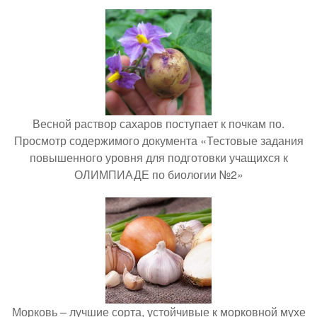
Весной раствор сахаров поступает к почкам по.
Просмотр содержимого документа «Тестовые задания
повышенного уровня для подготовки учащихся к
ОЛИМПИАДЕ по биологии №2»
Морковь – лучшие сорта, устойчивые к морковной мухе