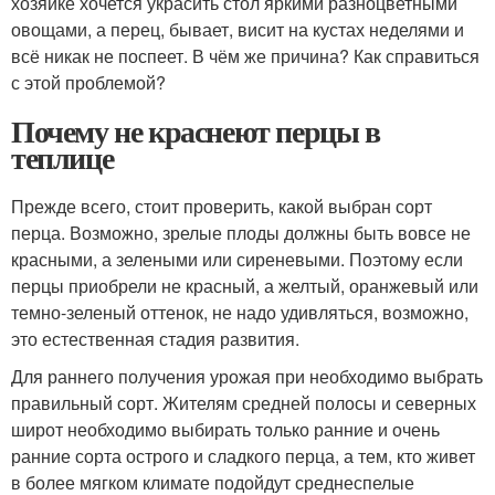
хозяйке хочется украсить стол яркими разноцветными
овощами, а перец, бывает, висит на кустах неделями и
всё никак не поспеет. В чём же причина? Как справиться
с этой проблемой?
Почему не краснеют перцы в
теплице
Прежде всего, стоит проверить, какой выбран сорт
перца. Возможно, зрелые плоды должны быть вовсе не
красными, а зелеными или сиреневыми. Поэтому если
перцы приобрели не красный, а желтый, оранжевый или
темно-зеленый оттенок, не надо удивляться, возможно,
это естественная стадия развития.
Для раннего получения урожая при необходимо выбрать
правильный сорт. Жителям средней полосы и северных
широт необходимо выбирать только ранние и очень
ранние сорта острого и сладкого перца, а тем, кто живет
в более мягком климате подойдут среднеспелые