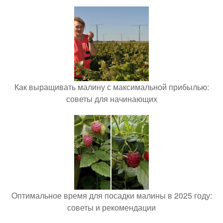
Как выращивать малину с максимальной прибылью:
советы для начинающих
Оптимальное время для посадки малины в 2025 году:
советы и рекомендации