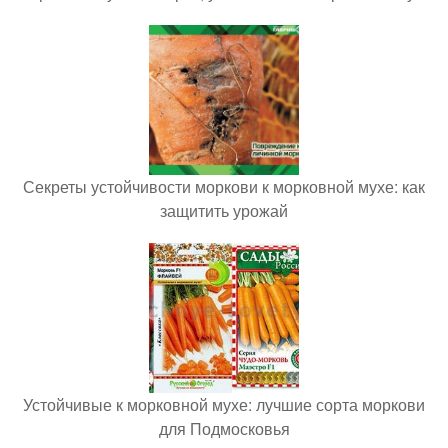
Секреты устойчивости моркови к морковной мухе: как
защитить урожай
Устойчивые к морковной мухе: лучшие сорта моркови
для Подмосковья