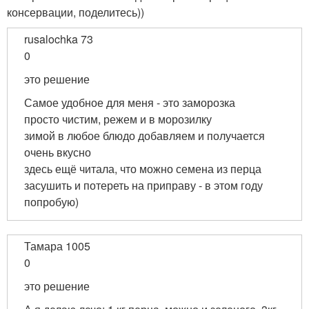
консервации, поделитесь))
rusalochka 73
0
это решение
Самое удобное для меня - это заморозка
просто чистим, режем и в морозилку
зимой в любое блюдо добавляем и получается
очень вкусно
здесь ещё читала, что можно семена из перца
засушить и потереть на приправу - в этом году
попробую)
Тамара 1005
0
это решение