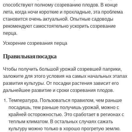
способствуют полному созреванию плодов. В конце
лета, когда ночи короткие и прохладные, эта проблема
становится очень актуальной. Опытные садоводы
рекомендуют самостоятельно ускорить созревание
перца.
Ускорение созревания перца
Правильная посадка
Чтобы получить большой урожай созревшей паприки,
заложите для этого условия на самых начальных этапах
развития культуры. От посадки растения зависит его
дальнейшее развитие и сроки созревания плодов.
Температура. Пользоваться правилом, чем раньше
посадишь, тем раньше получишь урожай, можно с
крайней осторожностью. Это сработает в регионах с
теплым климатом. В остальных случаях сажать
культуру можно только в хорошо прогретую землю.