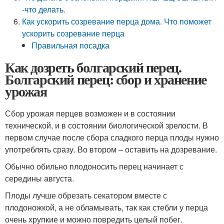
-что делать.
Как ускорить созревание перца дома. Что поможет
ускорить созревание перца
Правильная посадка
Как дозреть болгарский перец.
Болгарский перец: сбор и хранение
урожая
Сбор урожая перцев возможен и в состоянии
технической, и в состоянии биологической зрелости. В
первом случае после сбора сладкого перца плоды нужно
употреблять сразу. Во втором – оставить на дозревание.
Обычно обильно плодоносить перец начинает с
середины августа.
Плоды лучше обрезать секатором вместе с
плодоножкой, а не обламывать, так как стебли у перца
очень хрупкие и можно повредить целый побег.