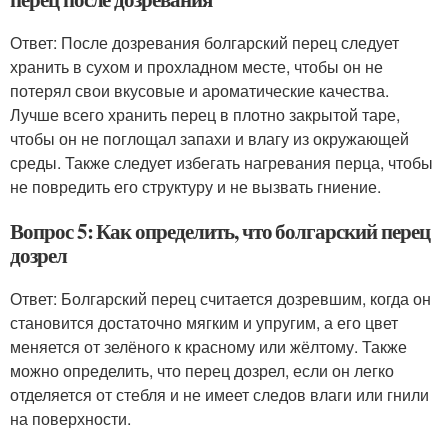
Ответ: После дозревания болгарский перец следует
хранить в сухом и прохладном месте, чтобы он не
потерял свои вкусовые и ароматические качества.
Лучше всего хранить перец в плотно закрытой таре,
чтобы он не поглощал запахи и влагу из окружающей
среды. Также следует избегать нагревания перца, чтобы
не повредить его структуру и не вызвать гниение.
Вопрос 5: Как определить, что болгарский перец
дозрел
Ответ: Болгарский перец считается дозревшим, когда он
становится достаточно мягким и упругим, а его цвет
меняется от зелёного к красному или жёлтому. Также
можно определить, что перец дозрел, если он легко
отделяется от стебля и не имеет следов влаги или гнили
на поверхности.