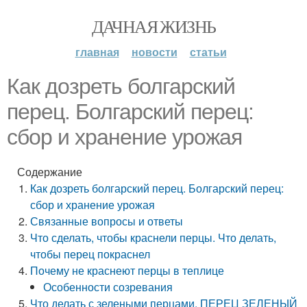
ДАЧНАЯ ЖИЗНЬ
главная
новости
статьи
Как дозреть болгарский
перец. Болгарский перец:
сбор и хранение урожая
Содержание
Как дозреть болгарский перец. Болгарский перец:
сбор и хранение урожая
Связанные вопросы и ответы
Что сделать, чтобы краснели перцы. Что делать,
чтобы перец покраснел
Почему не краснеют перцы в теплице
Особенности созревания
Что делать с зелеными перцами. ПЕРЕЦ ЗЕЛЕНЫЙ