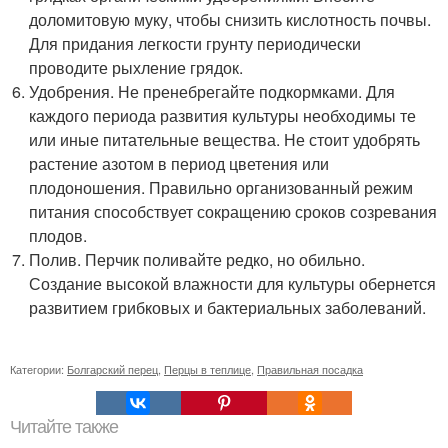
доломитовую муку, чтобы снизить кислотность почвы.
Для придания легкости грунту периодически
проводите рыхление грядок.
Удобрения. Не пренебрегайте подкормками. Для
каждого периода развития культуры необходимы те
или иные питательные вещества. Не стоит удобрять
растение азотом в период цветения или
плодоношения. Правильно организованный режим
питания способствует сокращению сроков созревания
плодов.
Полив. Перчик поливайте редко, но обильно.
Создание высокой влажности для культуры обернется
развитием грибковых и бактериальных заболеваний.
Категории:
Болгарский перец
,
Перцы в теплице
,
Правильная посадка
Читайте также