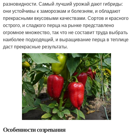
разновидности. Самый лучший урожай дают гибриды:
они устойчивы к заморозкам и болезням, и обладают
прекрасными вкусовыми качествами. Сортов и красного
острого, и сладкого перца на рынке представлено
огромное множество, так что не составит труда выбрать
наиболее подходящий, и выращивание перца в теплице
даст прекрасные результаты.
Особенности созревания