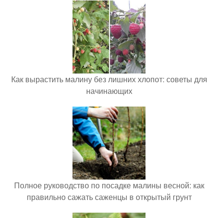
Как вырастить малину без лишних хлопот: советы для
начинающих
Полное руководство по посадке малины весной: как
правильно сажать саженцы в открытый грунт