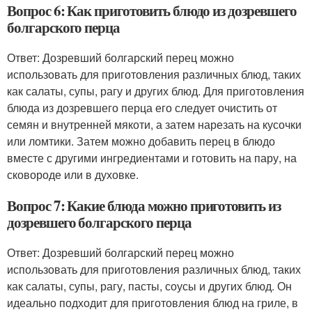
Вопрос 6: Как приготовить блюдо из дозревшего
болгарского перца
Ответ: Дозревший болгарский перец можно
использовать для приготовления различных блюд, таких
как салаты, супы, рагу и других блюд. Для приготовления
блюда из дозревшего перца его следует очистить от
семян и внутренней мякоти, а затем нарезать на кусочки
или ломтики. Затем можно добавить перец в блюдо
вместе с другими ингредиентами и готовить на пару, на
сковороде или в духовке.
Вопрос 7: Какие блюда можно приготовить из
дозревшего болгарского перца
Ответ: Дозревший болгарский перец можно
использовать для приготовления различных блюд, таких
как салаты, супы, рагу, пасты, соусы и других блюд. Он
идеально подходит для приготовления блюд на гриле, в