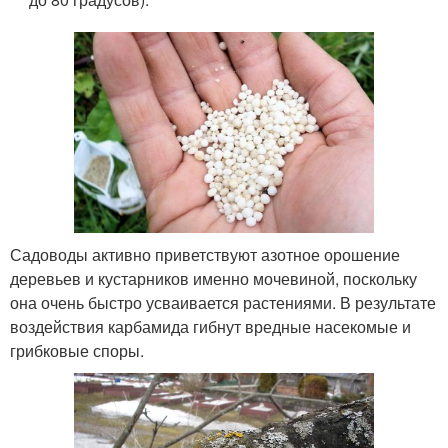
Садоводы активно приветствуют азотное орошение
деревьев и кустарников именно мочевиной, поскольку
она очень быстро усваивается растениями. В результате
воздействия карбамида гибнут вредные насекомые и
грибковые споры.