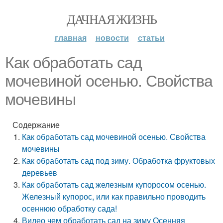
ДАЧНАЯ ЖИЗНЬ
главная
новости
статьи
Как обработать сад
мочевиной осенью. Свойства
мочевины
Содержание
Как обработать сад мочевиной осенью. Свойства
мочевины
Как обработать сад под зиму. Обработка фруктовых
деревьев
Как обработать сад железным купоросом осенью.
Железный купорос, или как правильно проводить
осеннюю обработку сада!
Видео чем обработать сад на зиму Осенняя