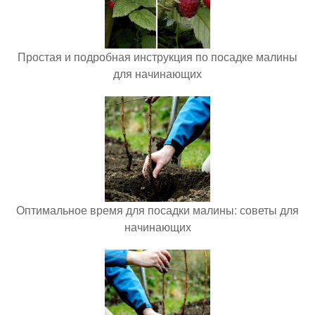
Простая и подробная инструкция по посадке малины
для начинающих
Оптимальное время для посадки малины: советы для
начинающих