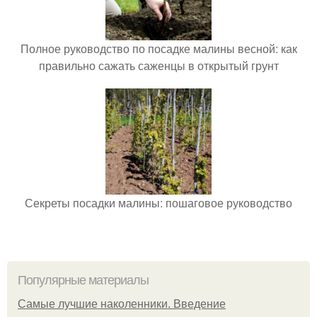
Полное руководство по посадке малины весной: как
правильно сажать саженцы в открытый грунт
Секреты посадки малины: пошаговое руководство
Популярные материалы
Самые лучшие наколенники. Введение