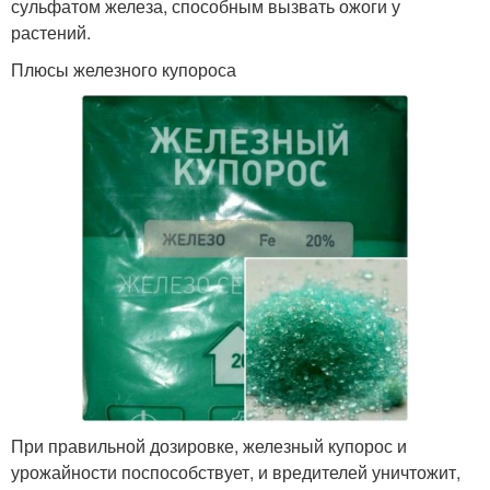
сульфатом железа, способным вызвать ожоги у
растений.
Плюсы железного купороса
При правильной дозировке, железный купорос и
урожайности поспособствует, и вредителей уничтожит,