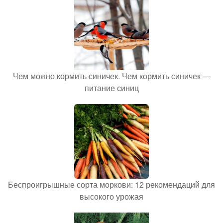
Чем можно кормить синичек. Чем кормить синичек —
питание синиц
Беспроигрышные сорта моркови: 12 рекомендаций для
высокого урожая