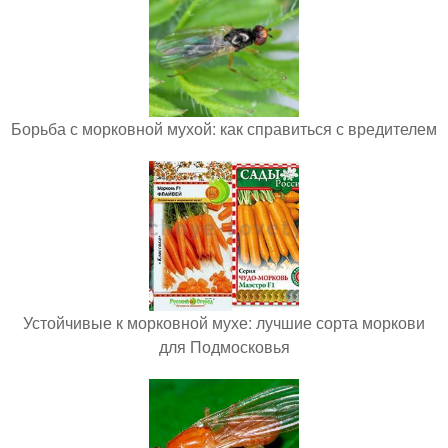
Борьба с морковной мухой: как справиться с вредителем
Устойчивые к морковной мухе: лучшие сорта моркови
для Подмосковья