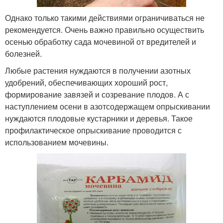
Однако только такими действиями ограничиваться не
рекомендуется. Очень важно правильно осуществить
осенью обработку сада мочевиной от вредителей и
болезней.
Любые растения нуждаются в получении азотных
удобрений, обеспечивающих хороший рост,
формирование завязей и созревание плодов. А с
наступлением осени в азотсодержащем опрыскивании
нуждаются плодовые кустарники и деревья. Такое
профилактическое опрыскивание проводится с
использованием мочевины.