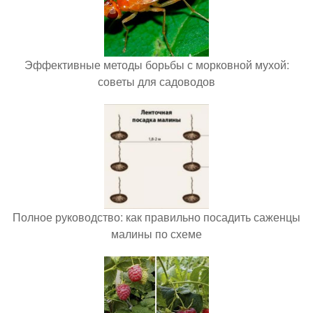
Эффективные методы борьбы с морковной мухой:
советы для садоводов
Полное руководство: как правильно посадить саженцы
малины по схеме