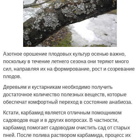
Азотное орошение плодовых культур осенью важно,
поскольку в течение летнего сезона они теряют много
сил, направляя их на формирование, рост и созревание
плодов.
Деревьям и кустарникам необходимо получить
достаточное количество полезных веществ, которые
обеспечат комфортный переход в состояние анабиоза.
Кстати, карбамид является отличным помощником
садоводов еще и в других вопросах. В частности,
карбамид помогает садоводам очистить сад от старых
пней. После полива раствором карбамида, процесс их