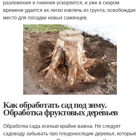
разложения и гниения ускоряется, и уже в скором
времени удается их легко извлечь из грунта, освобождая
место для посадки новых саженцев.
Как обработать сад под зиму.
Обработка фруктовых деревьев
Обработка сада осенью крайне важна. Не следует
садоводу забывать про плодоносящие деревья, которые