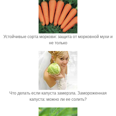
Устойчивые сорта моркови: защита от морковной мухи и
не только
Что делать если капуста замерзла. Замороженная
капуста: можно ли ее солить?