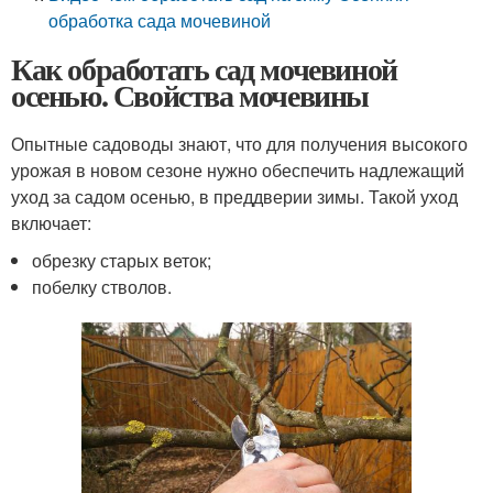
обработка сада мочевиной
Как обработать сад мочевиной
осенью. Свойства мочевины
Опытные садоводы знают, что для получения высокого
урожая в новом сезоне нужно обеспечить надлежащий
уход за садом осенью, в преддверии зимы. Такой уход
включает:
обрезку старых веток;
побелку стволов.