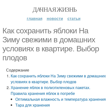
ДАЧНАЯ ЖИЗНЬ
главная
новости
статьи
Как сохранить яблоки На
Зиму свежими в домашних
условиях в квартире. Выбор
плодов
Содержание
Как сохранить яблоки На Зиму свежими в домашних
условиях в квартире. Выбор плодов
Хранение яблок в полиэтиленовых пакетах.
Правила хранения яблок в погребе
Оптимальная влажность и температура хранения
Тара для хранения