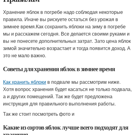
Хранение яблок в погребе надо соблюдая некоторые
правила. Иначе вы рискуете остаться без урожая в
зимнее время.Как сохранить яблоки на зиму в погребе
мы и расскажем сегодня. Все делается своими руками и
вы не понесете дополнительных затрат. Зато цена яблок
зимой значительно возрастает и тогда появится доход. А
это не мало важно.
Советы для хранения яблок в зимнее время
Как хранить яблоки
в подвале мы рассмотрим ниже.
Хотя вопрос хранения будет касаться не только подвала,
а и других помещений. Так же будет предложена
инструкция для правильного выполнения работы.
Так же стоит посмотреть фото и
Какие из сортов яблок лучше всего подходят для
хранения