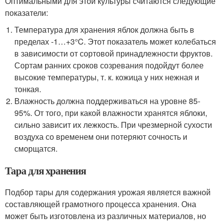
Оптимальными для этой культуры считаются следующие
показатели:
Температура для хранения яблок должна быть в
пределах -1…+3°C. Этот показатель может колебаться
в зависимости от сортовой принадлежности фруктов.
Сортам ранних сроков созревания подойдут более
высокие температуры, т. к. кожица у них нежная и
тонкая.
Влажность должна поддерживаться на уровне 85-
95%. От того, при какой влажности хранятся яблоки,
сильно зависит их лежкость. При чрезмерной сухости
воздуха со временем они потеряют сочность и
сморщатся.
Тара для хранения
Подбор тары для содержания урожая является важной
составляющей грамотного процесса хранения. Она
может быть изготовлена из различных материалов, но