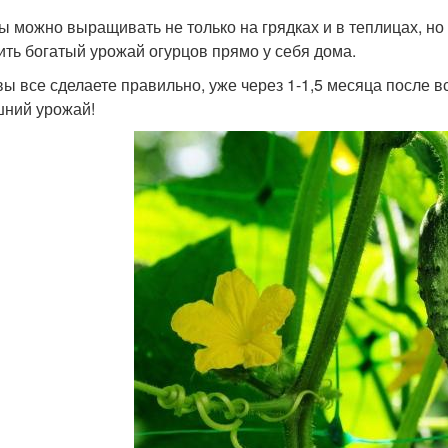
ы можно выращивать не только на грядках и в теплицах, но 
ить богатый урожай огурцов прямо у себя дома.
вы все сделаете правильно, уже через 1-1,5 месяца после 
ний урожай!