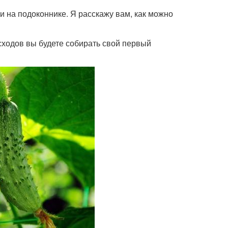
и на подоконнике. Я расскажу вам, как можно
всходов вы будете собирать свой первый