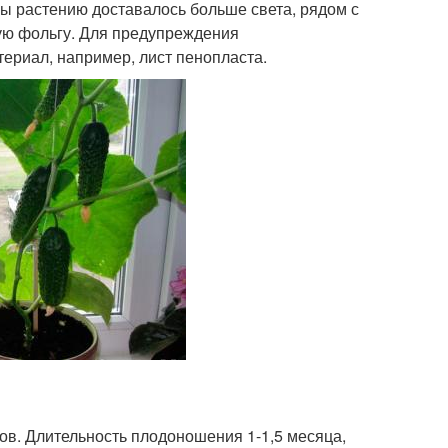
ы растению доставалось больше света, рядом с
ую фольгу. Для предупреждения
ериал, например, лист пенопласта.
ов. Длительность плодоношения 1-1,5 месяца,