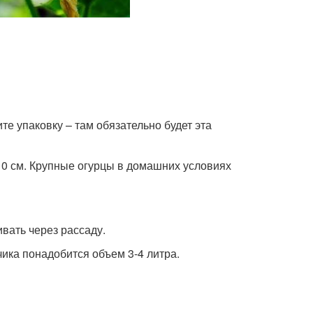
е упаковку – там обязательно будет эта
10 см. Крупные огурцы в домашних условиях
вать через рассаду.
чика понадобится объем 3-4 литра.