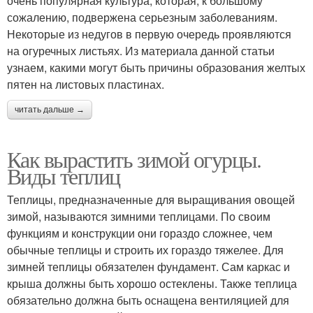
очень популярная культура, которая, к большому
сожалению, подвержена серьезным заболеваниям.
Некоторые из недугов в первую очередь проявляются
на огуречных листьях. Из материала данной статьи
узнаем, какими могут быть причины образования желтых
пятен на листовых пластинах.
читать дальше →
Как вырастить зимой огурцы.
Виды теплиц
Теплицы, предназначенные для выращивания овощей
зимой, называются зимними теплицами. По своим
функциям и конструкции они гораздо сложнее, чем
обычные теплицы и строить их гораздо тяжелее. Для
зимней теплицы обязателен фундамент. Сам каркас и
крыша должны быть хорошо остеклены. Также теплица
обязательно должна быть оснащена вентиляцией для