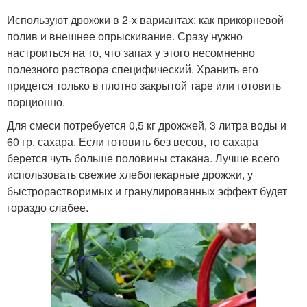
Используют дрожжи в 2-х вариантах: как прикорневой
полив и внешнее опрыскивание. Сразу нужно
настроиться на то, что запах у этого несомненно
полезного раствора специфический. Хранить его
придется только в плотно закрытой таре или готовить
порционно.
Для смеси потребуется 0,5 кг дрожжей, 3 литра воды и
60 гр. сахара. Если готовить без весов, то сахара
берется чуть больше половины стакана. Лучше всего
использовать свежие хлебопекарные дрожжи, у
быстрорастворимых и гранулированных эффект будет
гораздо слабее.