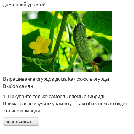
домашний урожай!
Выращивание огурцов дома Как сажать огурцы
Выбор семян
1. Покупайте только самоопыляемые гибриды.
Внимательно изучите упаковку – там обязательно будет
эта информация.
читать дальше →