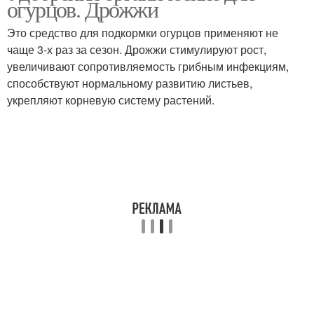
огурцов. Дрожжи
Это средство для подкормки огурцов применяют не
чаще 3-х раз за сезон. Дрожжи стимулируют рост,
увеличивают сопротивляемость грибным инфекциям,
способствуют нормальному развитию листьев,
укрепляют корневую систему растений.