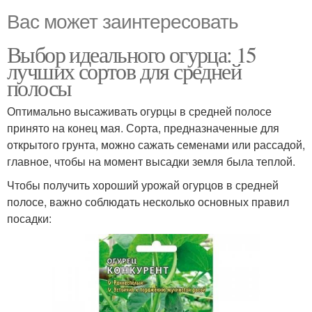
Вас может заинтересовать
Выбор идеального огурца: 15
лучших сортов для средней
полосы
Оптимально высаживать огурцы в средней полосе
принято на конец мая. Сорта, предназначенные для
открытого грунта, можно сажать семенами или рассадой,
главное, чтобы на момент высадки земля была теплой.
Чтобы получить хороший урожай огурцов в средней
полосе, важно соблюдать несколько основных правил
посадки: