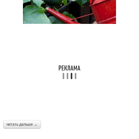
читать дальше →