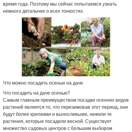
время года. Поэтому мы сейчас попытаемся узнать
немного детальнее о всех тонкостях.
Что можно посадить осенью на даче
Что посадить на даче осенью?
Самым главным преимуществом посадки осенних видов
растений является то, что перезимовав этот период, они
будут более крепкими и выносливыми, нежели те
растения, которые посадили весной. Существует
множество садовых центров с большим выбором