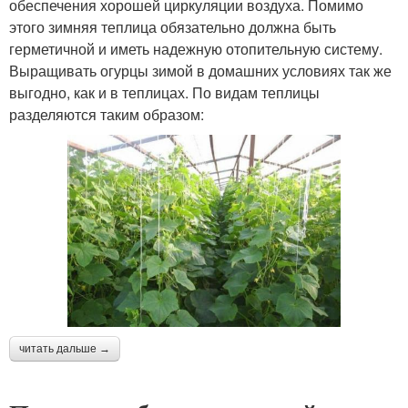
обеспечения хорошей циркуляции воздуха. Помимо
этого зимняя теплица обязательно должна быть
герметичной и иметь надежную отопительную систему.
Выращивать огурцы зимой в домашних условиях так же
выгодно, как и в теплицах. По видам теплицы
разделяются таким образом:
читать дальше →