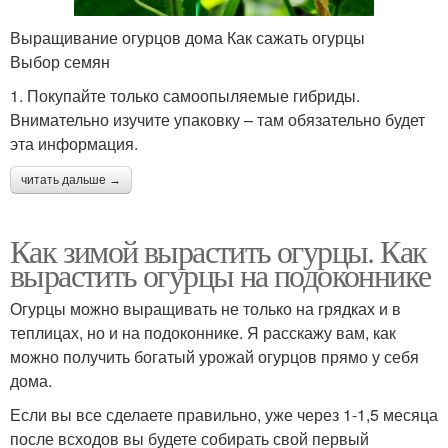
Выращивание огурцов дома Как сажать огурцы
Выбор семян
1. Покупайте только самоопыляемые гибриды.
Внимательно изучите упаковку – там обязательно будет
эта информация.
читать дальше →
Как зимой вырастить огурцы. Как
вырастить огурцы на подоконнике
Огурцы можно выращивать не только на грядках и в
теплицах, но и на подоконнике. Я расскажу вам, как
можно получить богатый урожай огурцов прямо у себя
дома.
Если вы все сделаете правильно, уже через 1-1,5 месяца
после всходов вы будете собирать свой первый