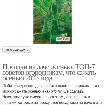
читать дальше →
Посадки на даче осенью. ТОП-7
советов огородникам, что сажать
осенью 2023 года
Любители дачного дела часто задаются вопросом, что же
можно сажать осенью и как это лучше сделать.
Некоторые уже имеют опыт в этом деле, но есть и
новички, которые интересуются посадками на даче в это