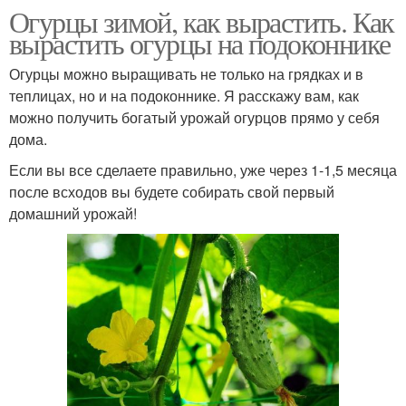
Огурцы зимой, как вырастить. Как
вырастить огурцы на подоконнике
Огурцы можно выращивать не только на грядках и в
теплицах, но и на подоконнике. Я расскажу вам, как
можно получить богатый урожай огурцов прямо у себя
дома.
Если вы все сделаете правильно, уже через 1-1,5 месяца
после всходов вы будете собирать свой первый
домашний урожай!