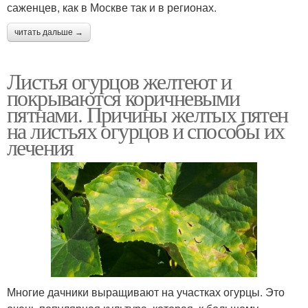
саженцев, как в Москве так и в регионах.
читать дальше →
Листья огурцов желтеют и
покрываются коричневыми
пятнами. Причины желтых пятен
на листьях огурцов и способы их
лечения
Многие дачники выращивают на участках огурцы. Это