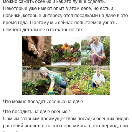
можно сажать осенью и как это лучше сделать.
Некоторые уже имеют опыт в этом деле, но есть и
новички, которые интересуются посадками на даче в это
время года. Поэтому мы сейчас попытаемся узнать
немного детальнее о всех тонкостях.
Что можно посадить осенью на даче
Что посадить на даче осенью?
Самым главным преимуществом посадки осенних видов
растений является то, что перезимовав этот период, они