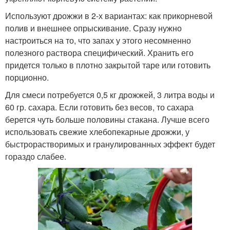
Используют дрожжи в 2-х вариантах: как прикорневой
полив и внешнее опрыскивание. Сразу нужно
настроиться на то, что запах у этого несомненно
полезного раствора специфический. Хранить его
придется только в плотно закрытой таре или готовить
порционно.
Для смеси потребуется 0,5 кг дрожжей, 3 литра воды и
60 гр. сахара. Если готовить без весов, то сахара
берется чуть больше половины стакана. Лучше всего
использовать свежие хлебопекарные дрожжи, у
быстрорастворимых и гранулированных эффект будет
гораздо слабее.