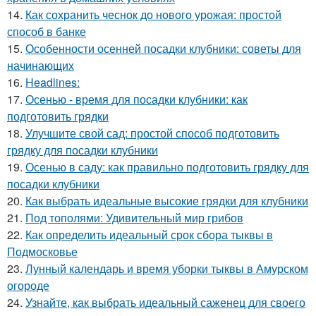
14.
Как сохранить чеснок до нового урожая: простой
способ в банке
15.
Особенности осенней посадки клубники: советы для
начинающих
16.
Headlines:
17.
Осенью - время для посадки клубники: как
подготовить грядки
18.
Улучшите свой сад: простой способ подготовить
грядку для посадки клубники
19.
Осенью в саду: как правильно подготовить грядку для
посадки клубники
20.
Как выбрать идеальные высокие грядки для клубники
21.
Под тополями: Удивительный мир грибов
22.
Как определить идеальный срок сбора тыквы в
Подмосковье
23.
Лунный календарь и время уборки тыквы в Амурском
огороде
24.
Узнайте, как выбрать идеальный саженец для своего