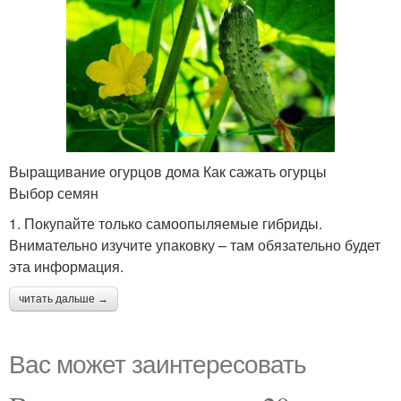
Выращивание огурцов дома Как сажать огурцы
Выбор семян
1. Покупайте только самоопыляемые гибриды.
Внимательно изучите упаковку – там обязательно будет
эта информация.
читать дальше →
Вас может заинтересовать