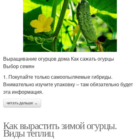
Выращивание огурцов дома Как сажать огурцы
Выбор семян
1. Покупайте только самоопыляемые гибриды.
Внимательно изучите упаковку – там обязательно будет
эта информация.
читать дальше →
Как вырастить зимой огурцы.
Виды теплиц