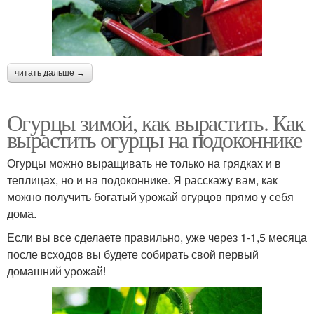
читать дальше →
Огурцы зимой, как вырастить. Как
вырастить огурцы на подоконнике
Огурцы можно выращивать не только на грядках и в
теплицах, но и на подоконнике. Я расскажу вам, как
можно получить богатый урожай огурцов прямо у себя
дома.
Если вы все сделаете правильно, уже через 1-1,5 месяца
после всходов вы будете собирать свой первый
домашний урожай!