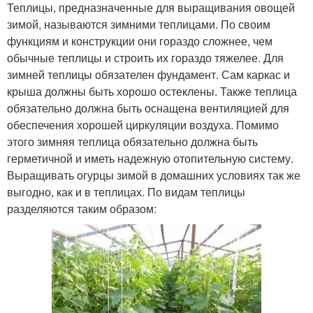
Теплицы, предназначенные для выращивания овощей
зимой, называются зимними теплицами. По своим
функциям и конструкции они гораздо сложнее, чем
обычные теплицы и строить их гораздо тяжелее. Для
зимней теплицы обязателен фундамент. Сам каркас и
крыша должны быть хорошо остеклены. Также теплица
обязательно должна быть оснащена вентиляцией для
обеспечения хорошей циркуляции воздуха. Помимо
этого зимняя теплица обязательно должна быть
герметичной и иметь надежную отопительную систему.
Выращивать огурцы зимой в домашних условиях так же
выгодно, как и в теплицах. По видам теплицы
разделяются таким образом: