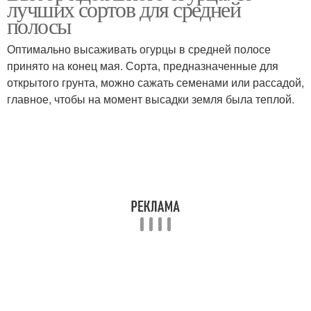
лучших сортов для средней
полосы
Оптимально высаживать огурцы в средней полосе
принято на конец мая. Сорта, предназначенные для
открытого грунта, можно сажать семенами или рассадой,
главное, чтобы на момент высадки земля была теплой.