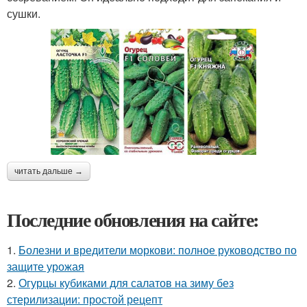
сушки.
читать дальше →
Последние обновления на сайте:
1.
Болезни и вредители моркови: полное руководство по
защите урожая
2.
Огурцы кубиками для салатов на зиму без
стерилизации: простой рецепт