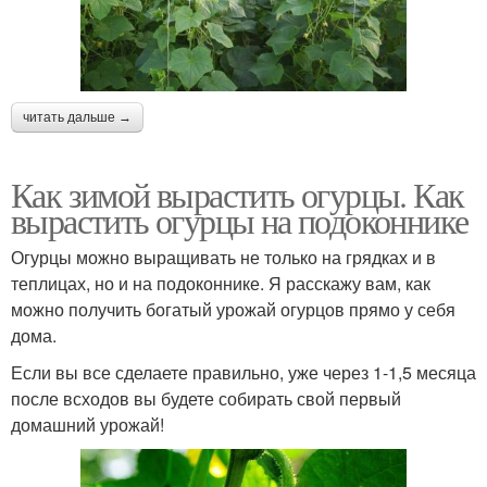
читать дальше →
Как зимой вырастить огурцы. Как
вырастить огурцы на подоконнике
Огурцы можно выращивать не только на грядках и в
теплицах, но и на подоконнике. Я расскажу вам, как
можно получить богатый урожай огурцов прямо у себя
дома.
Если вы все сделаете правильно, уже через 1-1,5 месяца
после всходов вы будете собирать свой первый
домашний урожай!