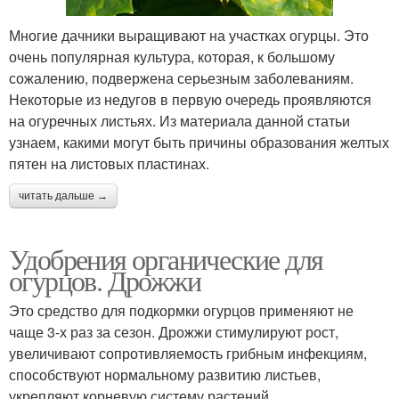
Многие дачники выращивают на участках огурцы. Это
очень популярная культура, которая, к большому
сожалению, подвержена серьезным заболеваниям.
Некоторые из недугов в первую очередь проявляются
на огуречных листьях. Из материала данной статьи
узнаем, какими могут быть причины образования желтых
пятен на листовых пластинах.
читать дальше →
Удобрения органические для
огурцов. Дрожжи
Это средство для подкормки огурцов применяют не
чаще 3-х раз за сезон. Дрожжи стимулируют рост,
увеличивают сопротивляемость грибным инфекциям,
способствуют нормальному развитию листьев,
укрепляют корневую систему растений.