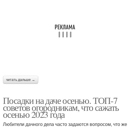
читать дальше →
Посадки на даче осенью. ТОП-7
советов огородникам, что сажать
осенью 2023 года
Любители дачного дела часто задаются вопросом, что же