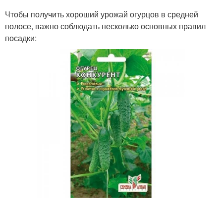
Чтобы получить хороший урожай огурцов в средней
полосе, важно соблюдать несколько основных правил
посадки: