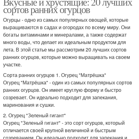
Вкусные и хрустящие: 20 лучших
сортов ранних огурцов
Огурцы - одно из самых популярных овощей, которые
выращиваются в садах и огородах по всему миру. Они
богаты витаминами и минералами, а также содержат
много воды, что делает их идеальным продуктом для
лета. В этой статье мы рассмотрим 20 лучших сортов
ранних огурцов, которые можно выращивать на своем
участке.
Сорта ранних огурцов 1. Огурец "Матрёшка"
Огурец "Матрёшка" - один из самых популярных сортов
ранних огурцов. Он имеет круглую форму и быстро
созревает. Он идеально подходит для запекания,
маринования и сушки.
2. Огурец "Зеленый гигант"
Огурец "Зеленый гигант" - это сорт огурцов, который
отличается своей крупной величиной и быстрым
созреванием. Он идеально подходит для запекания и