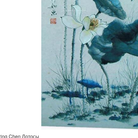
Ping Chen Лотосы