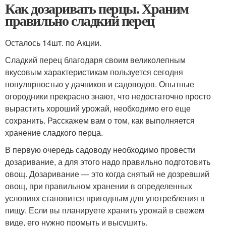
Как дозаривать перцы. Храним
правильно сладкий перец
Осталось 14шт. по Акции.
Сладкий перец благодаря своим великолепным
вкусовым характеристикам пользуется сегодня
популярностью у дачников и садоводов. Опытные
огородники прекрасно знают, что недостаточно просто
вырастить хороший урожай, необходимо его еще
сохранить. Расскажем вам о том, как выполняется
хранение сладкого перца.
В первую очередь садоводу необходимо провести
дозаривание, а для этого надо правильно подготовить
овощ. Дозаривание — это когда снятый не дозревший
овощ, при правильном хранении в определенных
условиях становится пригодным для употребления в
пищу. Если вы планируете хранить урожай в свежем
виде, его нужно промыть и высушить.