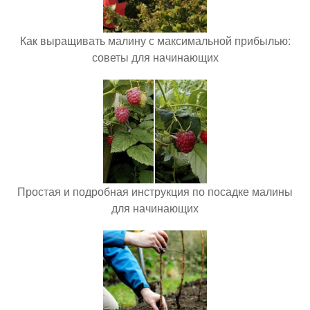
Как выращивать малину с максимальной прибылью:
советы для начинающих
Простая и подробная инструкция по посадке малины
для начинающих