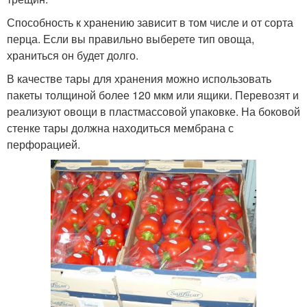
Способность к хранению зависит в том числе и от сорта
перца. Если вы правильно выберете тип овоща,
храниться он будет долго.
В качестве тары для хранения можно использовать
пакеты толщиной более 120 мкм или ящики. Перевозят и
реализуют овощи в пластмассовой упаковке. На боковой
стенке тары должна находиться мембрана с
перфорацией.