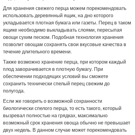
Для хранения свежего перца можем порекомендовать
использовать деревянный ящик, на дно которого
укладывается плотная бумага или газеты. Перец в таком
ящике необходимо выкладывать слоями, пересыпая
овощи сухим песком. Подобная технология хранения
позволит овощам сохранять свои вкусовые качества в
течение длительного времени.
Также возможно хранение перца, при котором каждый
плод заворачивается в плотную бумагу. При
обеспечении подходящих условий вы сможете
сохранить технически спелый перец свежим до
полугода.
Если же говорить о возможной сохранности
биологически спелого перца, то есть такого, который
вызревал полностью на грядках, максимально
возможный срок хранения овоща обычно не превышает
двух недель. В данном случае может порекомендовать