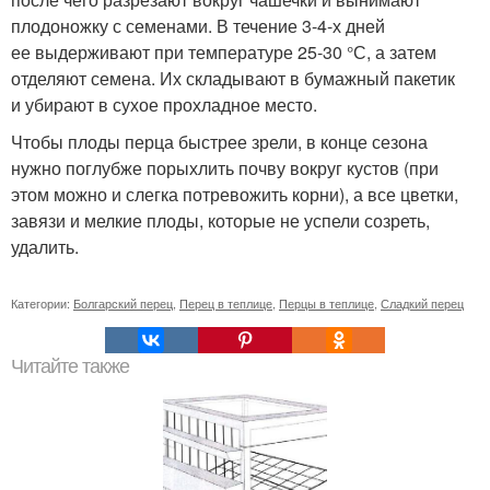
плодоножку с семенами. В течение 3-4-х дней
ее выдерживают при температуре 25-30 °С, а затем
отделяют семена. Их складывают в бумажный пакетик
и убирают в сухое прохладное место.
Чтобы плоды перца быстрее зрели, в конце сезона
нужно поглубже порыхлить почву вокруг кустов (при
этом можно и слегка потревожить корни), а все цветки,
завязи и мелкие плоды, которые не успели созреть,
удалить.
Категории:
Болгарский перец
,
Перец в теплице
,
Перцы в теплице
,
Сладкий перец
Читайте также