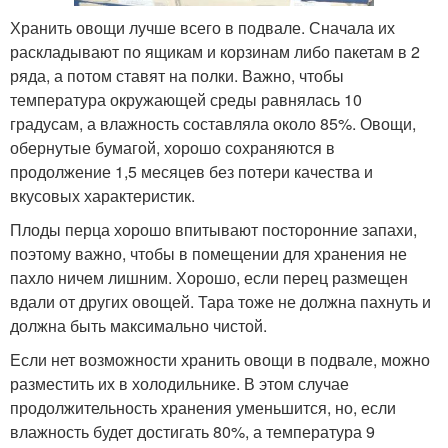
Хранить овощи лучше всего в подвале. Сначала их
раскладывают по ящикам и корзинам либо пакетам в 2
ряда, а потом ставят на полки. Важно, чтобы
температура окружающей среды равнялась 10
градусам, а влажность составляла около 85%. Овощи,
обернутые бумагой, хорошо сохраняются в
продолжение 1,5 месяцев без потери качества и
вкусовых характеристик.
Плоды перца хорошо впитывают посторонние запахи,
поэтому важно, чтобы в помещении для хранения не
пахло ничем лишним. Хорошо, если перец размещен
вдали от других овощей. Тара тоже не должна пахнуть и
должна быть максимально чистой.
Если нет возможности хранить овощи в подвале, можно
разместить их в холодильнике. В этом случае
продолжительность хранения уменьшится, но, если
влажность будет достигать 80%, а температура 9