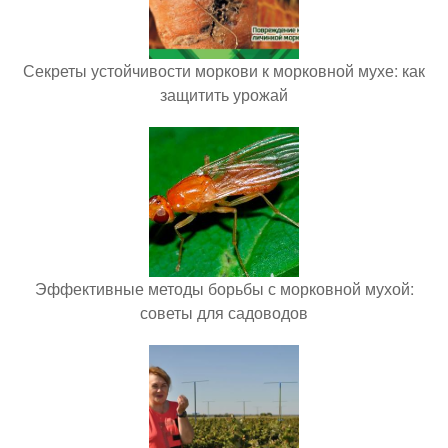
Секреты устойчивости моркови к морковной мухе: как
защитить урожай
Эффективные методы борьбы с морковной мухой:
советы для садоводов