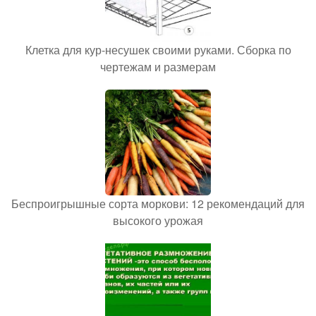
Клетка для кур-несушек своими руками. Сборка по
чертежам и размерам
Беспроигрышные сорта моркови: 12 рекомендаций для
высокого урожая