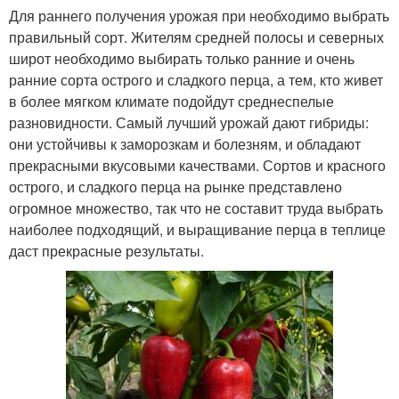
Для раннего получения урожая при необходимо выбрать
правильный сорт. Жителям средней полосы и северных
широт необходимо выбирать только ранние и очень
ранние сорта острого и сладкого перца, а тем, кто живет
в более мягком климате подойдут среднеспелые
разновидности. Самый лучший урожай дают гибриды:
они устойчивы к заморозкам и болезням, и обладают
прекрасными вкусовыми качествами. Сортов и красного
острого, и сладкого перца на рынке представлено
огромное множество, так что не составит труда выбрать
наиболее подходящий, и выращивание перца в теплице
даст прекрасные результаты.