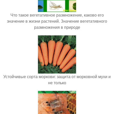
Что такое вегетативное размножение, каково его
значение в жизни растений. Значение вегетативного
размножения в природе
Устойчивые сорта моркови: защита от морковной мухи и
не только