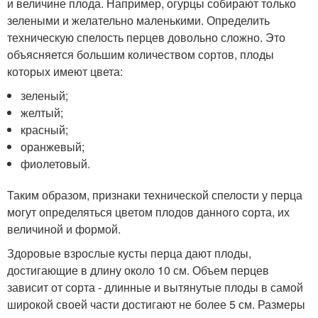
и величине плода. Например, огурцы собирают только
зелеными и желательно маленькими. Определить
техническую спелость перцев довольно сложно. Это
объясняется большим количеством сортов, плоды
которых имеют цвета:
зеленый;
желтый;
красный;
оранжевый;
фиолетовый.
Таким образом, признаки технической спелости у перца
могут определяться цветом плодов данного сорта, их
величиной и формой.
Здоровые взрослые кусты перца дают плоды,
достигающие в длину около 10 см. Объем перцев
зависит от сорта - длинные и вытянутые плоды в самой
широкой своей части достигают не более 5 см. Размеры