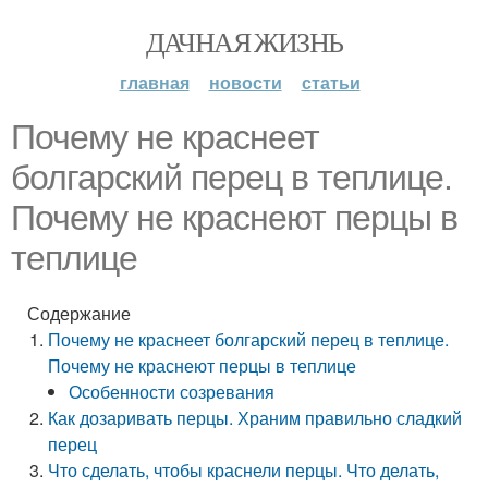
ДАЧНАЯ ЖИЗНЬ
главная
новости
статьи
Почему не краснеет
болгарский перец в теплице.
Почему не краснеют перцы в
теплице
Содержание
Почему не краснеет болгарский перец в теплице.
Почему не краснеют перцы в теплице
Особенности созревания
Как дозаривать перцы. Храним правильно сладкий
перец
Что сделать, чтобы краснели перцы. Что делать,