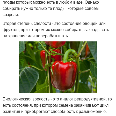
плоды которых можно есть в любом виде. Однако
собирать нужно только те плоды, которые совсем
созрели.
Вторая степень спелости - это состояние овощей или
фруктов, при котором их можно собирать, закладывать
на хранение или перерабатывать.
Биологическая зрелость - это аналог репродуктивной, то
есть состояния, при котором семена заканчивают цикл
развития и приобретают способность к размножению.