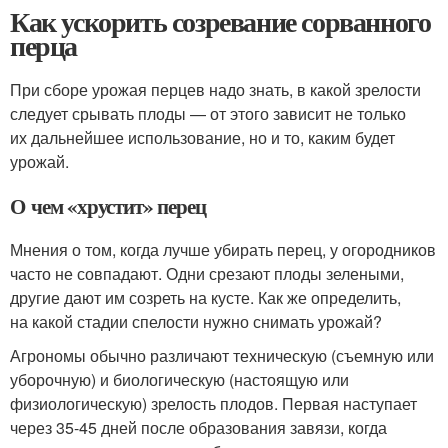
Как ускорить созревание сорванного
перца
При сборе урожая перцев надо знать, в какой зрелости
следует срывать плоды — от этого зависит не только
их дальнейшее использование, но и то, каким будет
урожай.
О чем «хрустит» перец
Мнения о том, когда лучше убирать перец, у огородников
часто не совпадают. Одни срезают плоды зелеными,
другие дают им созреть на кусте. Как же определить,
на какой стадии спелости нужно снимать урожай?
Агрономы обычно различают техническую (съемную или
уборочную) и биологическую (настоящую или
физиологическую) зрелость плодов. Первая наступает
через 35-45 дней после образования завязи, когда