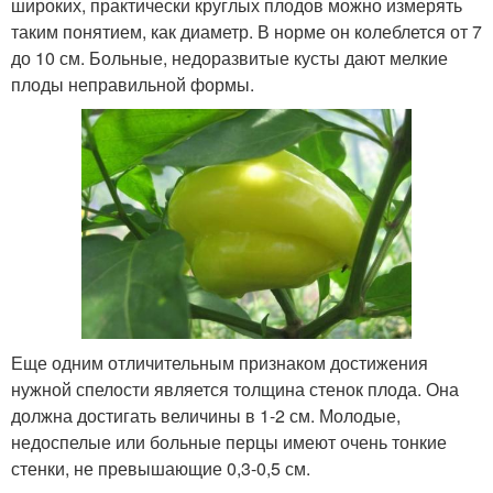
широких, практически круглых плодов можно измерять
таким понятием, как диаметр. В норме он колеблется от 7
до 10 см. Больные, недоразвитые кусты дают мелкие
плоды неправильной формы.
Еще одним отличительным признаком достижения
нужной спелости является толщина стенок плода. Она
должна достигать величины в 1-2 см. Молодые,
недоспелые или больные перцы имеют очень тонкие
стенки, не превышающие 0,3-0,5 см.