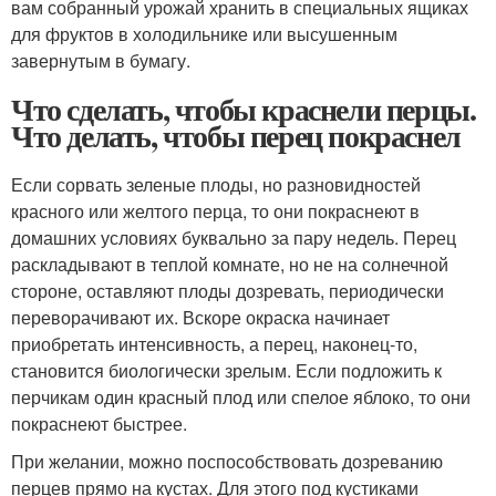
вам собранный урожай хранить в специальных ящиках
для фруктов в холодильнике или высушенным
завернутым в бумагу.
Что сделать, чтобы краснели перцы.
Что делать, чтобы перец покраснел
Если сорвать зеленые плоды, но разновидностей
красного или желтого перца, то они покраснеют в
домашних условиях буквально за пару недель. Перец
раскладывают в теплой комнате, но не на солнечной
стороне, оставляют плоды дозревать, периодически
переворачивают их. Вскоре окраска начинает
приобретать интенсивность, а перец, наконец-то,
становится биологически зрелым. Если подложить к
перчикам один красный плод или спелое яблоко, то они
покраснеют быстрее.
При желании, можно поспособствовать дозреванию
перцев прямо на кустах. Для этого под кустиками