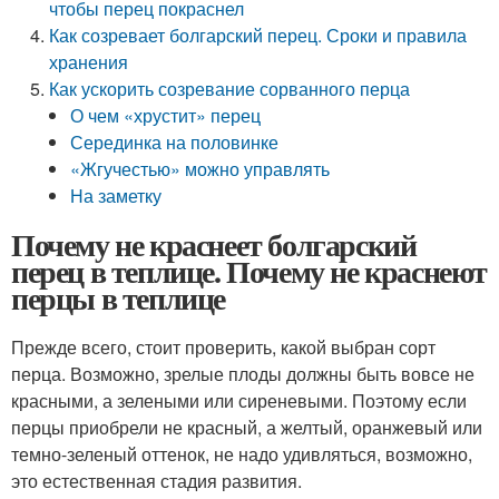
чтобы перец покраснел
Как созревает болгарский перец. Сроки и правила
хранения
Как ускорить созревание сорванного перца
О чем «хрустит» перец
Серединка на половинке
«Жгучестью» можно управлять
На заметку
Почему не краснеет болгарский
перец в теплице. Почему не краснеют
перцы в теплице
Прежде всего, стоит проверить, какой выбран сорт
перца. Возможно, зрелые плоды должны быть вовсе не
красными, а зелеными или сиреневыми. Поэтому если
перцы приобрели не красный, а желтый, оранжевый или
темно-зеленый оттенок, не надо удивляться, возможно,
это естественная стадия развития.