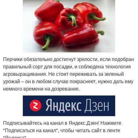
Перчики обязательно достигнут зрелости, если подобран
правильный сорт для посадки, и соблюдена технология
агровыращивания. Не стоит переживать за зеленый
урожай – он в любом случае покраснеет, нужно дать ему
немного времени на дозревание.
Подписывайтесь на канал в Яндекс.Дзен! Нажмите
"Подписаться на канал", чтобы читать сайт в ленте
"Яндекса"