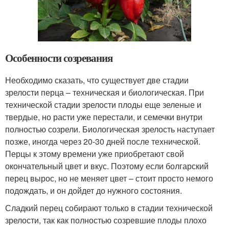
Особенности созревания
Необходимо сказать, что существует две стадии
зрелости перца – техническая и биологическая. При
технической стадии зрелости плоды еще зеленые и
твердые, но расти уже перестали, и семечки внутри
полностью созрели. Биологическая зрелость наступает
позже, иногда через 20-30 дней после технической.
Перцы к этому времени уже приобретают свой
окончательный цвет и вкус. Поэтому если болгарский
перец вырос, но не меняет цвет – стоит просто немого
подождать, и он дойдет до нужного состояния.
Сладкий перец собирают только в стадии технической
зрелости, так как полностью созревшие плоды плохо