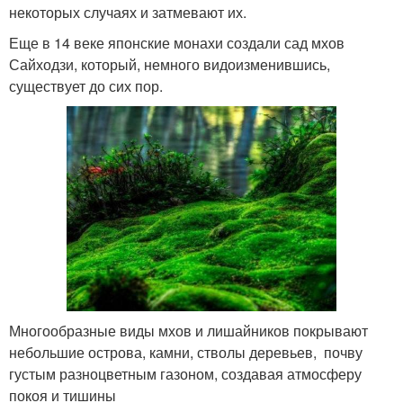
некоторых случаях и затмевают их.
Еще в 14 веке японские монахи создали сад мхов
Сайходзи, который, немного видоизменившись,
существует до сих пор.
Многообразные виды мхов и лишайников покрывают
небольшие острова, камни, стволы деревьев, почву
густым разноцветным газоном, создавая атмосферу
покоя и тишины