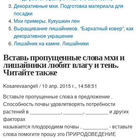
Декоративные мхи. Подготовка материала для
посадки
Мхи примеры. Кукушкин лен
Выращивание лишайников. “Бархатный ковер”, как
декоративное украшение
Лишайник на камне. Лишайники
Вставь пропущенные слова мхи и
лишайники любят влагу и тень.
Читайте также
Kosarevaangeli / 10 апр. 2015 г., 14:58:51
Вставьте пропущенные слова в предложение .
Способность почвы удовлетворять потребности
растений в ___________, _______, ________ и других
факторах
называется плодородием почвы . _________ - вставьте
слова помогите прошу это ПРИРОДОВЕДЕНИЕ