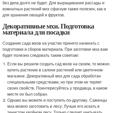
без дела долго не будет. Для выращивания рассады и
комнатных растений мох сфагнум также полезен, как и
для хранения овощей и фруктов.
Декоративные мхи. Подготовка
материала для посадки
Создание сада мхов на участке принято начинать с
подготовки и сборов материала. При заготовке мха вам
будет полезно следовать таким советам:
Если вы решили создать сад мхов на своем, то можно
купить растение в салоне растений или цветочном
магазине. Декоративный мох для сада обработан
специальными средствами, но при этом не теряет
своих свойств. Поинтересуйтесь у продавца, в каком
месте он был собран.
Однако вы можете и поступить по-другому. Саженцы
мха можно заготовить в лесу. Лучше его искать в
тенистом хвойном лесу. Только следует учитывать,