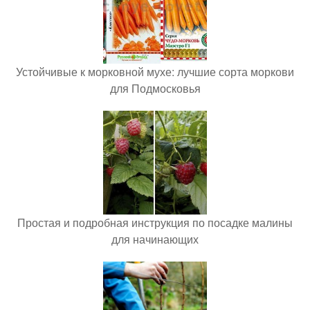
Устойчивые к морковной мухе: лучшие сорта моркови
для Подмосковья
Простая и подробная инструкция по посадке малины
для начинающих