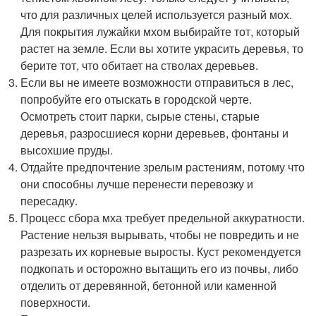
что для различных целей используется разный мох.
Для покрытия лужайки мхом выбирайте тот, который
растет на земле. Если вы хотите украсить деревья, то
берите тот, что обитает на стволах деревьев.
Если вы не имеете возможности отправиться в лес,
попробуйте его отыскать в городской черте.
Осмотреть стоит парки, сырые стены, старые
деревья, разросшиеся корни деревьев, фонтаны и
высохшие пруды.
Отдайте предпочтение зрелым растениям, потому что
они способны лучше перенести перевозку и
пересадку.
Процесс сбора мха требует предельной аккуратности.
Растение нельзя вырывать, чтобы не повредить и не
разрезать их корневые выросты. Куст рекомендуется
подкопать и осторожно вытащить его из почвы, либо
отделить от деревянной, бетонной или каменной
поверхности.