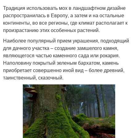
Традиция использовать мох в ландшафтном дизайне
распространилась в Европу, а затем и на остальные
континенты, во все регионы, где климат располагает к
произрастанию этих особенных растений.
Наиболее популярный прием украшения, подходящий
для дачного участка – создание замшелого камня,
являющегося частью каменного сада или рокария.
Наполовину покрытый зеленым бархатом, камень
приобретает совершенно иной вид – более древний,
таинственный, сказочный.