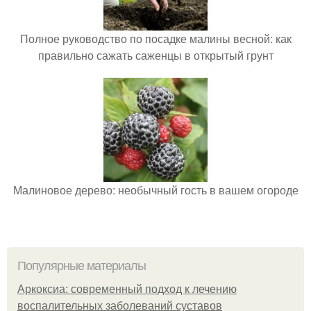
Полное руководство по посадке малины весной: как
правильно сажать саженцы в открытый грунт
Малиновое дерево: необычный гость в вашем огороде
Популярные материалы
Аркоксиа: современный подход к лечению
воспалительных заболеваний суставов