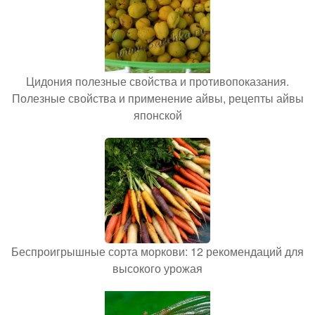
Цидония полезные свойства и противопоказания.
Полезные свойства и применение айвы, рецепты айвы
японской
Беспроигрышные сорта моркови: 12 рекомендаций для
высокого урожая