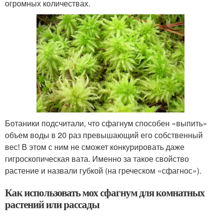
огромных количествах.
Ботаники подсчитали, что сфагнум способен «выпить»
объем воды в 20 раз превышающий его собственный
вес! В этом с ним не сможет конкурировать даже
гигроскопическая вата. Именно за такое свойство
растение и назвали губкой (на греческом «сфагнос»).
Как использовать мох сфагнум для комнатных
растений или рассады