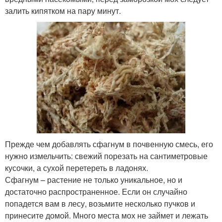
залить кипятком на пару минут.
Прежде чем добавлять сфагнум в почвенную смесь, его
нужно измельчить: свежий порезать на сантиметровые
кусочки, а сухой перетереть в ладонях.
Сфагнум – растение не только уникальное, но и
достаточно распространенное. Если он случайно
попадется вам в лесу, возьмите несколько пучков и
принесите домой. Много места мох не займет и лежать