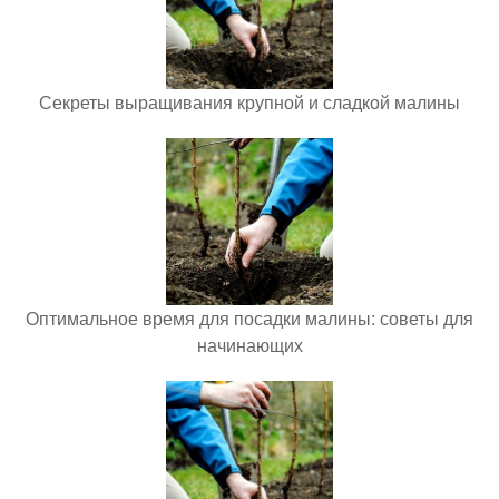
Секреты выращивания крупной и сладкой малины
Оптимальное время для посадки малины: советы для
начинающих