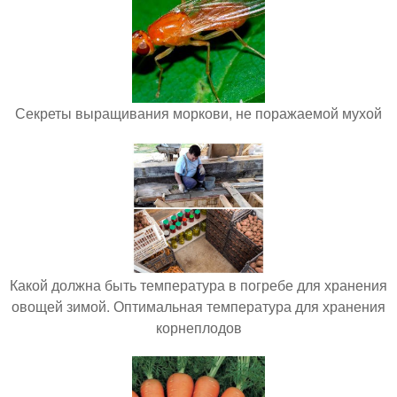
Секреты выращивания моркови, не поражаемой мухой
Какой должна быть температура в погребе для хранения
овощей зимой. Оптимальная температура для хранения
корнеплодов