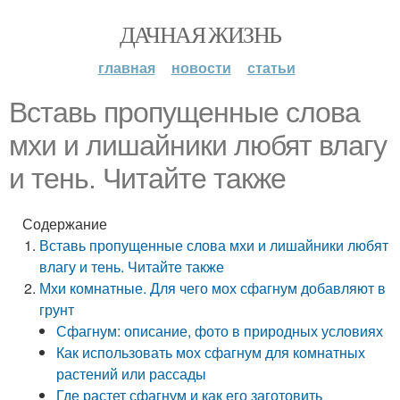
ДАЧНАЯ ЖИЗНЬ
главная
новости
статьи
Вставь пропущенные слова
мхи и лишайники любят влагу
и тень. Читайте также
Содержание
Вставь пропущенные слова мхи и лишайники любят
влагу и тень. Читайте также
Мхи комнатные. Для чего мох сфагнум добавляют в
грунт
Сфагнум: описание, фото в природных условиях
Как использовать мох сфагнум для комнатных
растений или рассады
Где растет сфагнум и как его заготовить