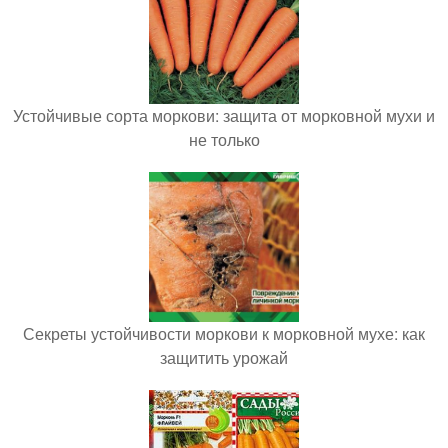
Устойчивые сорта моркови: защита от морковной мухи и
не только
Секреты устойчивости моркови к морковной мухе: как
защитить урожай