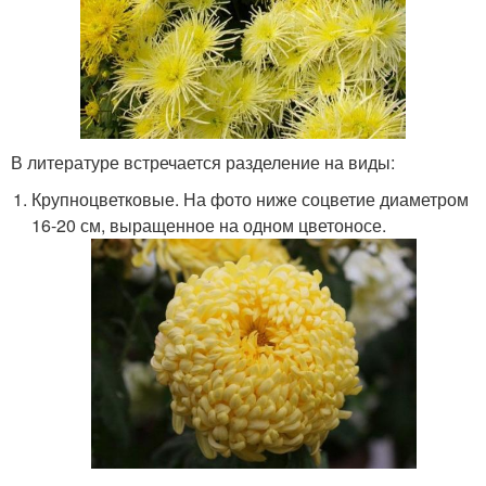
В литературе встречается разделение на виды:
Крупноцветковые. На фото ниже соцветие диаметром
16-20 см, выращенное на одном цветоносе.