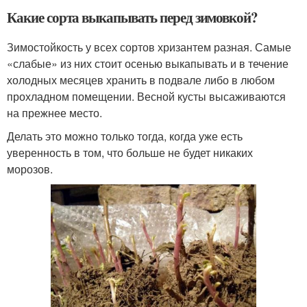
Какие сорта выкапывать перед зимовкой?
Зимостойкость у всех сортов хризантем разная. Самые
«слабые» из них стоит осенью выкапывать и в течение
холодных месяцев хранить в подвале либо в любом
прохладном помещении. Весной кусты высаживаются
на прежнее место.
Делать это можно только тогда, когда уже есть
уверенность в том, что больше не будет никаких
морозов.