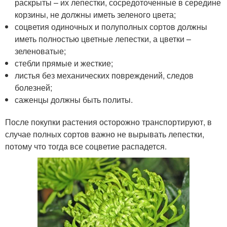
раскрыты – их лепестки, сосредоточенные в середине
корзины, не должны иметь зеленого цвета;
соцветия одиночных и полуполных сортов должны
иметь полностью цветные лепестки, а цветки –
зеленоватые;
стебли прямые и жесткие;
листья без механических повреждений, следов
болезней;
саженцы должны быть политы.
После покупки растения осторожно транспортируют, в
случае полных сортов важно не вырывать лепестки,
потому что тогда все соцветие распадется.