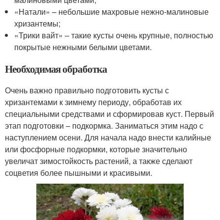
«Натали» – небольшие махровые нежно-малиновые
хризантемы;
«Трики вайт» – такие кусты очень крупные, полностью
покрытые нежными белыми цветами.
Необходимая обработка
Очень важно правильно подготовить кусты с
хризантемами к зимнему периоду, обработав их
специальными средствами и сформировав куст. Первый
этап подготовки – подкормка. Заниматься этим надо с
наступлением осени. Для начала надо внести калийные
или фосфорные подкормки, которые значительно
увеличат зимостойкость растений, а также сделают
соцветия более пышными и красивыми.