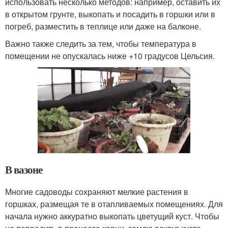
использовать несколько методов: например, оставить их
в открытом грунте, выкопать и посадить в горшки или в
погреб, разместить в теплице или даже на балконе.
Важно также следить за тем, чтобы температура в
помещении не опускалась ниже +10 градусов Цельсия.
В вазоне
Многие садоводы сохраняют мелкие растения в
горшках, размещая те в отапливаемых помещениях. Для
начала нужно аккуратно выкопать цветущий куст. Чтобы