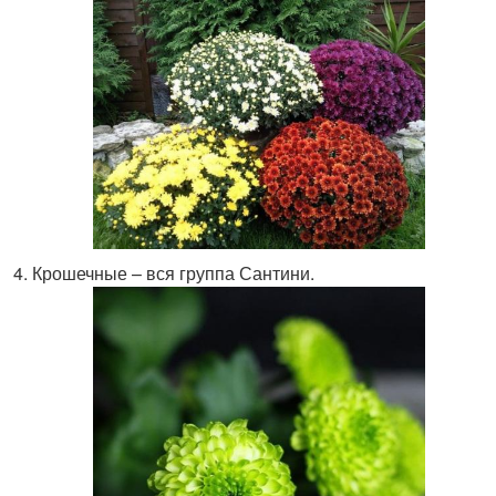
Крошечные – вся группа Сантини.