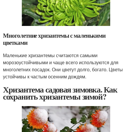
Многолетние хризантемы с маленькими
цветками
Маленькие хризантемы считаются самыми
морозоустойчивыми и чаще всего используются для
многолетних посадок. Они цветут долго, богато. Цветы
устойчивы к частым осенним дождям.
Хризантема садовая зимовка. Как
сохранить хризантемы зимой?