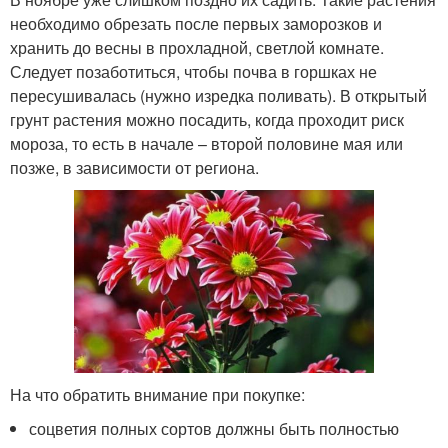
необходимо обрезать после первых заморозков и
хранить до весны в прохладной, светлой комнате.
Следует позаботиться, чтобы почва в горшках не
пересушивалась (нужно изредка поливать). В открытый
грунт растения можно посадить, когда проходит риск
мороза, то есть в начале – второй половине мая или
позже, в зависимости от региона.
На что обратить внимание при покупке:
соцветия полных сортов должны быть полностью