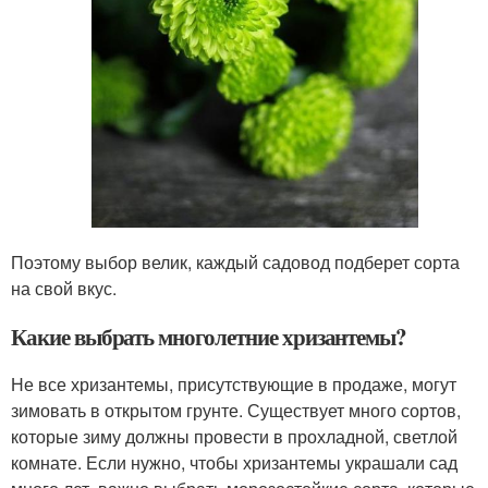
Поэтому выбор велик, каждый садовод подберет сорта
на свой вкус.
Какие выбрать многолетние хризантемы?
Не все хризантемы, присутствующие в продаже, могут
зимовать в открытом грунте. Существует много сортов,
которые зиму должны провести в прохладной, светлой
комнате. Если нужно, чтобы хризантемы украшали сад