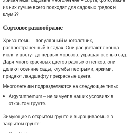
из них лучше всего подходят для садовых грядок и
клумб?
Сортовое разнообразие
Хризантемы – популярный многолетник,
распространенный в садах. Они расцветают с конца
июля и цветут до первых морозов, украшая осенью сад.
Даря много красивых цветов разных оттенков, они
делают осенние сады, клумбы пестрыми, яркими,
придают ландшафту прекрасные цвета.
Многолетники подразделяются на следующие типы:
Argyranthemum – не зимует в наших условиях в
открытом грунте.
Зимующие в открытом грунте и выращиваемые в
закрытом грунте: