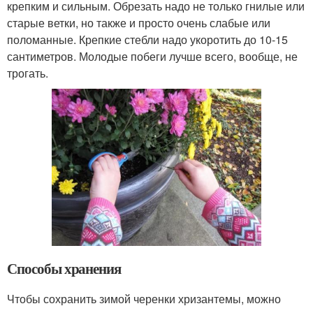
крепким и сильным. Обрезать надо не только гнилые или
старые ветки, но также и просто очень слабые или
поломанные. Крепкие стебли надо укоротить до 10-15
сантиметров. Молодые побеги лучше всего, вообще, не
трогать.
Способы хранения
Чтобы сохранить зимой черенки хризантемы, можно