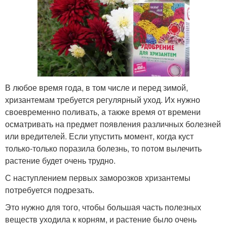
В любое время года, в том числе и перед зимой,
хризантемам требуется регулярный уход. Их нужно
своевременно поливать, а также время от времени
осматривать на предмет появления различных болезней
или вредителей. Если упустить момент, когда куст
только-только поразила болезнь, то потом вылечить
растение будет очень трудно.
С наступлением первых заморозков хризантемы
потребуется подрезать.
Это нужно для того, чтобы большая часть полезных
веществ уходила к корням, и растение было очень