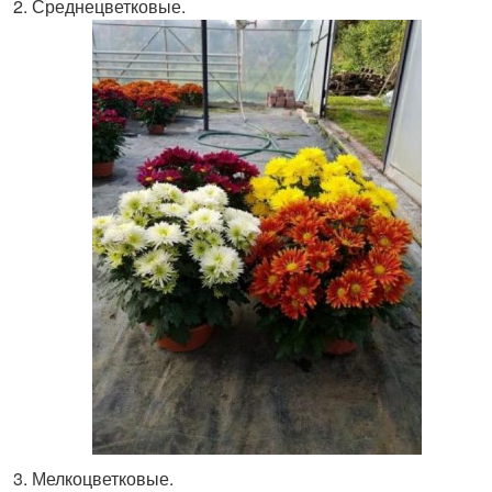
Среднецветковые.
Мелкоцветковые.