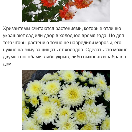
Хризантемы считаются растениями, которые отлично
украшают сад или двор в холодное время года. Но для
того чтобы растению точно не навредили морозы, его
нужно на зиму защищать от холодов. Сделать это можно
двумя способами: либо укрыв, либо выкопав и забрав в
дом.