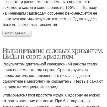
возрастет и расцветет в то время как вероятность
всхожести семян в совершенно не 100% -я. Поэтому
начинающим садоводам особенно рекомендуется не
пытаться достичь результата от семян. Однако здесь
тоже есть несколько моментов:
читать дальше →
Выращивание садовых хризантем.
Виды и сорта хризантем
Результатом длительной селекционной работы стало
появление множества сортов. Ориентируясь на
продолжительность жизненного цикла, выделяют
однолетние и многолетние хризантемы. Первые сажают
на один вегетационный период.
Этим объясняется простота ухода. Садоводу не нужно
готовить растение к зимовке. При благоприятных
климатических условиях однолетники цветут с июня до