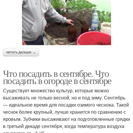
читать дальше →
Что посадить в сентябре. Что
посадить в огороде в сентябре
Существует множество культур, которые можно
высаживать не только весной, но и под зиму. Сентябрь
— идеальное время для посадки озимого чеснока. Такой
чеснок более крупный, лучше хранится по сравнению с
яровым. Зубчики высаживают на подготовленные грядки
в третьей декаде сентября, когда температура воздуха