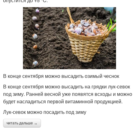
опустится до +5 °C.
В конце сентября можно высадить озимый чеснок
В конце сентября можно высадить на грядки лук-севок
под зиму. Ранней весной уже появятся всходы и можно
будет насладиться первой витаминной продукцией.
Лук-севок можно посадить под зиму
читать дальше →