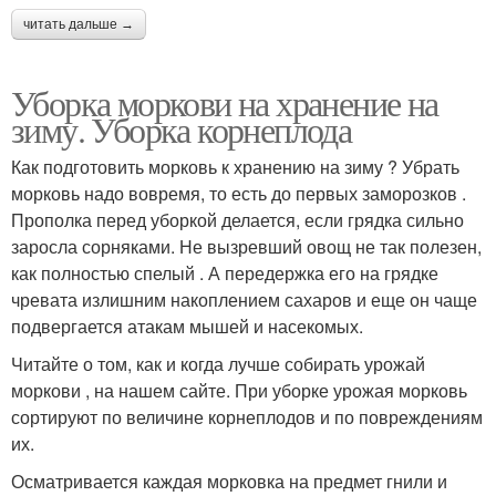
читать дальше →
Уборка моркови на хранение на
зиму. Уборка корнеплода
Как подготовить морковь к хранению на зиму ? Убрать
морковь надо вовремя, то есть до первых заморозков .
Прополка перед уборкой делается, если грядка сильно
заросла сорняками. Не вызревший овощ не так полезен,
как полностью спелый . А передержка его на грядке
чревата излишним накоплением сахаров и еще он чаще
подвергается атакам мышей и насекомых.
Читайте о том, как и когда лучше собирать урожай
моркови , на нашем сайте. При уборке урожая морковь
сортируют по величине корнеплодов и по повреждениям
их.
Осматривается каждая морковка на предмет гнили и