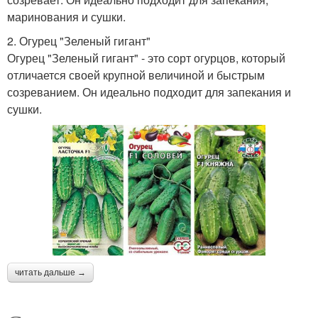
маринования и сушки.
2. Огурец "Зеленый гигант"
Огурец "Зеленый гигант" - это сорт огурцов, который
отличается своей крупной величиной и быстрым
созреванием. Он идеально подходит для запекания и
сушки.
читать дальше →