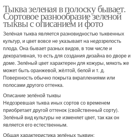
Тыква зеленая в полоску бывает.
Сортовое разнообразие зеленой
тыквы с описанием и фото
Зелёная тыква является разновидностью тыквенных
культур, и цвет вовсе не указывает на недозрелость
плода. Она бывает разных видов, в том числе и
декоративная, то есть для создания дизайна во дворе и
доме. Зелёный цвет характерен для кожуры, мякоть же
может быть оранжевой, жёлтой, белой и т. д.
Поверхность обычно покрыта вкраплениями или
полосами другого оттенка.
Описание зелёной тыквы
Недозревшая тыква иных сортов со временем
приобретает другой оттенок (свойственный сорту).
Зелёный вид культуры не изменяет цвет, так как он
является его естественным.
Общая характеристика зелёных тыквин: