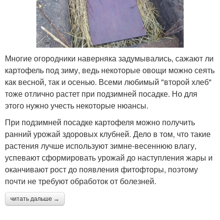
Многие огородники наверняка задумывались, сажают ли
картофель под зиму, ведь некоторые овощи можно сеять
как весной, так и осенью. Всеми любимый "второй хлеб"
тоже отлично растет при подзимней посадке. Но для
этого нужно учесть некоторые нюансы.
При подзимней посадке картофеля можно получить
ранний урожай здоровых клубней. Дело в том, что такие
растения лучше используют зимне-весеннюю влагу,
успевают сформировать урожай до наступления жары и
оканчивают рост до появления фитофторы, поэтому
почти не требуют обработок от болезней.
читать дальше →