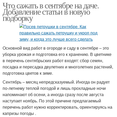
Что сажать в сентябре на даче.
Добавление статьи в новую
подборку
Основной вид работ в огороде и саду в сентябре – это
уборка урожая и подготовка его к хранению. В цветнике
в перечень сентябрьских работ входят: сбор семян,
посадка и пересадка двулетних и многолетних растений,
подготовка цветов к зиме.
Сентябрь – месяц непредсказуемый. Иногда он радует
по-летнему теплой погодой и лишь прохладные ночи
напоминают об осени, а иногда сразу после августа
наступает ноябрь. По этой причине предлагаемый
перечень работ нужно корректировать, ориентируясь на
капризы погоды .