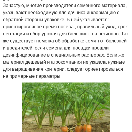
Зачастую, многие производители семенного материала,
указывают необходимую для дачника информацию с
обратной стороны упаковке. В ней указывается:
ориентировочное время посева , правильный уход, срок
вегетации и сбор урожая для большинства регионов. Так
же существует пометка об обработке семян от болезней
и вредителей, если семена для посадки прошли
дезинфицирование в специальных растворах. Если же
материал дешевый и агрокомпания не указала нужные
для выращивания критерии, следует ориентироваться
на примерные параметры.