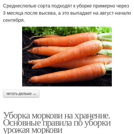
Среднеспелые сорта подходят к уборке примерно через
3 месяца после высева, а это выпадает на август-начало
сентября.
читать дальше →
Уборка моркови на хранение.
Основные правила по уборки
урожая моркови