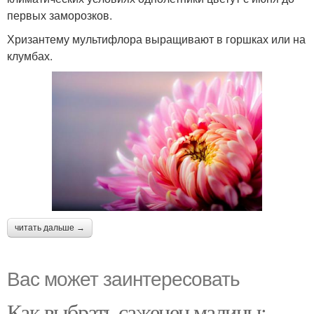
первых заморозков.
Хризантему мультифлора выращивают в горшках или на
клумбах.
читать дальше →
Вас может заинтересовать
Как выбрать саженец малины: