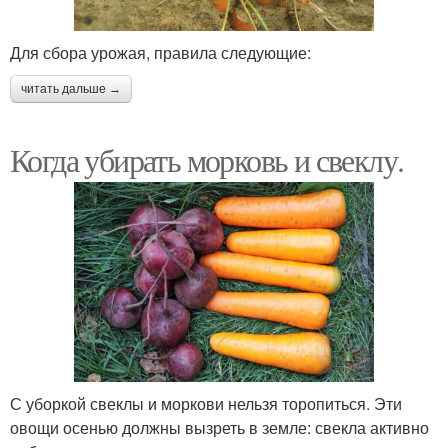
Для сбора урожая, правила следующие:
читать дальше →
Когда убирать морковь и свеклу.
С уборкой свеклы и моркови нельзя торопиться. Эти
овощи осенью должны вызреть в земле: свекла активно