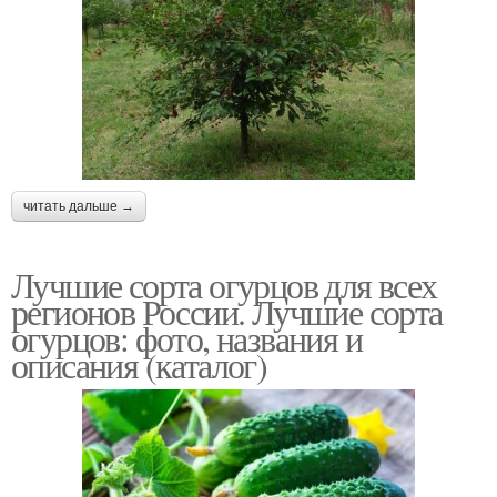
читать дальше →
Лучшие сорта огурцов для всех
регионов России. Лучшие сорта
огурцов: фото, названия и
описания (каталог)