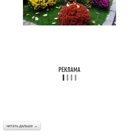
читать дальше →