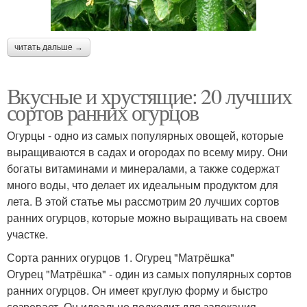
читать дальше →
Вкусные и хрустящие: 20 лучших
сортов ранних огурцов
Огурцы - одно из самых популярных овощей, которые
выращиваются в садах и огородах по всему миру. Они
богаты витаминами и минералами, а также содержат
много воды, что делает их идеальным продуктом для
лета. В этой статье мы рассмотрим 20 лучших сортов
ранних огурцов, которые можно выращивать на своем
участке.
Сорта ранних огурцов 1. Огурец "Матрёшка"
Огурец "Матрёшка" - один из самых популярных сортов
ранних огурцов. Он имеет круглую форму и быстро
созревает. Он идеально подходит для запекания,