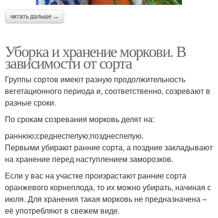
читать дальше →
Уборка и хранение моркови. В
зависимости от сорта
Группы сортов имеют разную продолжительность
вегетационного периода и, соответственно, созревают в
разные сроки.
По срокам созревания морковь делят на:
раннюю;среднеспелую;позднеспелую.
Первыми убирают ранние сорта, а поздние закладывают
на хранение перед наступлением заморозков.
Если у вас на участке произрастают ранние сорта
оранжевого корнеплода, то их можно убирать, начиная с
июля. Для хранения такая морковь не предназначена –
её употребляют в свежем виде.