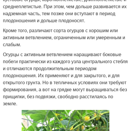
среднеплетистые. При этом, чем дольше развивается их
надземная часть, тем позже они вступают в период
плодоношения и дольше плодоносят.
Кроме того, различают сорта огурцов с хорошим или
активным ветвлением, ограниченным или умеренным и
слабым.
Огурцы с активным ветвлением наращивают боковые
побеги практически из каждого узла центрального стебля
и отличаются продолжительным периодом
плодоношения. Их применяют и для закрытого, и для
открытого грунта. Но в тепличных условиях они требуют
формирования, а вот на грядке могут выращиваться без
прищипки, без подвязки, свободно расстилаясь по
земле.