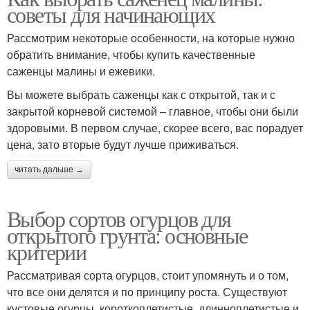
советы для начинающих
Рассмотрим некоторые особенности, на которые нужно
обратить внимание, чтобы купить качественные
саженцы малины и ежевики.
Вы можете выбрать саженцы как с открытой, так и с
закрытой корневой системой – главное, чтобы они были
здоровыми. В первом случае, скорее всего, вас порадует
цена, зато вторые будут лучше приживаться.
читать дальше →
Выбор сортов огурцов для
открытого грунта: основные
критерии
Рассматривая сорта огурцов, стоит упомянуть и о том,
что все они делятся и по принципу роста. Существуют
кустовые огурцы, короткоплетистые, длинноплетистые и