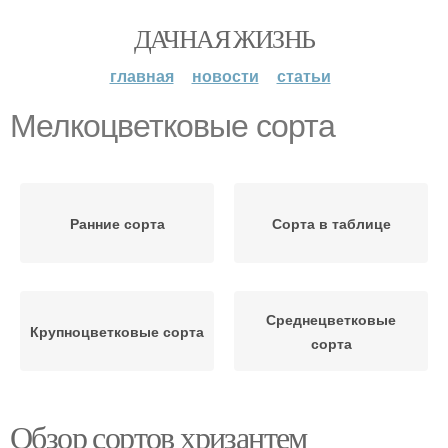
ДАЧНАЯ ЖИЗНЬ
главная
новости
статьи
Мелкоцветковые сорта
Ранние сорта
Сорта в таблице
Среднецветковые
Крупноцветковые сорта
сорта
Обзор сортов хризантем