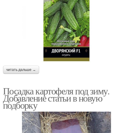
читать дальше →
Посадка картофеля под зиму.
Добавление статьи в новую
подборку