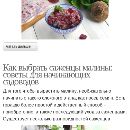
читать дальше →
Как выбрать саженцы малины:
советы для начинающих
садоводов
Для того чтобы вырастить малину, необязательно
начинать с такого сложного этапа, как посев семян. Есть
гораздо более простой и действенный способ –
приобретение, а также последующий уход за саженцами.
Существует несколько разновидностей саженцев.