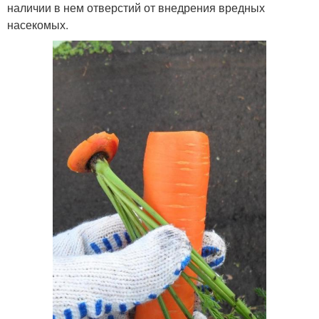
наличии в нем отверстий от внедрения вредных
насекомых.