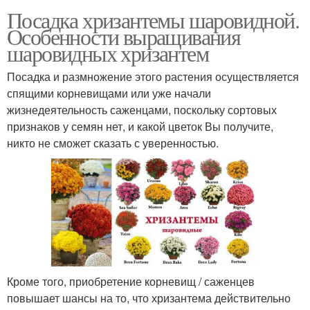
Посадка хризантемы шаровидной.
Особенности выращивания
шаровидных хризантем
Посадка и размножение этого растения осуществляется
спящими корневищами или уже начали
жизнедеятельность саженцами, поскольку сортовых
признаков у семян нет, и какой цветок Вы получите,
никто не сможет сказать с уверенностью.
Кроме того, приобретение корневищ / саженцев
повышает шансы на то, что хризантема действительно