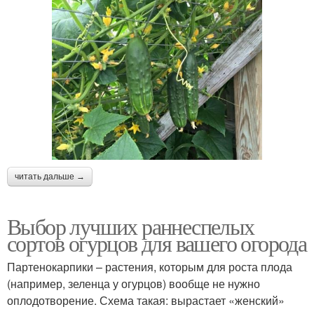
читать дальше →
Выбор лучших раннеспелых
сортов огурцов для вашего огорода
Партенокарпики – растения, которым для роста плода
(например, зеленца у огурцов) вообще не нужно
оплодотворение. Схема такая: вырастает «женский»