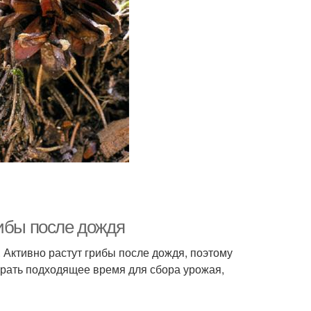
рибы после дождя
 Активно растут грибы после дождя, поэтому
брать подходящее время для сбора урожая,