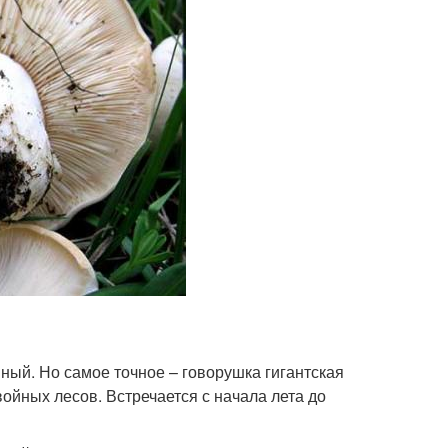
мный. Но самое точное – говорушка гигантская
ойных лесов. Встречается с начала лета до