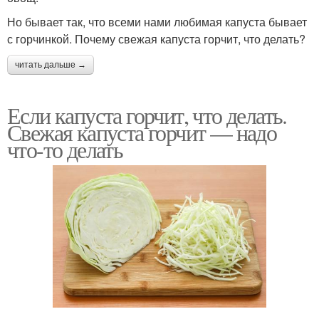
Но бывает так, что всеми нами любимая капуста бывает
с горчинкой. Почему свежая капуста горчит, что делать?
читать дальше →
Если капуста горчит, что делать.
Свежая капуста горчит — надо
что-то делать