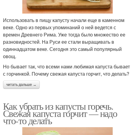
Использовать в пищу капусту начали еще в каменном
веке. Одно из первых упоминаний о ней ведется с
времен Древнего Рима. Уже тогда было множество ее
разновидностей. На Руси ее стали выращивать в
одиннадцатом веке. Сегодня это самый популярный
овощ.
Но бывает так, что всеми нами любимая капуста бывает
с горчинкой. Почему свежая капуста горчит, что делать?
читать дальше →
Как убрать из капусты горечь.
Свежая капуста горчит — надо
что-то делать