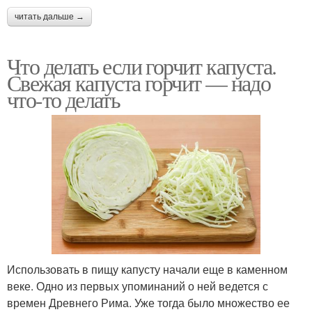
читать дальше →
Что делать если горчит капуста.
Свежая капуста горчит — надо
что-то делать
Использовать в пищу капусту начали еще в каменном
веке. Одно из первых упоминаний о ней ведется с
времен Древнего Рима. Уже тогда было множество ее