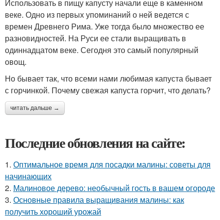
Использовать в пищу капусту начали еще в каменном
веке. Одно из первых упоминаний о ней ведется с
времен Древнего Рима. Уже тогда было множество ее
разновидностей. На Руси ее стали выращивать в
одиннадцатом веке. Сегодня это самый популярный
овощ.
Но бывает так, что всеми нами любимая капуста бывает
с горчинкой. Почему свежая капуста горчит, что делать?
читать дальше →
Последние обновления на сайте:
1.
Оптимальное время для посадки малины: советы для
начинающих
2.
Малиновое дерево: необычный гость в вашем огороде
3.
Основные правила выращивания малины: как
получить хороший урожай