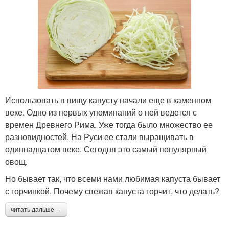
Использовать в пищу капусту начали еще в каменном
веке. Одно из первых упоминаний о ней ведется с
времен Древнего Рима. Уже тогда было множество ее
разновидностей. На Руси ее стали выращивать в
одиннадцатом веке. Сегодня это самый популярный
овощ.
Но бывает так, что всеми нами любимая капуста бывает
с горчинкой. Почему свежая капуста горчит, что делать?
читать дальше →