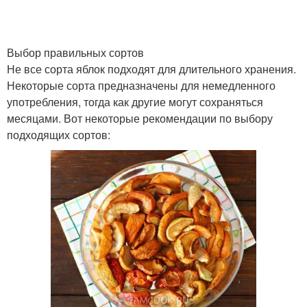
Выбор правильных сортов
Не все сорта яблок подходят для длительного хранения.
Некоторые сорта предназначены для немедленного
употребления, тогда как другие могут сохраняться
месяцами. Вот некоторые рекомендации по выбору
подходящих сортов: