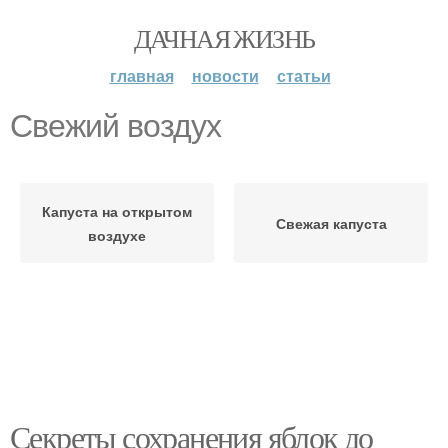
ДАЧНАЯ ЖИЗНЬ
главная
новости
статьи
Свежий воздух
Капуста на открытом
Свежая капуста
воздухе
Секреты сохранения яблок до