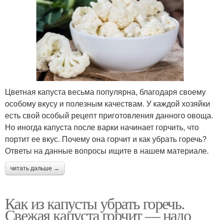
Цветная капуста весьма популярна, благодаря своему
особому вкусу и полезным качествам. У каждой хозяйки
есть свой особый рецепт приготовления данного овоща.
Но иногда капуста после варки начинает горчить, что
портит ее вкус. Почему она горчит и как убрать горечь?
Ответы на данные вопросы ищите в нашем материале.
читать дальше →
Как из капусты убрать горечь.
Свежая капуста горчит — надо