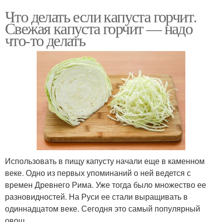
Что делать если капуста горчит.
Свежая капуста горчит — надо
что-то делать
Использовать в пищу капусту начали еще в каменном
веке. Одно из первых упоминаний о ней ведется с
времен Древнего Рима. Уже тогда было множество ее
разновидностей. На Руси ее стали выращивать в
одиннадцатом веке. Сегодня это самый популярный
овощ.