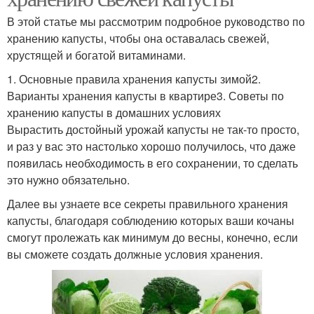
В этой статье мы рассмотрим подробное руководство по
хранению капусты, чтобы она оставалась свежей,
хрустящей и богатой витаминами.
1. Основные правила хранения капусты зимой2.
Варианты хранения капусты в квартире3. Советы по
хранению капусты в домашних условиях
Вырастить достойный урожай капусты не так-то просто,
и раз у вас это настолько хорошо получилось, что даже
появилась необходимость в его сохранении, то сделать
это нужно обязательно.
Далее вы узнаете все секреты правильного хранения
капусты, благодаря соблюдению которых ваши кочаны
смогут пролежать как минимум до весны, конечно, если
вы сможете создать должные условия хранения.