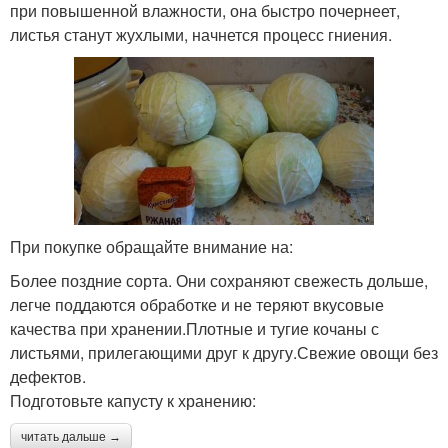
при повышенной влажности, она быстро почернеет,
листья станут жухлыми, начнется процесс гниения.
При покупке обращайте внимание на:
Более поздние сорта. Они сохраняют свежесть дольше,
легче поддаются обработке и не теряют вкусовые
качества при хранении.Плотные и тугие кочаны с
листьями, прилегающими друг к другу.Свежие овощи без
дефектов.
Подготовьте капусту к хранению:
читать дальше →