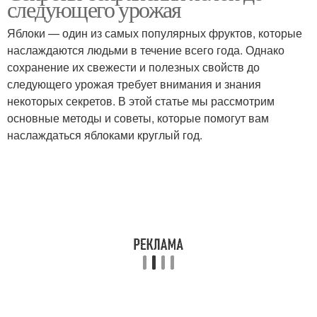
следующего урожая
Яблоки — один из самых популярных фруктов, которые
наслаждаются людьми в течение всего года. Однако
сохранение их свежести и полезных свойств до
следующего урожая требует внимания и знания
некоторых секретов. В этой статье мы рассмотрим
основные методы и советы, которые помогут вам
наслаждаться яблоками круглый год.