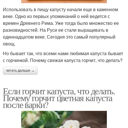
Использовать в пищу капусту начали еще в каменном
веке. Одно из первых упоминаний о ней ведется с
времен Древнего Рима. Уже тогда было множество ее
разновидностей. На Руси ее стали выращивать в
одиннадцатом веке. Сегодня это самый популярный
овощ.
Но бывает так, что всеми нами любимая капуста бывает
с горчинкой. Почему свежая капуста горчит, что делать?
читать дальше →
Если горчит капуста, что делать.
Почему горчит цветная капуста
после варки?