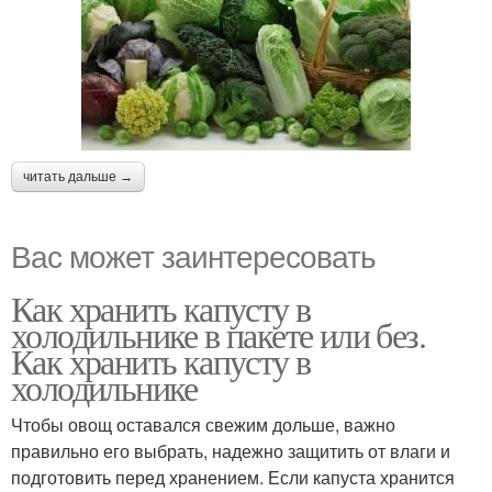
читать дальше →
Вас может заинтересовать
Как хранить капусту в
холодильнике в пакете или без.
Как хранить капусту в
холодильнике
Чтобы овощ оставался свежим дольше, важно
правильно его выбрать, надежно защитить от влаги и
подготовить перед хранением. Если капуста хранится