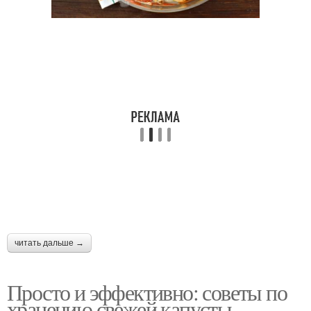
читать дальше →
Просто и эффективно: советы по
хранению свежей капусты