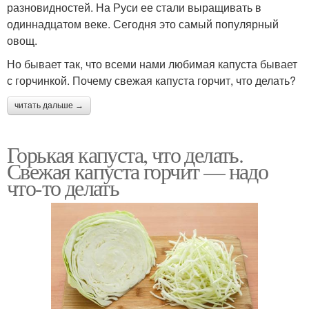
разновидностей. На Руси ее стали выращивать в
одиннадцатом веке. Сегодня это самый популярный
овощ.
Но бывает так, что всеми нами любимая капуста бывает
с горчинкой. Почему свежая капуста горчит, что делать?
читать дальше →
Горькая капуста, что делать.
Свежая капуста горчит — надо
что-то делать