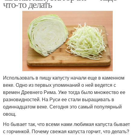
что-то делать
Использовать в пищу капусту начали еще в каменном
веке. Одно из первых упоминаний о ней ведется с
времен Древнего Рима. Уже тогда было множество ее
разновидностей. На Руси ее стали выращивать в
одиннадцатом веке. Сегодня это самый популярный
овощ.
Но бывает так, что всеми нами любимая капуста бывает
с горчинкой. Почему свежая капуста горчит, что делать?