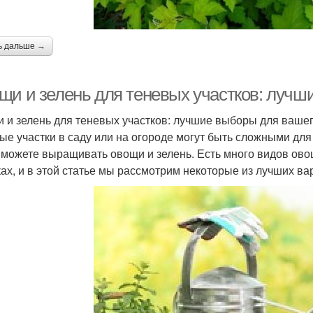
ь дальше →
щи и зелень для теневых участков: лучш
 и зелень для теневых участков: лучшие выборы для вашег
ые участки в саду или на огороде могут быть сложными для
 можете выращивать овощи и зелень. Есть много видов овощ
ках, и в этой статье мы рассмотрим некоторые из лучших ва