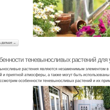
ь дальше →
бенности теневыносливых растений для 
ыносливые растения являются незаменимым элементом в 
й и приятной атмосферы, а также могут быть использованы 
ссмотрим особенности теневыносливых растений и их прим