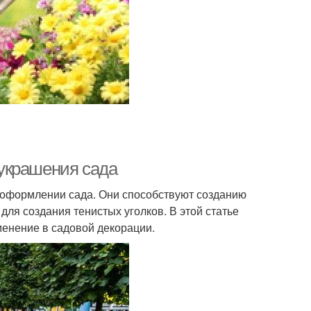
украшения сада
оформлении сада. Они способствуют созданию
для создания тенистых уголков. В этой статье
енение в садовой декорации.