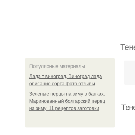
Тен
Популярные материалы
Лада т виноград. Виноград лада
описание сорта фото отзывы
Зеленые перцы на зиму в банках.
Маринованный болгарский перец
Тен
на зиму: 11 рецептов заготовки