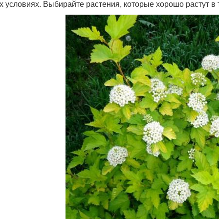
их условиях. Выбирайте растения, которые хорошо растут в т