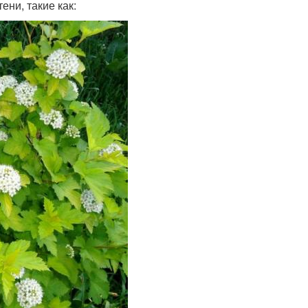
ени, такие как: