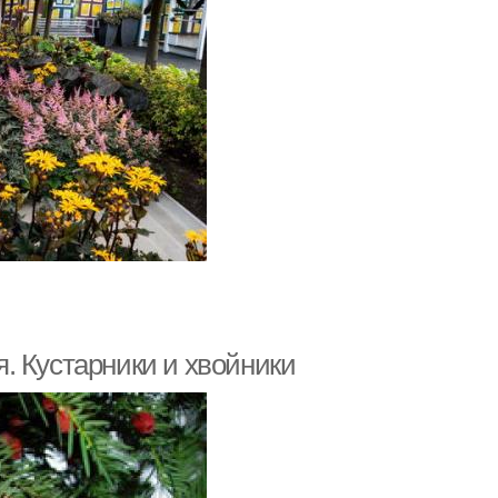
. Кустарники и хвойники