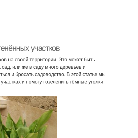
тенённых участков
ов на своей территории. Это может быть
 сад, или же в саду много деревьев и
ться и бросать садоводство. В этой статье мы
 участках и помогут озеленить тёмные уголки