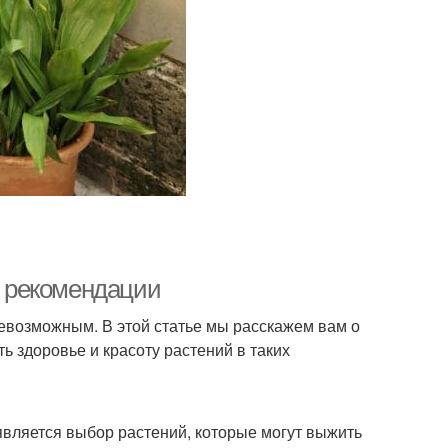
и рекомендации
невозможным. В этой статье мы расскажем вам о
ь здоровье и красоту растений в таких
является выбор растений, которые могут выжить