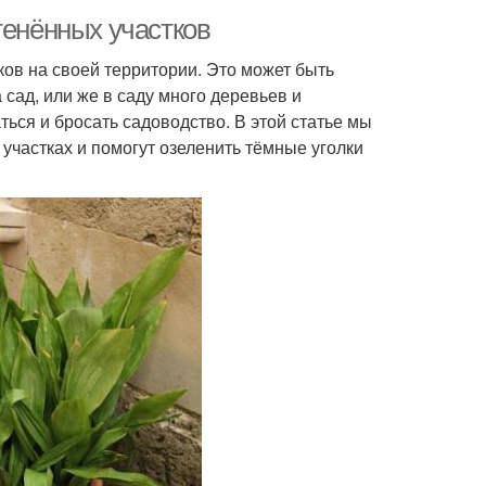
тенённых участков
ов на своей территории. Это может быть
 сад, или же в саду много деревьев и
ться и бросать садоводство. В этой статье мы
 участках и помогут озеленить тёмные уголки