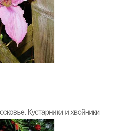
сковье. Кустарники и хвойники