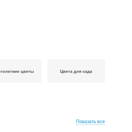
голетние цветы
Цвета для сада
Показать все