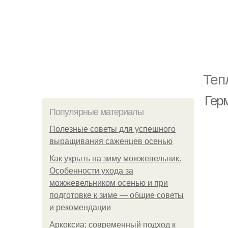
Теп
Гер
Популярные материалы
Полезные советы для успешного
выращивания саженцев осенью
Как укрыть на зиму можжевельник.
Особенности ухода за
можжевельником осенью и при
подготовке к зиме — общие советы
и рекомендации
Аркоксиа: современный подход к