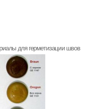
риалы для герметизации швов